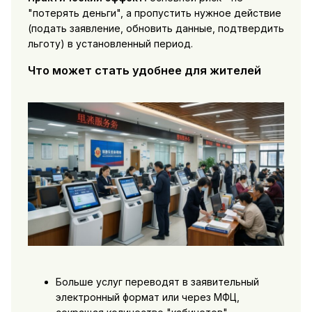
"потерять деньги", а пропустить нужное действие
(подать заявление, обновить данные, подтвердить
льготу) в установленный период.
Что может стать удобнее для жителей
Больше услуг переводят в заявительный
электронный формат или через МФЦ,