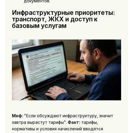
документов.
Инфраструктурные приоритеты:
транспорт, ЖКХ и доступ к
базовым услугам
Миф:
"Если обсуждают инфраструктуру, значит
завтра вырастут тарифы".
Факт:
тарифы,
нормативы и условия начислений вводятся