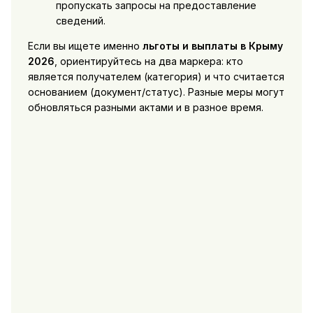
пропускать запросы на предоставление
сведений.
Если вы ищете именно
льготы и выплаты в Крыму
2026
, ориентируйтесь на два маркера: кто
является получателем (категория) и что считается
основанием (документ/статус). Разные меры могут
обновляться разными актами и в разное время.