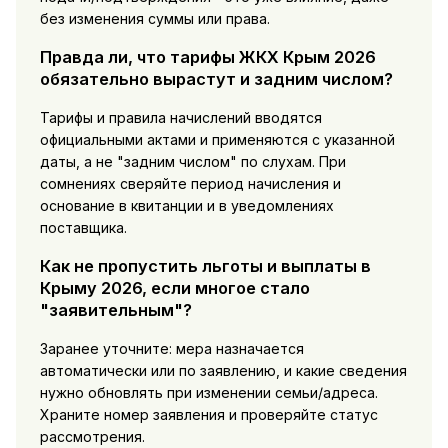
без изменения суммы или права.
Правда ли, что тарифы ЖКХ Крым 2026
обязательно вырастут и задним числом?
Тарифы и правила начислений вводятся
официальными актами и применяются с указанной
даты, а не "задним числом" по слухам. При
сомнениях сверяйте период начисления и
основание в квитанции и в уведомлениях
поставщика.
Как не пропустить льготы и выплаты в
Крыму 2026, если многое стало
"заявительным"?
Заранее уточните: мера назначается
автоматически или по заявлению, и какие сведения
нужно обновлять при изменении семьи/адреса.
Храните номер заявления и проверяйте статус
рассмотрения.