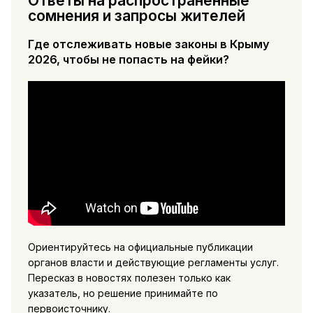
Ответы на распространённые
сомнения и запросы жителей
Где отслеживать новые законы в Крыму
2026, чтобы не попасть на фейки?
Ориентируйтесь на официальные публикации
органов власти и действующие регламенты услуг.
Пересказ в новостях полезен только как
указатель, но решение принимайте по
первоисточнику.