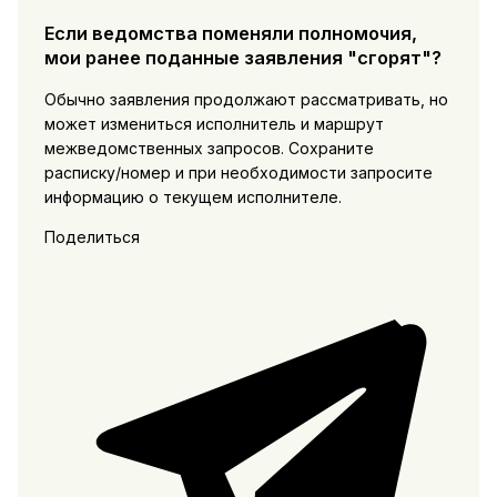
Если ведомства поменяли полномочия,
мои ранее поданные заявления "сгорят"?
Обычно заявления продолжают рассматривать, но
может измениться исполнитель и маршрут
межведомственных запросов. Сохраните
расписку/номер и при необходимости запросите
информацию о текущем исполнителе.
Поделиться