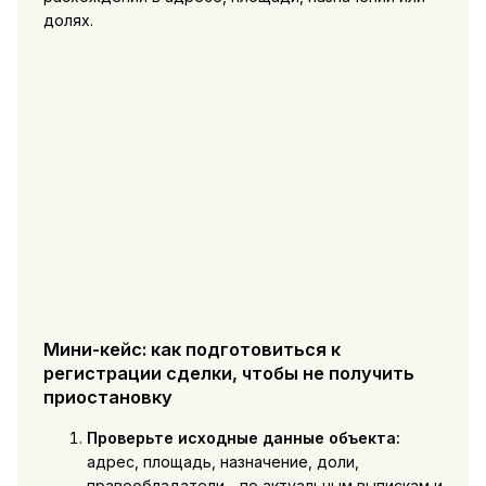
долях.
Мини-кейс: как подготовиться к
регистрации сделки, чтобы не получить
приостановку
Проверьте исходные данные объекта:
адрес, площадь, назначение, доли,
правообладатели - по актуальным выпискам и