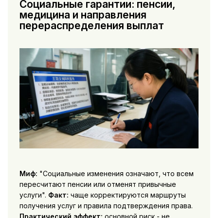
Социальные гарантии: пенсии,
медицина и направления
перераспределения выплат
Миф:
"Социальные изменения означают, что всем
пересчитают пенсии или отменят привычные
услуги".
Факт:
чаще корректируются маршруты
получения услуг и правила подтверждения права.
Практический эффект:
основной риск - не