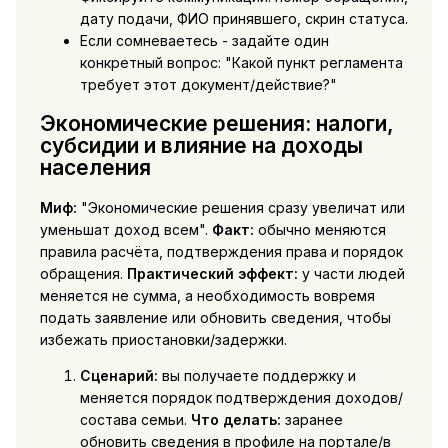
дату подачи, ФИО принявшего, скрин статуса.
Если сомневаетесь - задайте один
конкретный вопрос: "Какой пункт регламента
требует этот документ/действие?"
Экономические решения: налоги,
субсидии и влияние на доходы
населения
Миф:
"Экономические решения сразу увеличат или
уменьшат доход всем".
Факт:
обычно меняются
правила расчёта, подтверждения права и порядок
обращения.
Практический эффект:
у части людей
меняется не сумма, а необходимость вовремя
подать заявление или обновить сведения, чтобы
избежать приостановки/задержки.
Сценарий:
вы получаете поддержку и
меняется порядок подтверждения доходов/
состава семьи.
Что делать:
заранее
обновить сведения в профиле на портале/в