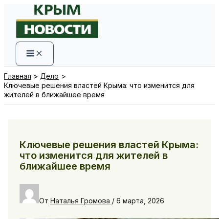
Перейти
к
содержимому
Главная
Дело
Ключевые решения властей Крыма: что изменится для
жителей в ближайшее время
Ключевые решения властей Крыма:
что изменится для жителей в
ближайшее время
От
Наталья Громова
/
6 марта, 2026