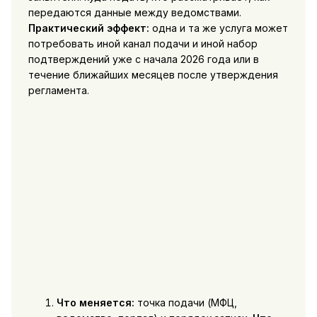
передаются данные между ведомствами.
Практический эффект:
одна и та же услуга может
потребовать иной канал подачи и иной набор
подтверждений уже с начала 2026 года или в
течение ближайших месяцев после утверждения
регламента.
Что меняется:
точка подачи (МФЦ,