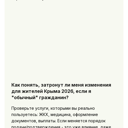
Как понять, затронут ли меня изменения
для жителей Крыма 2026, если я
"обычный" гражданин?
Проверьте услуги, которыми вы реально
пользуетесь: ЖКХ, медицина, оформление
документов, выплаты. Если меняется порядок
подачи/подтверждения - это уже влияние, даже