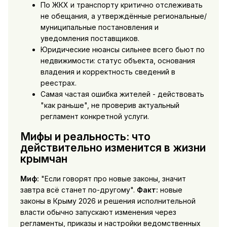
По ЖКХ и транспорту критично отслеживать
не обещания, а утверждённые региональные/
муниципальные постановления и
уведомления поставщиков.
Юридические нюансы сильнее всего бьют по
недвижимости: статус объекта, основания
владения и корректность сведений в
реестрах.
Самая частая ошибка жителей - действовать
"как раньше", не проверив актуальный
регламент конкретной услуги.
Мифы и реальность: что
действительно изменится в жизни
крымчан
Миф:
"Если говорят про новые законы, значит
завтра всё станет по-другому".
Факт:
новые
законы в Крыму 2026 и решения исполнительной
власти обычно запускают изменения через
регламенты, приказы и настройки ведомственных