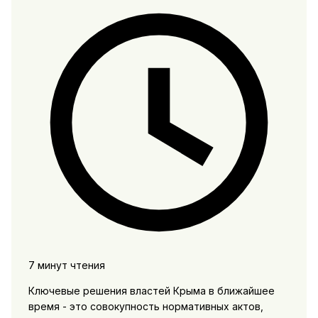
7 минут чтения
Ключевые решения властей Крыма в ближайшее
время - это совокупность нормативных актов,