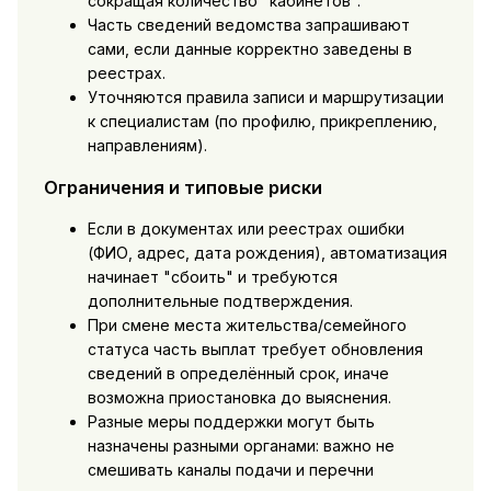
сокращая количество "кабинетов".
Часть сведений ведомства запрашивают
сами, если данные корректно заведены в
реестрах.
Уточняются правила записи и маршрутизации
к специалистам (по профилю, прикреплению,
направлениям).
Ограничения и типовые риски
Если в документах или реестрах ошибки
(ФИО, адрес, дата рождения), автоматизация
начинает "сбоить" и требуются
дополнительные подтверждения.
При смене места жительства/семейного
статуса часть выплат требует обновления
сведений в определённый срок, иначе
возможна приостановка до выяснения.
Разные меры поддержки могут быть
назначены разными органами: важно не
смешивать каналы подачи и перечни