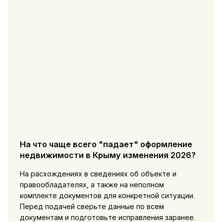
На что чаще всего "падает" оформление
недвижимости в Крыму изменения 2026?
На расхождениях в сведениях об объекте и
правообладателях, а также на неполном
комплекте документов для конкретной ситуации.
Перед подачей сверьте данные по всем
документам и подготовьте исправления заранее.