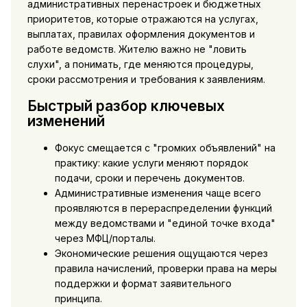
административных перенастроек и бюджетных
приоритетов, которые отражаются на услугах,
выплатах, правилах оформления документов и
работе ведомств. Жителю важно не "ловить
слухи", а понимать, где меняются процедуры,
сроки рассмотрения и требования к заявлениям.
Быстрый разбор ключевых
изменений
Фокус смещается с "громких объявлений" на
практику: какие услуги меняют порядок
подачи, сроки и перечень документов.
Административные изменения чаще всего
проявляются в перераспределении функций
между ведомствами и "единой точке входа"
через МФЦ/порталы.
Экономические решения ощущаются через
правила начислений, проверки права на меры
поддержки и формат заявительного
принципа.