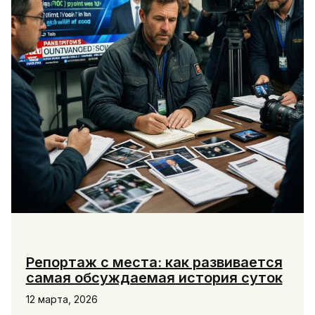
ключевых
направлений
Репортаж с места: как развивается
самая обсуждаемая история суток
12 марта, 2026