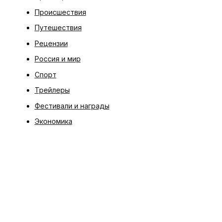
Происшествия
Путешествия
Рецензии
Россия и мир
Спорт
Трейлеры
Фестивали и награды
Экономика