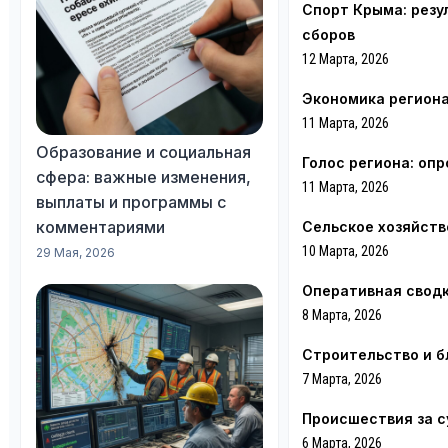
Спорт Крыма: резу
сборов
12 Марта, 2026
Экономика региона
11 Марта, 2026
Образование и социальная
Голос региона: оп
сфера: важные изменения,
11 Марта, 2026
выплаты и программы с
комментариями
Сельское хозяйств
10 Марта, 2026
29 Мая, 2026
Оперативная сводк
8 Марта, 2026
Строительство и б
7 Марта, 2026
Происшествия за су
6 Марта, 2026