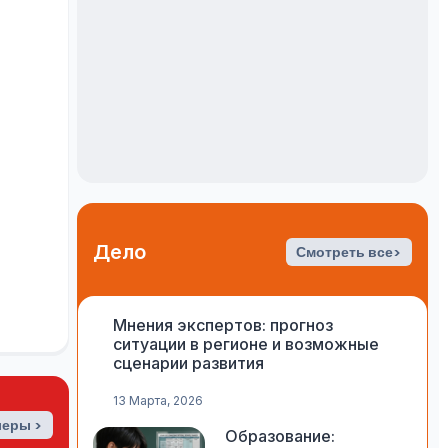
Дело
Смотреть все>
Мнения экспертов: прогноз
ситуации в регионе и возможные
сценарии развития
13 Марта, 2026
леры >
Образование: