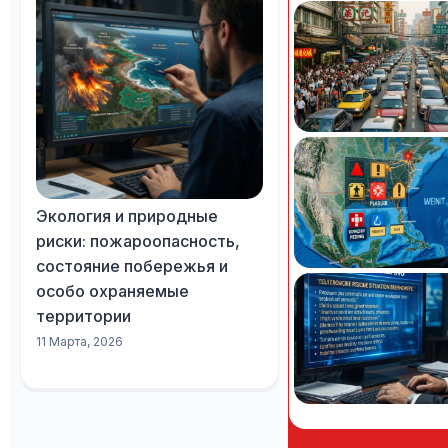
Экология и природные
риски: пожароопасность,
состояние побережья и
особо охраняемые
территории
11 Марта, 2026