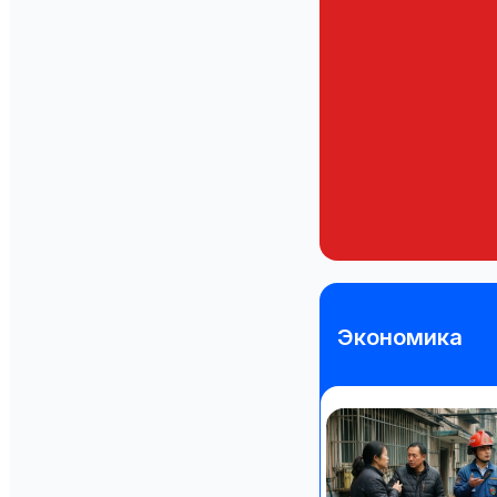
Экономика