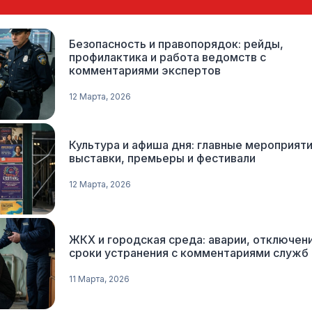
Безопасность и правопорядок: рейды,
профилактика и работа ведомств с
комментариями экспертов
12 Марта, 2026
Культура и афиша дня: главные мероприяти
выставки, премьеры и фестивали
12 Марта, 2026
ЖКХ и городская среда: аварии, отключени
сроки устранения с комментариями служб
11 Марта, 2026