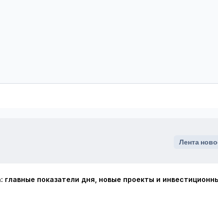
Лента ново
: главные показатели дня, новые проекты и инвестиционн