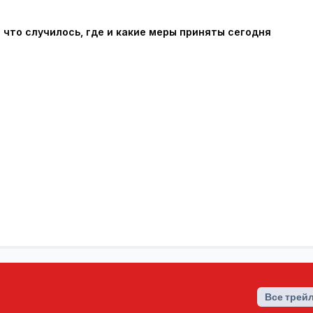
 что случилось, где и какие меры приняты сегодня
Все трей