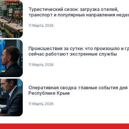
Туристический сезон: загрузка отелей,
транспорт и популярные направления неде
11 Марта, 2026
Происшествия за сутки: что произошло и г
сейчас работают экстренные службы
11 Марта, 2026
Оперативная сводка: главные события дня 
Республике Крым
11 Марта, 2026