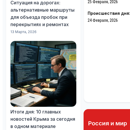
25 Февраля, 2026
Ситуация на дорогах:
альтернативные маршруты
Происшествия дня:
для объезда пробок при
24 Февраля, 2026
перекрытиях и ремонтах
13 Марта, 2026
Итоги дня: 10 главных
новостей Крыма за сегодня
Россия и мир
в одном материале