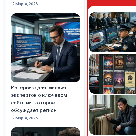
12 Марта, 2026
Интервью дня: мнения
экспертов о ключевом
событии, которое
обсуждает регион
12 Марта, 2026