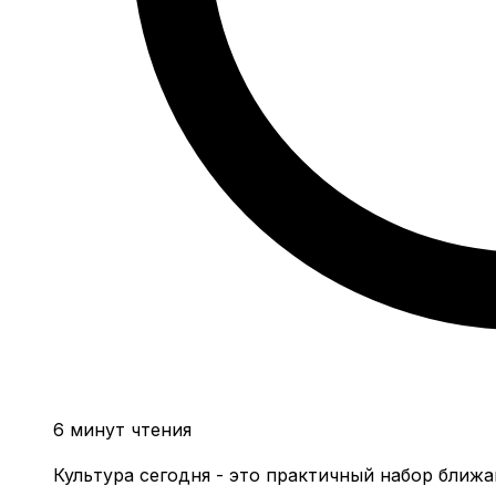
6 минут чтения
Культура сегодня - это практичный набор ближ