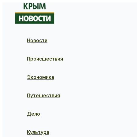
Перейти
к
содержимому
Новости
Происшествия
Экономика
Путешествия
Дело
Культура