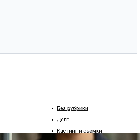
Без рубрики
Дело
Кастинг и съёмки