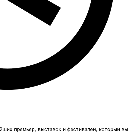
айших премьер, выставок и фестивалей, который вы