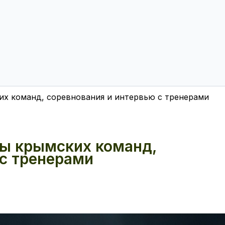
их команд, соревнования и интервью с тренерами
ты крымских команд,
 с тренерами