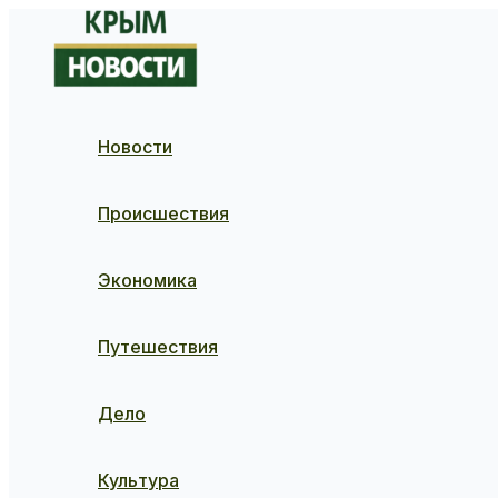
Перейти
к
содержимому
Новости
Происшествия
Экономика
Путешествия
Дело
Культура