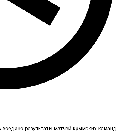
ь воедино результаты матчей крымских команд,