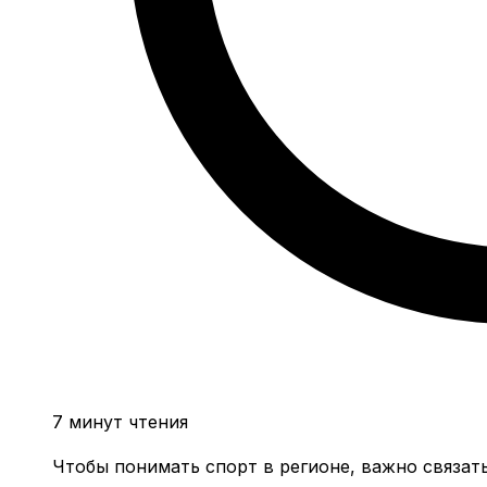
7 минут чтения
Чтобы понимать спорт в регионе, важно связат