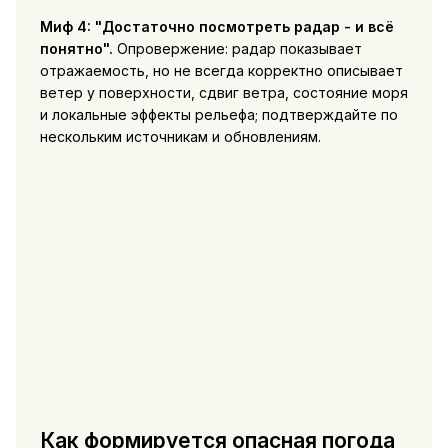
Миф 4: "Достаточно посмотреть радар - и всё
понятно".
Опровержение: радар показывает
отражаемость, но не всегда корректно описывает
ветер у поверхности, сдвиг ветра, состояние моря
и локальные эффекты рельефа; подтверждайте по
нескольким источникам и обновлениям.
Как формируется опасная погода