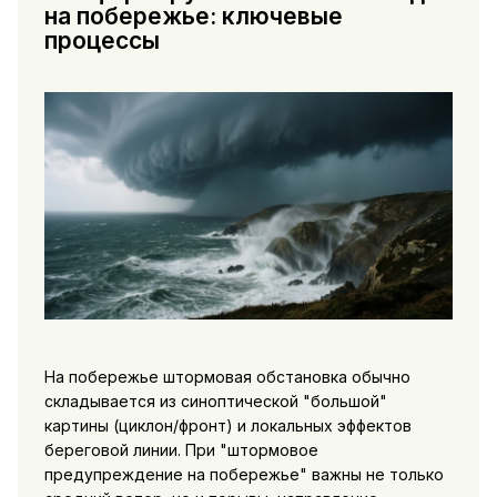
на побережье: ключевые
процессы
На побережье штормовая обстановка обычно
складывается из синоптической "большой"
картины (циклон/фронт) и локальных эффектов
береговой линии. При "штормовое
предупреждение на побережье" важны не только