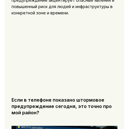
предупреждение акцентирует опасные явления и
повышенный риск для людей и инфраструктуры в
конкретной зоне и времени.
Если в телефоне показано штормовое
предупреждение сегодня, это точно про
мой район?