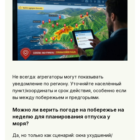
Не всегда: агрегаторы могут показывать
уведомление по региону. Уточняйте населённый
пункт/координаты и срок действия, особенно если
вы между побережьем и предгорьями.
Можно ли верить погоде на побережье на
неделю для планирования отпуска у
моря?
Да, но только как сценарий: окна ухудшений/