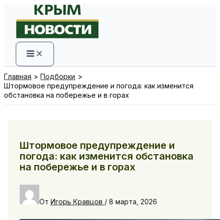
Перейти
к
содержимому
Главная
Подборки
Штормовое предупреждение и погода: как изменится
обстановка на побережье и в горах
Штормовое предупреждение и
погода: как изменится обстановка
на побережье и в горах
От
Игорь Кравцов
/
8 марта, 2026