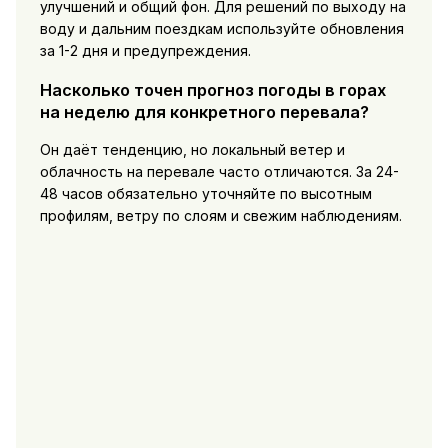
улучшений и общий фон. Для решений по выходу на
воду и дальним поездкам используйте обновления
за 1-2 дня и предупреждения.
Насколько точен прогноз погоды в горах
на неделю для конкретного перевала?
Он даёт тенденцию, но локальный ветер и
облачность на перевале часто отличаются. За 24-
48 часов обязательно уточняйте по высотным
профилям, ветру по слоям и свежим наблюдениям.