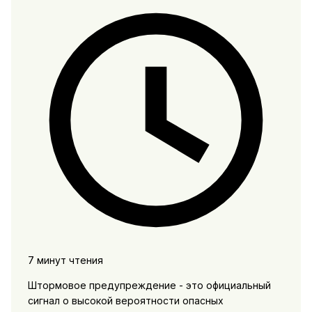
7 минут чтения
Штормовое предупреждение - это официальный
сигнал о высокой вероятности опасных