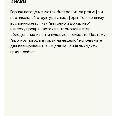
риски
Горная погода меняется быстрее из-за рельефа и
вертикальной структуры атмосферы. То, что внизу
воспринимается как "ветрено и дождливо",
наверху превращается в штормовой ветер,
обледенение и почти нулевую видимость. Поэтому
"прогноз погоды в горах на неделю" используйте
для планирования, а не для решения выходить
прямо сейчас.