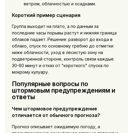
ветром, облачностью и осадками.
Короткий пример сценария
Группа выходит на плато, а по данным за
последние часы порывы растут и нижняя граница
облаков падает. Решение: разворот до входа в
облако, спуск по основному гребню до отметки
ниже облачности, уход в лесистую зону на
подветренной стороне, контроль связи каждые
30-60 минут и отказ от "короткого" спуска по
мокрому кулуару.
Популярные вопросы по
штормовым предупреждениям и
ответы
Чем штормовое предупреждение
отличается от обычного прогноза?
Прогноз описывает ожидаемую погоду, а