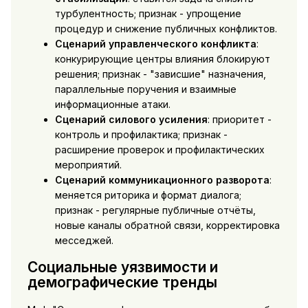
турбулентность; признак - упрощение
процедур и снижение публичных конфликтов.
Сценарий управленческого конфликта
:
конкурирующие центры влияния блокируют
решения; признак - "зависшие" назначения,
параллельные поручения и взаимные
информационные атаки.
Сценарий силового усиления
: приоритет -
контроль и профилактика; признак -
расширение проверок и профилактических
мероприятий.
Сценарий коммуникационного разворота
:
меняется риторика и формат диалога;
признак - регулярные публичные отчёты,
новые каналы обратной связи, корректировка
месседжей.
Социальные уязвимости и
демографические тренды