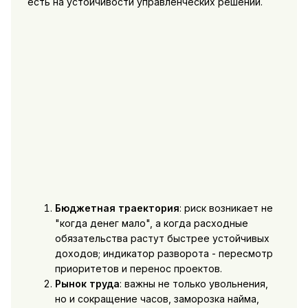
есть на устойчивости управленческих решений.
Бюджетная траектория
: риск возникает не
"когда денег мало", а когда расходные
обязательства растут быстрее устойчивых
доходов; индикатор разворота - пересмотр
приоритетов и перенос проектов.
Рынок труда
: важны не только увольнения,
но и сокращение часов, заморозка найма,