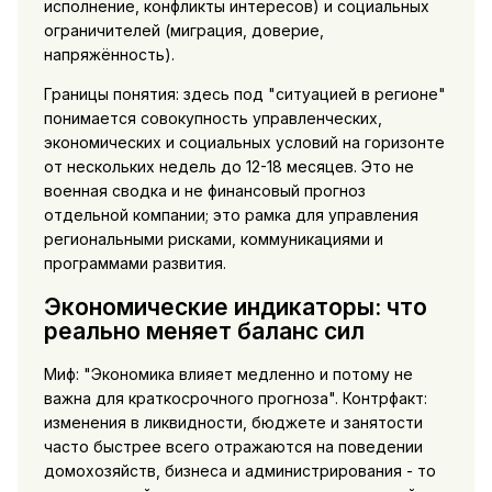
исполнение, конфликты интересов) и социальных
ограничителей (миграция, доверие,
напряжённость).
Границы понятия: здесь под "ситуацией в регионе"
понимается совокупность управленческих,
экономических и социальных условий на горизонте
от нескольких недель до 12-18 месяцев. Это не
военная сводка и не финансовый прогноз
отдельной компании; это рамка для управления
региональными рисками, коммуникациями и
программами развития.
Экономические индикаторы: что
реально меняет баланс сил
Миф: "Экономика влияет медленно и потому не
важна для краткосрочного прогноза". Контрфакт:
изменения в ликвидности, бюджете и занятости
часто быстрее всего отражаются на поведении
домохозяйств, бизнеса и администрирования - то