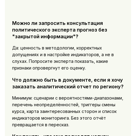
Можно ли запросить консультация
политического эксперта прогноз без
"закрытой информации"?
Да: ценность в методологии, корректных
допущениях и в настройке индикаторов, а не в
слухах. Попросите эксперта показать, какие
признаки опровергнут его оценку.
Что должно быть в документе, если я хочу
заказать аналитический отчет по региону?
Минимум: сценарии с вероятностями-диапазонами,
перечень неопределённостей, триггеры смены
курса, карта заинтересованных сторон и список
индикаторов мониторинга. Без этого отчёт
превращается в пересказ.