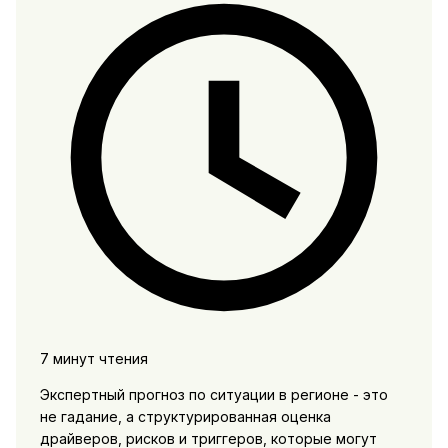
7 минут чтения
Экспертный прогноз по ситуации в регионе - это
не гадание, а структурированная оценка
драйверов, рисков и триггеров, которые могут