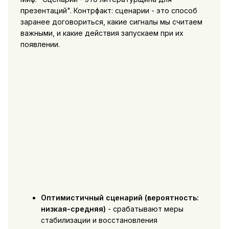
презентаций". Контрфакт: сценарии - это способ
заранее договориться, какие сигналы мы считаем
важными, и какие действия запускаем при их
появлении.
Оптимистичный сценарий (вероятность:
низкая-средняя)
- срабатывают меры
стабилизации и восстановления