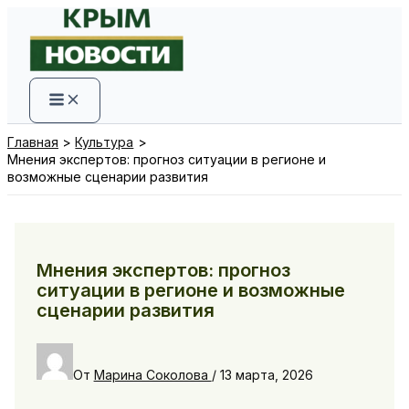
Перейти
к
содержимому
Главная
Культура
Мнения экспертов: прогноз ситуации в регионе и
возможные сценарии развития
Мнения экспертов: прогноз
ситуации в регионе и возможные
сценарии развития
От
Марина Соколова
/
13 марта, 2026