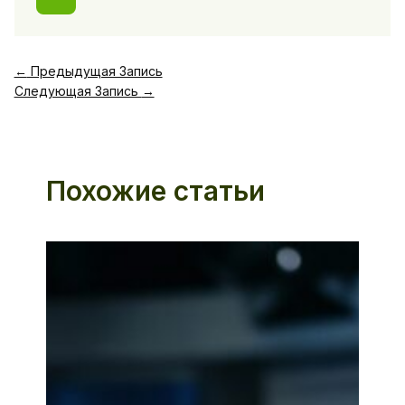
←
Предыдущая Запись
Следующая Запись
→
Похожие статьи