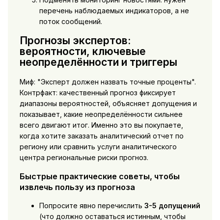
перечень наблюдаемых индикаторов, а не
поток сообщений.
Прогнозы экспертов:
вероятности, ключевые
неопределённости и триггеры
Миф: "Эксперт должен назвать точные проценты".
Контрфакт: качественный прогноз фиксирует
диапазоны вероятностей, объясняет допущения и
показывает, какие неопределённости сильнее
всего двигают итог. Именно это вы покупаете,
когда хотите заказать аналитический отчет по
региону или сравнить услуги аналитического
центра региональные риски прогноз.
Быстрые практические советы, чтобы
извлечь пользу из прогноза
Попросите явно перечислить
3-5 допущений
(что должно оставаться истинным, чтобы