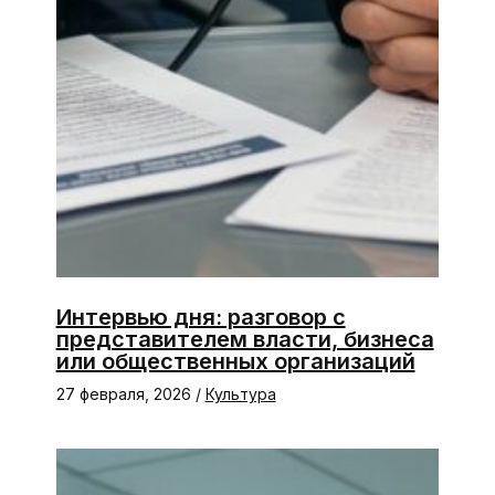
Интервью дня: разговор с
представителем власти, бизнеса
или общественных организаций
27 февраля, 2026
/
Культура