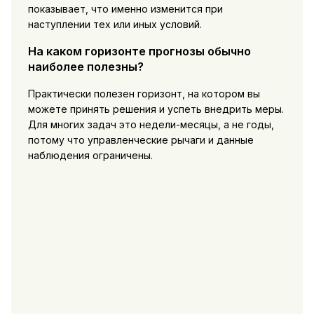
показывает, что именно изменится при
наступлении тех или иных условий.
На каком горизонте прогнозы обычно
наиболее полезны?
Практически полезен горизонт, на котором вы
можете принять решения и успеть внедрить меры.
Для многих задач это недели-месяцы, а не годы,
потому что управленческие рычаги и данные
наблюдения ограничены.