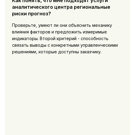
Как понять, что мне подходят услуги
аналитического центра региональные
риски прогноз?
Проверьте, умеют ли они объяснить механику
влияния факторов и предложить измеримые
индикаторы. Второй критерий - способность
связать выводы с конкретными управленческими
решениями, которые доступны заказчику.