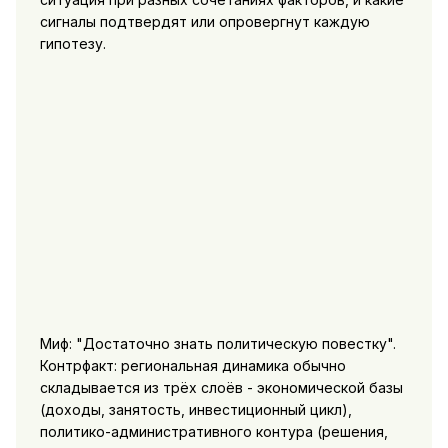
сигналы подтвердят или опровергнут каждую
гипотезу.
Миф: "Достаточно знать политическую повестку".
Контрфакт: региональная динамика обычно
складывается из трёх слоёв - экономической базы
(доходы, занятость, инвестиционный цикл),
политико-административного контура (решения,