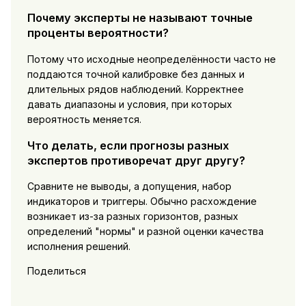
Почему эксперты не называют точные
проценты вероятности?
Потому что исходные неопределённости часто не
поддаются точной калибровке без данных и
длительных рядов наблюдений. Корректнее
давать диапазоны и условия, при которых
вероятность меняется.
Что делать, если прогнозы разных
экспертов противоречат друг другу?
Сравните не выводы, а допущения, набор
индикаторов и триггеры. Обычно расхождение
возникает из-за разных горизонтов, разных
определений "нормы" и разной оценки качества
исполнения решений.
Поделиться