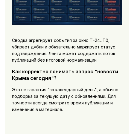
Сводка агрегирует события за окно T−24...T0,
убирает дубли и обязательно маркирует статус
подтверждения. Лента может содержать поток
публикаций без итоговой нормализации.
Как корректно понимать запрос "новости
Крыма сегодня"?
Это не гарантия "за календарный день", а обычно
подборка за текущую дату с обновлениями. Для
точности всегда смотрите время публикации и
изменения в материале.