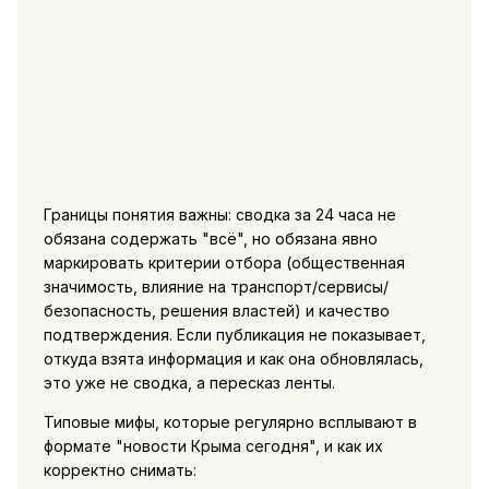
Границы понятия важны: сводка за 24 часа не
обязана содержать "всё", но обязана явно
маркировать критерии отбора (общественная
значимость, влияние на транспорт/сервисы/
безопасность, решения властей) и качество
подтверждения. Если публикация не показывает,
откуда взята информация и как она обновлялась,
это уже не сводка, а пересказ ленты.
Типовые мифы, которые регулярно всплывают в
формате "новости Крыма сегодня", и как их
корректно снимать: