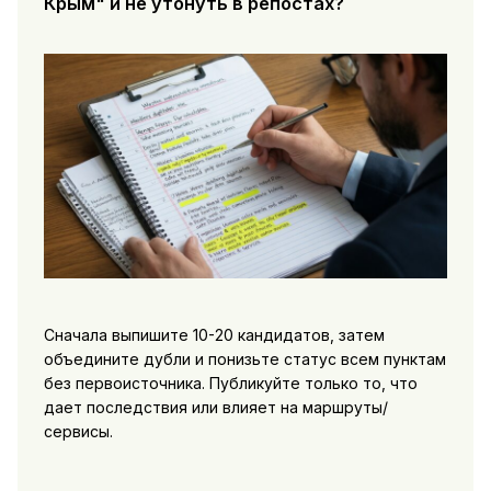
Крым" и не утонуть в репостах?
Сначала выпишите 10-20 кандидатов, затем
объедините дубли и понизьте статус всем пунктам
без первоисточника. Публикуйте только то, что
дает последствия или влияет на маршруты/
сервисы.