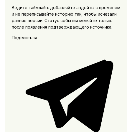
Ведите таймлайн: добавляйте апдейты с временем
и не переписывайте историю так, чтобы исчезали
ранние версии. Статус события меняйте только
после появления подтверждающего источника.
Поделиться