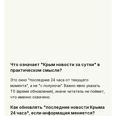
Что означает "Крым новости за сутки" в
практическом смысле?
Это окно "последние 24 часа от текущего
момента", а не "с полуночи". Важно явно указать
T0 (время обновления), иначе читатель не поймет,
что именно охвачено.
Как обновлять "последние новости Крыма
24 часа", если информация меняется?