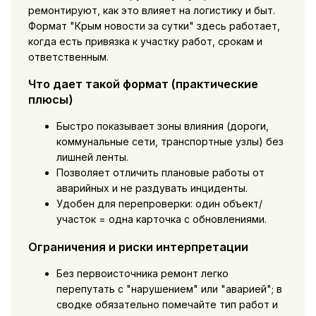
ремонтируют, как это влияет на логистику и быт.
Формат "Крым новости за сутки" здесь работает,
когда есть привязка к участку работ, срокам и
ответственным.
Что дает такой формат (практические
плюсы)
Быстро показывает зоны влияния (дороги,
коммунальные сети, транспортные узлы) без
лишней ленты.
Позволяет отличить плановые работы от
аварийных и не раздувать инциденты.
Удобен для перепроверки: один объект/
участок = одна карточка с обновлениями.
Ограничения и риски интерпретации
Без первоисточника ремонт легко
перепутать с "нарушением" или "аварией"; в
сводке обязательно помечайте тип работ и