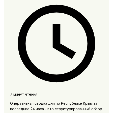
7 минут чтения
Оперативная сводка дня по Республике Крым за
последние 24 часа - это структурированный обзор