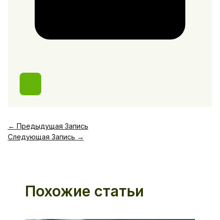
←
Предыдущая Запись
Следующая Запись
→
Похожие статьи