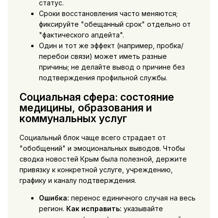
статус.
Сроки восстановления часто меняются;
фиксируйте "обещанный срок" отдельно от
"фактического апдейта".
Один и тот же эффект (например, пробка/
перебои связи) может иметь разные
причины; не делайте вывод о причине без
подтверждения профильной службы.
Социальная сфера: состояние
медицины, образования и
коммунальных услуг
Социальный блок чаще всего страдает от
"обобщений" и эмоциональных выводов. Чтобы
сводка новостей Крым была полезной, держите
привязку к конкретной услуге, учреждению,
графику и каналу подтверждения.
Ошибка:
перенос единичного случая на весь
регион.
Как исправить:
указывайте