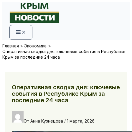
Перейти
к
содержимому
Главная
Экономика
Оперативная сводка дня: ключевые события в Республике
Крым за последние 24 часа
Оперативная сводка дня: ключевые
события в Республике Крым за
последние 24 часа
От
Анна Кузнецова
/
1 марта, 2026