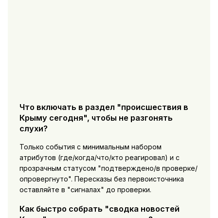
Что включать в раздел "происшествия в
Крыму сегодня", чтобы не разгонять
слухи?
Только события с минимальным набором
атрибутов (где/когда/что/кто реагировал) и с
прозрачным статусом "подтверждено/в проверке/
опровергнуто". Пересказы без первоисточника
оставляйте в "сигналах" до проверки.
Как быстро собрать "сводка новостей