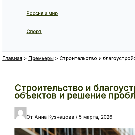
Россия и мир
Спорт
Поиск
Главная
Премьеры
Строительство и благоустрой
Строительство и благоуст
объектов и решение проб
От
Анна Кузнецова
/
5 марта, 2026