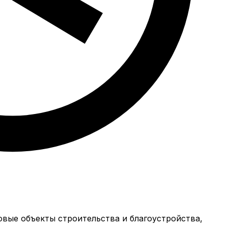
вые объекты строительства и благоустройства,