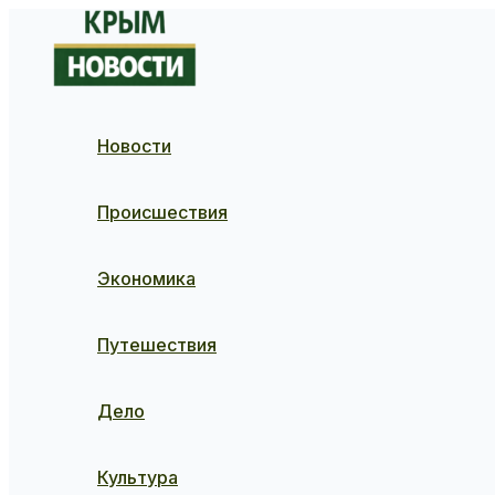
Перейти
к
содержимому
Новости
Происшествия
Экономика
Путешествия
Дело
Культура