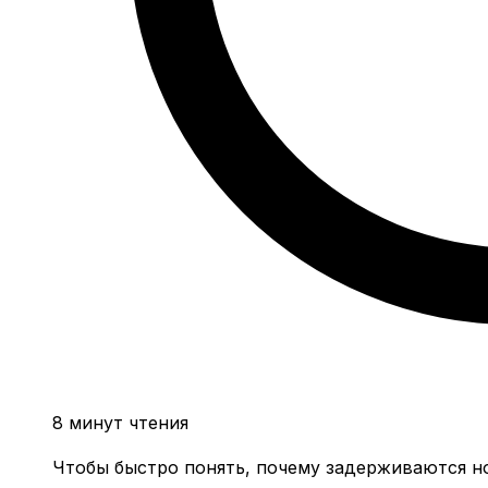
8 минут чтения
Чтобы быстро понять, почему задерживаются но