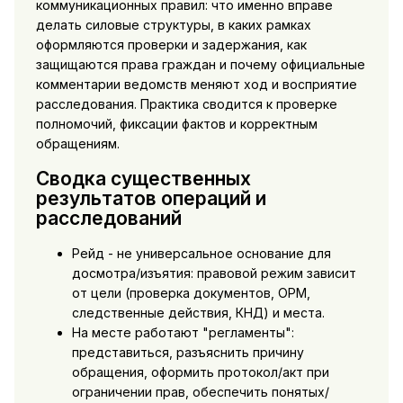
коммуникационных правил: что именно вправе
делать силовые структуры, в каких рамках
оформляются проверки и задержания, как
защищаются права граждан и почему официальные
комментарии ведомств меняют ход и восприятие
расследования. Практика сводится к проверке
полномочий, фиксации фактов и корректным
обращениям.
Сводка существенных
результатов операций и
расследований
Рейд - не универсальное основание для
досмотра/изъятия: правовой режим зависит
от цели (проверка документов, ОРМ,
следственные действия, КНД) и места.
На месте работают "регламенты":
представиться, разъяснить причину
обращения, оформить протокол/акт при
ограничении прав, обеспечить понятых/