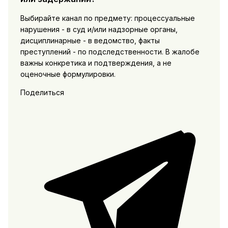
Выбирайте канал по предмету: процессуальные
нарушения - в суд и/или надзорные органы,
дисциплинарные - в ведомство, факты
преступлений - по подследственности. В жалобе
важны конкретика и подтверждения, а не
оценочные формулировки.
Поделиться