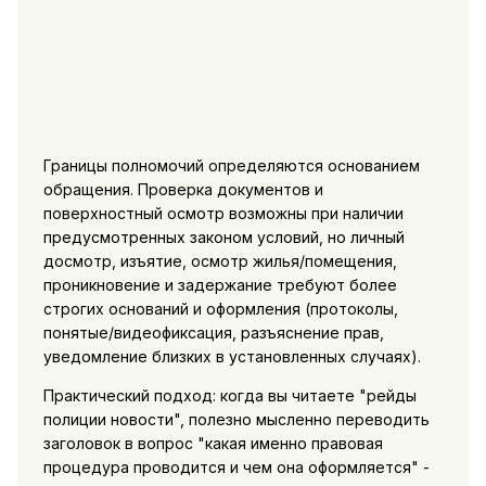
Границы полномочий определяются основанием
обращения. Проверка документов и
поверхностный осмотр возможны при наличии
предусмотренных законом условий, но личный
досмотр, изъятие, осмотр жилья/помещения,
проникновение и задержание требуют более
строгих оснований и оформления (протоколы,
понятые/видеофиксация, разъяснение прав,
уведомление близких в установленных случаях).
Практический подход: когда вы читаете "рейды
полиции новости", полезно мысленно переводить
заголовок в вопрос "какая именно правовая
процедура проводится и чем она оформляется" -