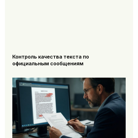
Контроль качества текста по
официальным сообщениям