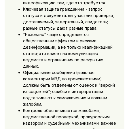
видеофиксацию там, где это требуется.
Ключевая защита гражданина - запрос
статуса и документа: вы участник проверки,
доставляемый, задержанный, свидетель;
разные статусы дают разные права.
"Резонанс" чаще определяется
общественным эффектом и рисками
дезинформации, а не только квалификацией
статьи; это влияет на коммуникацию
ведомств и ограничения по раскрытию
данных.
Официальные сообщения (включая
комментарии МВД по происшествиям)
должны быть отделены от оценок и "версий
из соцсетей"; ошибки в интерпретации
подталкивают к самоуличению и ложным
жалобам.
Контроль обеспечивается жалобами,
ведомственной проверкой, прокурорским
надзором и судебными механизмами; важнее