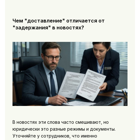
Чем "доставление" отличается от
"задержания" в новостях?
В новостях эти слова часто смешивают, но
юридически это разные режимы и документы.
Уточняйте у сотрудников, что именно