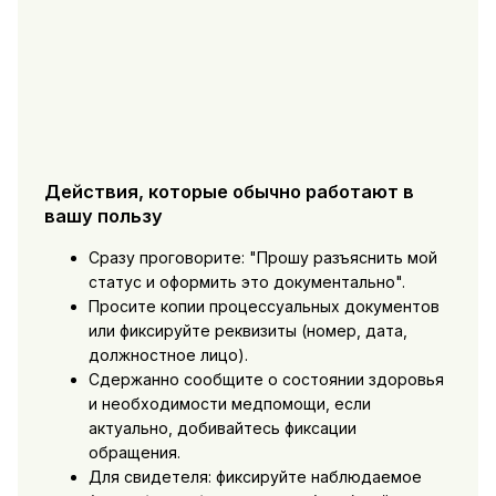
Действия, которые обычно работают в
вашу пользу
Сразу проговорите: "Прошу разъяснить мой
статус и оформить это документально".
Просите копии процессуальных документов
или фиксируйте реквизиты (номер, дата,
должностное лицо).
Сдержанно сообщите о состоянии здоровья
и необходимости медпомощи, если
актуально, добивайтесь фиксации
обращения.
Для свидетеля: фиксируйте наблюдаемое