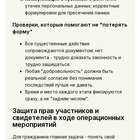
утечек персональных данных; корректные
формулировки для пресечения паники.
Проверки, которые помогают не "потерять
форму"
Все существенные действия
сопровождаются документом: нет
документа - трудно доказать законность и
трудно защищаться.
Любая "добровольность" должна быть
реальной: согласие без понимания
последствий лучше не давать.
Время и место каждого этапа фиксируются
сразу, а не "задним числом".
Защита прав участников и
свидетелей в ходе операционных
мероприятий
Для гражданина главная задача - понять свой