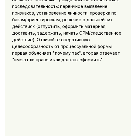
последовательность: первичное выявление
признаков, установление личности, проверка по
базам/ориентировкам, решение о дальнейших
действиях (отпустить, оформить материал,
доставить, задержать, начать ОРМ/следственное
действие). Отличайте оперативную
целесообразность от процессуальной формы:
первая объясняет "почему так", вторая отвечает
"имеют ли право и как должны оформить".