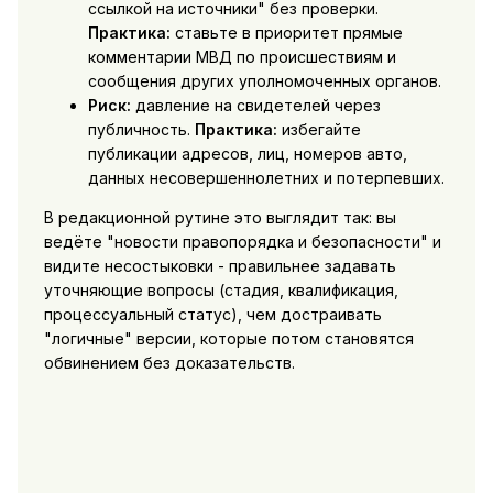
ссылкой на источники" без проверки.
Практика:
ставьте в приоритет прямые
комментарии МВД по происшествиям и
сообщения других уполномоченных органов.
Риск:
давление на свидетелей через
публичность.
Практика:
избегайте
публикации адресов, лиц, номеров авто,
данных несовершеннолетних и потерпевших.
В редакционной рутине это выглядит так: вы
ведёте "новости правопорядка и безопасности" и
видите несостыковки - правильнее задавать
уточняющие вопросы (стадия, квалификация,
процессуальный статус), чем достраивать
"логичные" версии, которые потом становятся
обвинением без доказательств.