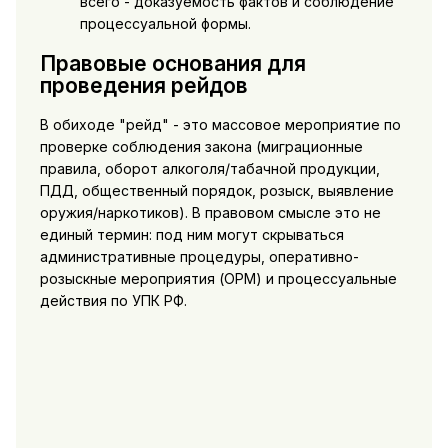
всего - доказуемость фактов и соблюдение
процессуальной формы.
Правовые основания для
проведения рейдов
В обиходе "рейд" - это массовое мероприятие по
проверке соблюдения закона (миграционные
правила, оборот алкоголя/табачной продукции,
ПДД, общественный порядок, розыск, выявление
оружия/наркотиков). В правовом смысле это не
единый термин: под ним могут скрываться
административные процедуры, оперативно-
розыскные мероприятия (ОРМ) и процессуальные
действия по УПК РФ.