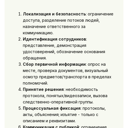
Локализация и безопасность
: ограничение
доступа, разделение потоков людей,
назначение ответственного за
коммуникацию.
Идентификация сотрудников
:
представление, демонстрация
удостоверений, обозначение основания
обращения.
Сбор первичной информации
: опрос на
месте, проверка документов, визуальный
осмотр предметов/транспорта в пределах
полномочий.
Принятие решения
: необходимость
протокола, понятых/видеозаписи, вызова
следственно-оперативной группы.
Процессуальная фиксация
: протоколы,
акты, объяснения; изъятие - только с
описанием и реквизитами.
Коммуникация с публикой
: ограничение