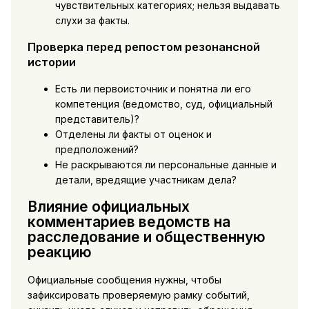
чувствительных категориях; нельзя выдавать
слухи за факты.
Проверка перед репостом резонансной
истории
Есть ли первоисточник и понятна ли его
компетенция (ведомство, суд, официальный
представитель)?
Отделены ли факты от оценок и
предположений?
Не раскрываются ли персональные данные и
детали, вредящие участникам дела?
Влияние официальных
комментариев ведомств на
расследование и общественную
реакцию
Официальные сообщения нужны, чтобы
зафиксировать проверяемую рамку событий,