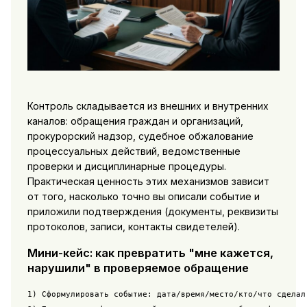
Контроль складывается из внешних и внутренних
каналов: обращения граждан и организаций,
прокурорский надзор, судебное обжалование
процессуальных действий, ведомственные
проверки и дисциплинарные процедуры.
Практическая ценность этих механизмов зависит
от того, насколько точно вы описали событие и
приложили подтверждения (документы, реквизиты
протоколов, записи, контакты свидетелей).
Мини-кейс: как превратить "мне кажется,
нарушили" в проверяемое обращение
1) Сформулировать событие: дата/время/место/кто/что сделал.