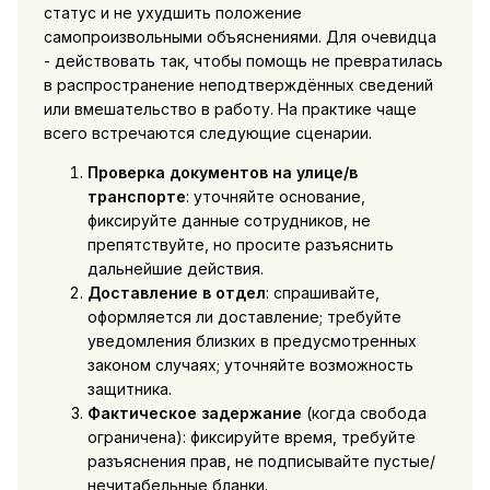
статус и не ухудшить положение
самопроизвольными объяснениями. Для очевидца
- действовать так, чтобы помощь не превратилась
в распространение неподтверждённых сведений
или вмешательство в работу. На практике чаще
всего встречаются следующие сценарии.
Проверка документов на улице/в
транспорте
: уточняйте основание,
фиксируйте данные сотрудников, не
препятствуйте, но просите разъяснить
дальнейшие действия.
Доставление в отдел
: спрашивайте,
оформляется ли доставление; требуйте
уведомления близких в предусмотренных
законом случаях; уточняйте возможность
защитника.
Фактическое задержание
(когда свобода
ограничена): фиксируйте время, требуйте
разъяснения прав, не подписывайте пустые/
нечитабельные бланки.