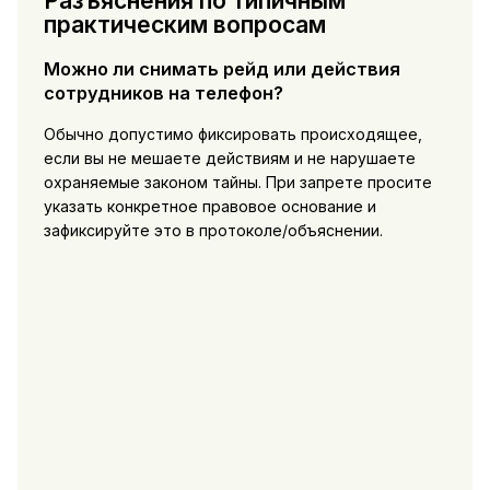
Разъяснения по типичным
практическим вопросам
Можно ли снимать рейд или действия
сотрудников на телефон?
Обычно допустимо фиксировать происходящее,
если вы не мешаете действиям и не нарушаете
охраняемые законом тайны. При запрете просите
указать конкретное правовое основание и
зафиксируйте это в протоколе/объяснении.