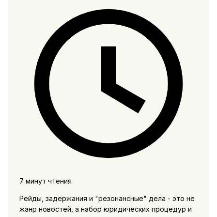
7 минут чтения
Рейды, задержания и "резонансные" дела - это не
жанр новостей, а набор юридических процедур и