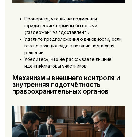
Проверьте, что вы не подменили
юридические термины бытовыми
("задержан" vs "доставлен").
Удалите предположения о виновности, если
это не позиция суда в вступившем в силу
решении.
Убедитесь, что не раскрываете лишние
идентификаторы участников.
Механизмы внешнего контроля и
внутренняя подотчётность
правоохранительных органов