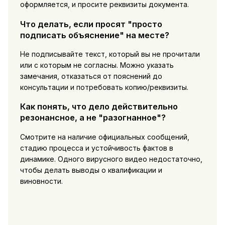
оформляется, и просите реквизиты документа.
Что делать, если просят "просто
подписать объяснение" на месте?
Не подписывайте текст, который вы не прочитали
или с которым не согласны. Можно указать
замечания, отказаться от пояснений до
консультации и потребовать копию/реквизиты.
Как понять, что дело действительно
резонансное, а не "разогнанное"?
Смотрите на наличие официальных сообщений,
стадию процесса и устойчивость фактов в
динамике. Одного вирусного видео недостаточно,
чтобы делать выводы о квалификации и
виновности.