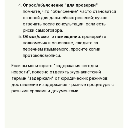
Опрос/объяснение "для проверки"
:
помните, что "объяснение" часто становится
основой для дальнейших решений; лучше
отвечать после консультации, если есть
риски самооговора.
Обыск/осмотр помещения
: проверяйте
полномочия и основание, следите за
перечнем изымаемого, просите копии
протоколов/описи.
Если вы мониторите "задержания сегодня
новости", полезно отделять журналистский
термин "задержали" от юридических режимов:
доставление и задержание - разные процедуры с
разными сроками и документами.