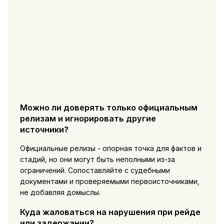
Можно ли доверять только официальным
релизам и игнорировать другие
источники?
Официальные релизы - опорная точка для фактов и
стадий, но они могут быть неполными из-за
ограничений. Сопоставляйте с судебными
документами и проверяемыми первоисточниками,
не добавляя домыслы.
Куда жаловаться на нарушения при рейде
или задержании?