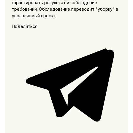
гарантировать результат и соблюдение
требований. Обследование переводит "уборку" в
управляемый проект.
Поделиться