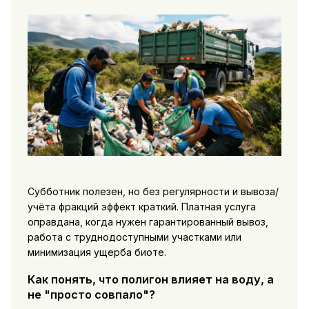
Субботник полезен, но без регулярности и вывоза/
учёта фракций эффект краткий. Платная услуга
оправдана, когда нужен гарантированный вывоз,
работа с труднодоступными участками или
минимизация ущерба биоте.
Как понять, что полигон влияет на воду, а
не "просто совпало"?