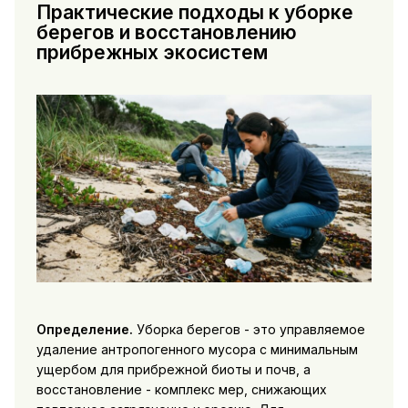
Практические подходы к уборке
берегов и восстановлению
прибрежных экосистем
Определение.
Уборка берегов - это управляемое
удаление антропогенного мусора с минимальным
ущербом для прибрежной биоты и почв, а
восстановление - комплекс мер, снижающих