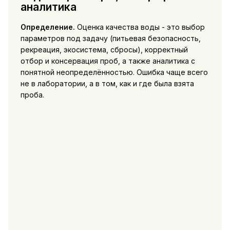
аналитика
Определение.
Оценка качества воды - это выбор
параметров под задачу (питьевая безопасность,
рекреация, экосистема, сбросы), корректный
отбор и консервация проб, а также аналитика с
понятной неопределённостью. Ошибка чаще всего
не в лаборатории, а в том, как и где была взята
проба.