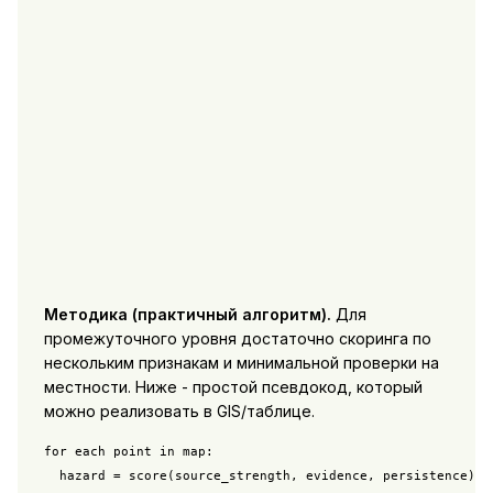
Методика (практичный алгоритм).
Для
промежуточного уровня достаточно скоринга по
нескольким признакам и минимальной проверки на
местности. Ниже - простой псевдокод, который
можно реализовать в GIS/таблице.
for each point in map:

  hazard = score(source_strength, evidence, persistence)
