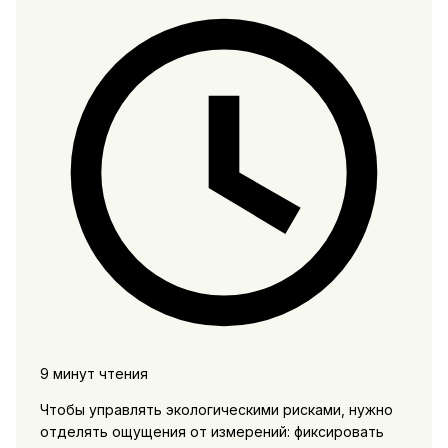
9 минут чтения
Чтобы управлять экологическими рисками, нужно
отделять ощущения от измерений: фиксировать