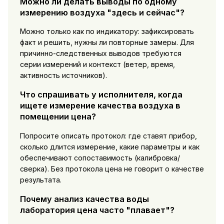
Можно ли делать выводы по одному
измерению воздуха "здесь и сейчас"?
Можно только как по индикатору: зафиксировать
факт и решить, нужны ли повторные замеры. Для
причинно-следственных выводов требуются
серии измерений и контекст (ветер, время,
активность источников).
Что спрашивать у исполнителя, когда
ищете измерение качества воздуха в
помещении цена?
Попросите описать протокол: где ставят прибор,
сколько длится измерение, какие параметры и как
обеспечивают сопоставимость (калибровка/
сверка). Без протокола цена не говорит о качестве
результата.
Почему анализ качества воды
лаборатория цена часто "плавает"?