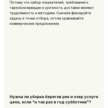
Потому что набор показателей, требования к
таре/консервации и срочность доставки меняют
трудоёмкость и методики. Сначала фиксируйте
задачу и точки отбора, потом сравнивайте
коммерческие предложения.
Нужна ли уборка берегов рек и озер услуги
цена, если "и так раз в год субботник"?