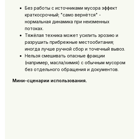
Без работы с источниками мусора эффект
краткосрочный; "само вернётся" -
нормальная динамика при неизменных
потоках.
Тяжёлая техника может усилить эрозию и
разрушить прибрежные местообитания;
иногда лучше ручной сбор и точечный вывоз.
Нельзя смешивать опасные фракции
(например, масла/химия) с обычным мусором
без отдельного обращения и документов.
Мини-сценарии использования.