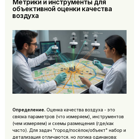
Метрики и инструменты для
объективной оценки качества
воздуха
Определение.
Оценка качества воздуха - это
связка параметров (что измеряем), инструментов
(чем измеряем) и схемы размещения (где/как
часто). Для задач "город/посёлок/объект" набор и
детализация отличаются, но логика одинакова: