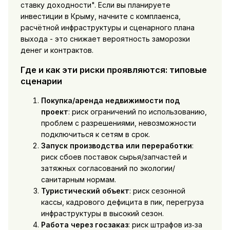
ставку доходности". Если вы планируете
инвестиции в Крыму, начните с комплаенса,
расчётной инфраструктуры и сценарного плана
выхода - это снижает вероятность заморозки
денег и контрактов.
Где и как эти риски проявляются: типовые
сценарии
Покупка/аренда недвижимости под
проект
: риск ограничений по использованию,
проблем с разрешениями, невозможности
подключиться к сетям в срок.
Запуск производства или переработки
:
риск сбоев поставок сырья/запчастей и
затяжных согласований по экологии/
санитарным нормам.
Туристический объект
: риск сезонной
кассы, кадрового дефицита в пик, перегруза
инфраструктуры в высокий сезон.
Работа через госзаказ
: риск штрафов из‑за