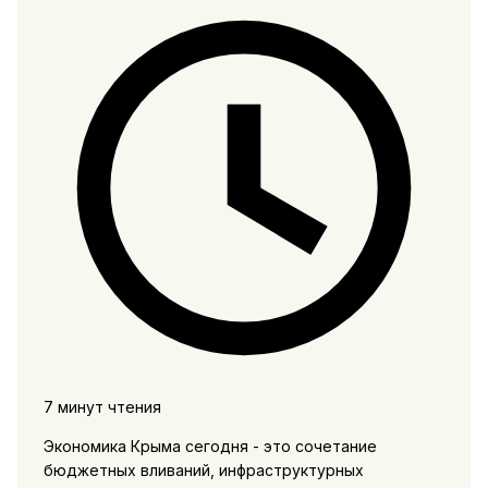
7 минут чтения
Экономика Крыма сегодня - это сочетание
бюджетных вливаний, инфраструктурных