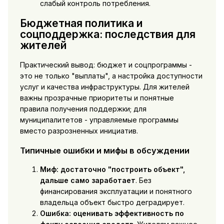
слабый контроль потребления.
Бюджетная политика и
соцподдержка: последствия для
жителей
Практический вывод: бюджет и соцпрограммы -
это не только "выплаты", а настройка доступности
услуг и качества инфраструктуры. Для жителей
важны прозрачные приоритеты и понятные
правила получения поддержки; для
муниципалитетов - управляемые программы
вместо разрозненных инициатив.
Типичные ошибки и мифы в обсуждении
Миф: достаточно "построить объект",
дальше само заработает
. Без
финансирования эксплуатации и понятного
владельца объект быстро деградирует.
Ошибка: оценивать эффективность по