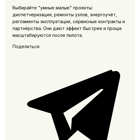
Выбирайте "умные малые" проекты:
диспетчеризация, ремонты узлов, энергоучёт,
регламенты эксплуатации, сервисные контракты и
партнёрства. Они дают эффект быстрее и проще
масштабируются после пилота.
Поделиться