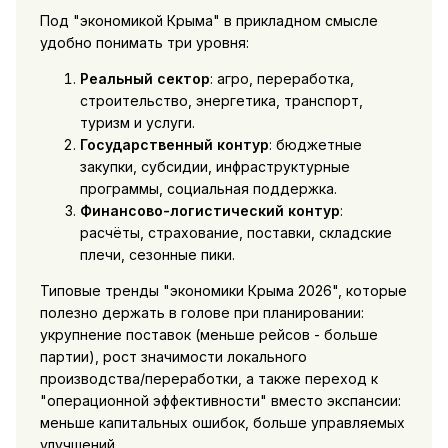
Под "экономикой Крыма" в прикладном смысле
удобно понимать три уровня:
Реальный сектор
: агро, переработка,
строительство, энергетика, транспорт,
туризм и услуги.
Государственный контур
: бюджетные
закупки, субсидии, инфраструктурные
программы, социальная поддержка.
Финансово-логистический контур
:
расчёты, страхование, поставки, складские
плечи, сезонные пики.
Типовые тренды "экономики Крыма 2026", которые
полезно держать в голове при планировании:
укрупнение поставок (меньше рейсов - больше
партии), рост значимости локального
производства/переработки, а также переход к
"операционной эффективности" вместо экспансии:
меньше капитальных ошибок, больше управляемых
улучшений.