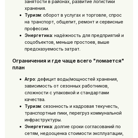
занятости в районах, развитие логистики
хранения.
Туризм
: оборот в услугах и торговле, спрос
на транспорт, общепит, ремонт и сервисные
профессии.
Энергетика
: надёжность для предприятий и
соцобъектов, меньше простоев, выше
предсказуемость затрат.
Ограничения и где чаще всего "ломается"
план
Агро
: дефицит воды/мощностей хранения,
зависимость от сезонных работников,
сложности с упаковкой и стандартами
качества.
Туризм
: сезонность и кадровая текучесть,
транспортные пики, перегруз коммунальной
инфраструктуры.
Энергетика
: долгие сроки согласований по
сетям, недооценка стоимости эксплуатации,