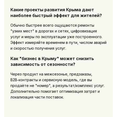
Какие проекты развития Крыма дают
наиболее быстрый эффект для жителей?
Обычно быстрее всего ощущаются ремонты
"узких мест" в дорогах и сетях, цифровизация
услуг и меры по эксплуатации уже построенного.
Эффект измеряйте временем в пути, числом аварий
и скоростью получения услуг.
Как "бизнес в Крыму" может снизить
зависимость от сезонности?
Через продукт на межсезонье, предзаказы,
B2B‑контракты и сервисную модель, где вы
продаёте не "номер", а результат/комплекс услуг.
Дополнительно помогает оптимизация затрат и
локализация части поставок.