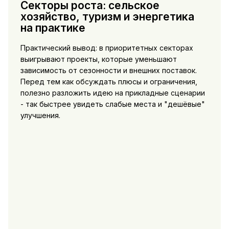
Секторы роста: сельское
хозяйство, туризм и энергетика
на практике
Практический вывод: в приоритетных секторах
выигрывают проекты, которые уменьшают
зависимость от сезонности и внешних поставок.
Перед тем как обсуждать плюсы и ограничения,
полезно разложить идею на прикладные сценарии
- так быстрее увидеть слабые места и "дешёвые"
улучшения.