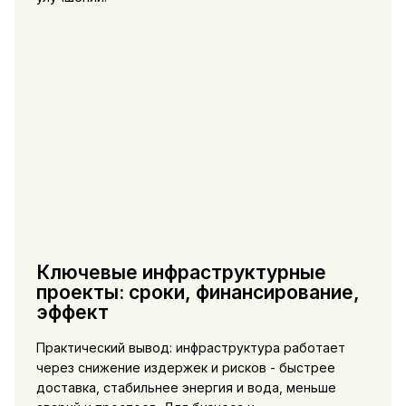
Ключевые инфраструктурные
проекты: сроки, финансирование,
эффект
Практический вывод: инфраструктура работает
через снижение издержек и рисков - быстрее
доставка, стабильнее энергия и вода, меньше