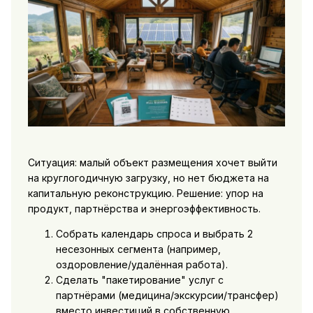
Ситуация: малый объект размещения хочет выйти
на круглогодичную загрузку, но нет бюджета на
капитальную реконструкцию. Решение: упор на
продукт, партнёрства и энергоэффективность.
Собрать календарь спроса и выбрать 2
несезонных сегмента (например,
оздоровление/удалённая работа).
Сделать "пакетирование" услуг с
партнёрами (медицина/экскурсии/трансфер)
вместо инвестиций в собственную