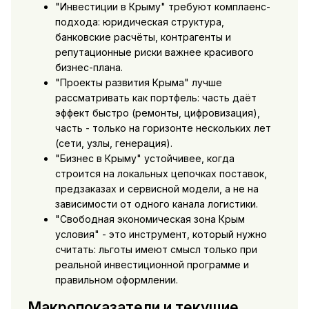
"Инвестиции в Крыму" требуют комплаенс-
подхода: юридическая структура,
банковские расчёты, контрагенты и
репутационные риски важнее красивого
бизнес-плана.
"Проекты развития Крыма" лучше
рассматривать как портфель: часть даёт
эффект быстро (ремонты, цифровизация),
часть - только на горизонте нескольких лет
(сети, узлы, генерация).
"Бизнес в Крыму" устойчивее, когда
строится на локальных цепочках поставок,
предзаказах и сервисной модели, а не на
зависимости от одного канала логистики.
"Свободная экономическая зона Крым
условия" - это инструмент, который нужно
считать: льготы имеют смысл только при
реальной инвестиционной программе и
правильном оформлении.
Макропоказатели и текущие