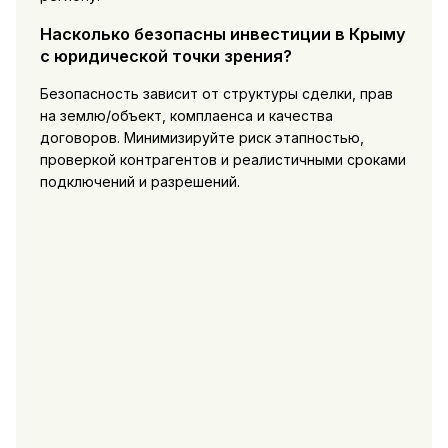
Насколько безопасны инвестиции в Крыму
с юридической точки зрения?
Безопасность зависит от структуры сделки, прав
на землю/объект, комплаенса и качества
договоров. Минимизируйте риск этапностью,
проверкой контрагентов и реалистичными сроками
подключений и разрешений.