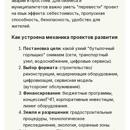
аварий и простоев. Для бизнеса и
муниципалитетов важно уметь "перевести" проект
на язык эффекта: себестоимость, пропускная
способность, безопасность, удобство для
жителей.
Как устроена механика проектов развития
Постановка цели
: какой узкий "бутылочный
горлышко" снимаем (сети, транспортный
узел, водоснабжение, цифровые сервисы).
Выбор формата
: строительство/
реконструкция, модернизация оборудования,
цифровизация, сервисная модель
(аутсорсинг обслуживания).
Финансирование
: бюджетные программы,
концессии/ГЧП, корпоративные инвестиции,
лизинг оборудования.
Земля и разрешения
: градостроительные
процедуры, технологическое
присоединение, экология, охранные зоны.