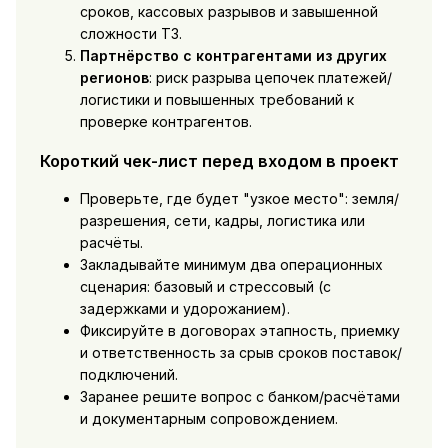
сроков, кассовых разрывов и завышенной
сложности ТЗ.
Партнёрство с контрагентами из других
регионов
: риск разрыва цепочек платежей/
логистики и повышенных требований к
проверке контрагентов.
Короткий чек-лист перед входом в проект
Проверьте, где будет "узкое место": земля/
разрешения, сети, кадры, логистика или
расчёты.
Закладывайте минимум два операционных
сценария: базовый и стрессовый (с
задержками и удорожанием).
Фиксируйте в договорах этапность, приемку
и ответственность за срыв сроков поставок/
подключений.
Заранее решите вопрос с банком/расчётами
и документарным сопровождением.