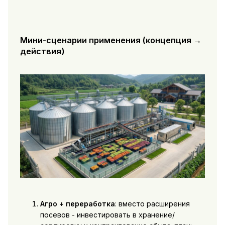
Мини-сценарии применения (концепция →
действия)
Агро + переработка
: вместо расширения
посевов - инвестировать в хранение/