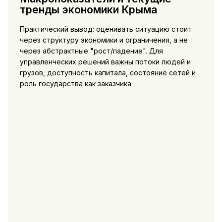
тренды экономики Крыма
Практический вывод: оценивать ситуацию стоит
через структуру экономики и ограничения, а не
через абстрактные "рост/падение". Для
управленческих решений важны потоки людей и
грузов, доступность капитала, состояние сетей и
роль государства как заказчика.