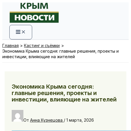
Перейти
к
содержимому
Главная
Кастинг и съёмки
Экономика Крыма сегодня: главные решения, проекты и
инвестиции, влияющие на жителей
Экономика Крыма сегодня:
главные решения, проекты и
инвестиции, влияющие на жителей
От
Анна Кузнецова
/
1 марта, 2026