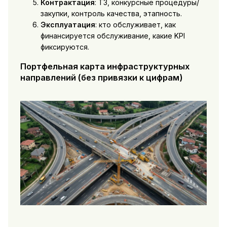
Контрактация
: ТЗ, конкурсные процедуры/
закупки, контроль качества, этапность.
Эксплуатация
: кто обслуживает, как
финансируется обслуживание, какие KPI
фиксируются.
Портфельная карта инфраструктурных
направлений (без привязки к цифрам)