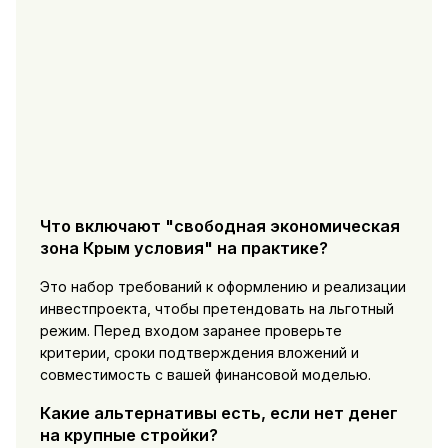
Что включают "свободная экономическая
зона Крым условия" на практике?
Это набор требований к оформлению и реализации
инвестпроекта, чтобы претендовать на льготный
режим. Перед входом заранее проверьте
критерии, сроки подтверждения вложений и
совместимость с вашей финансовой моделью.
Какие альтернативы есть, если нет денег
на крупные стройки?