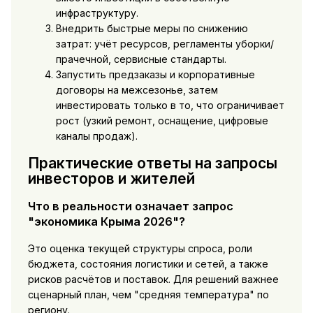
инфраструктуру.
Внедрить быстрые меры по снижению
затрат: учёт ресурсов, регламенты уборки/
прачечной, сервисные стандарты.
Запустить предзаказы и корпоративные
договоры на межсезонье, затем
инвестировать только в то, что ограничивает
рост (узкий ремонт, оснащение, цифровые
каналы продаж).
Практические ответы на запросы
инвесторов и жителей
Что в реальности означает запрос
"экономика Крыма 2026"?
Это оценка текущей структуры спроса, роли
бюджета, состояния логистики и сетей, а также
рисков расчётов и поставок. Для решений важнее
сценарный план, чем "средняя температура" по
региону.