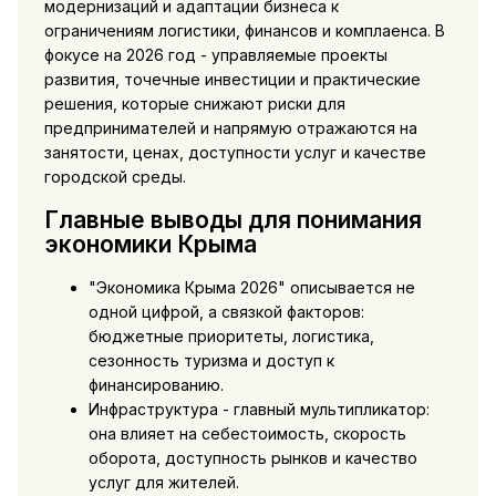
модернизаций и адаптации бизнеса к
ограничениям логистики, финансов и комплаенса. В
фокусе на 2026 год - управляемые проекты
развития, точечные инвестиции и практические
решения, которые снижают риски для
предпринимателей и напрямую отражаются на
занятости, ценах, доступности услуг и качестве
городской среды.
Главные выводы для понимания
экономики Крыма
"Экономика Крыма 2026" описывается не
одной цифрой, а связкой факторов:
бюджетные приоритеты, логистика,
сезонность туризма и доступ к
финансированию.
Инфраструктура - главный мультипликатор:
она влияет на себестоимость, скорость
оборота, доступность рынков и качество
услуг для жителей.