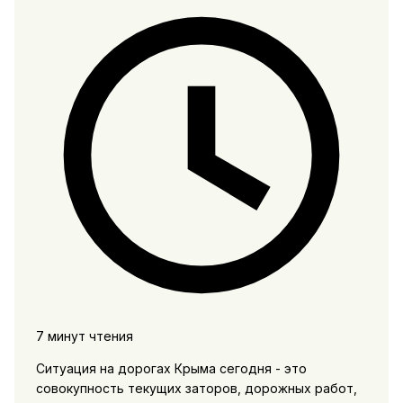
7 минут чтения
Ситуация на дорогах Крыма сегодня - это
совокупность текущих заторов, дорожных работ,