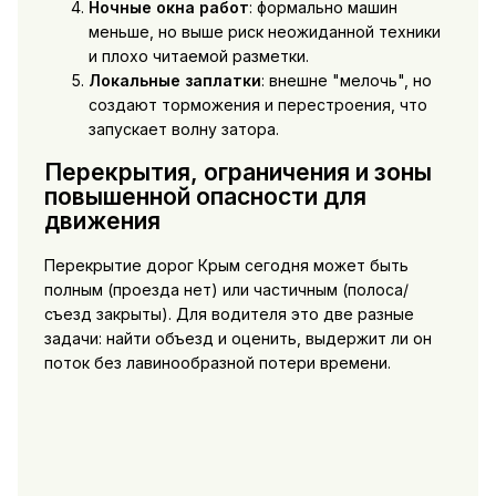
Ночные окна работ
: формально машин
меньше, но выше риск неожиданной техники
и плохо читаемой разметки.
Локальные заплатки
: внешне "мелочь", но
создают торможения и перестроения, что
запускает волну затора.
Перекрытия, ограничения и зоны
повышенной опасности для
движения
Перекрытие дорог Крым сегодня может быть
полным (проезда нет) или частичным (полоса/
съезд закрыты). Для водителя это две разные
задачи: найти объезд и оценить, выдержит ли он
поток без лавинообразной потери времени.