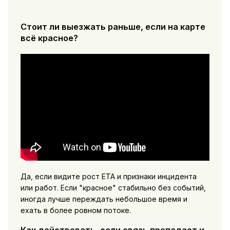
Стоит ли выезжать раньше, если на карте
всё красное?
Да, если видите рост ETA и признаки инцидента
или работ. Если "красное" стабильно без событий,
иногда лучше переждать небольшое время и
ехать в более ровном потоке.