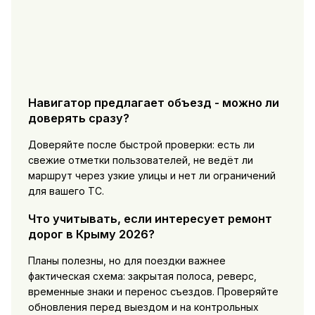
Навигатор предлагает объезд - можно ли
доверять сразу?
Доверяйте после быстрой проверки: есть ли
свежие отметки пользователей, не ведёт ли
маршрут через узкие улицы и нет ли ограничений
для вашего ТС.
Что учитывать, если интересует ремонт
дорог в Крыму 2026?
Планы полезны, но для поездки важнее
фактическая схема: закрытая полоса, реверс,
временные знаки и перенос съездов. Проверяйте
обновления перед выездом и на контрольных