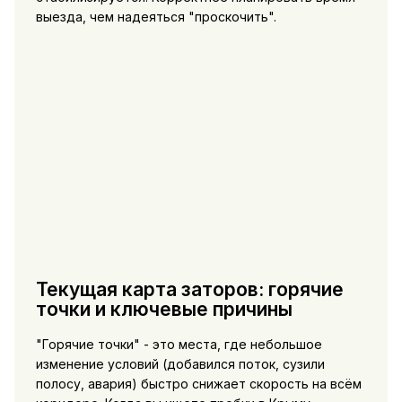
выезда, чем надеяться "проскочить".
Текущая карта заторов: горячие
точки и ключевые причины
"Горячие точки" - это места, где небольшое
изменение условий (добавился поток, сузили
полосу, авария) быстро снижает скорость на всём