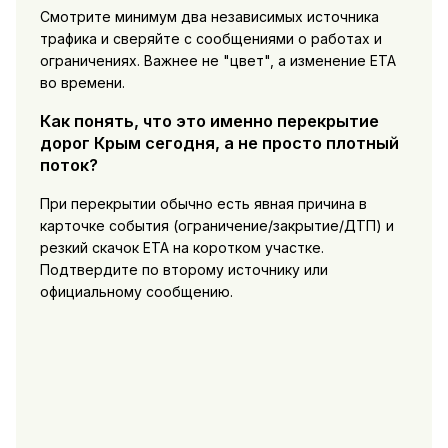
Смотрите минимум два независимых источника
трафика и сверяйте с сообщениями о работах и
ограничениях. Важнее не "цвет", а изменение ETA
во времени.
Как понять, что это именно перекрытие
дорог Крым сегодня, а не просто плотный
поток?
При перекрытии обычно есть явная причина в
карточке события (ограничение/закрытие/ДТП) и
резкий скачок ETA на коротком участке.
Подтвердите по второму источнику или
официальному сообщению.