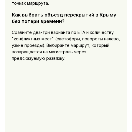
точках маршрута.
Как выбрать объезд перекрытий в Крыму
без потери времени?
Сравните два-три варианта по ETA и количеству
"конфликтных мест" (светофоры, повороты налево,
узкие проезды). Выбирайте маршрут, который
возвращается на магистраль через
предсказуемую развязку.