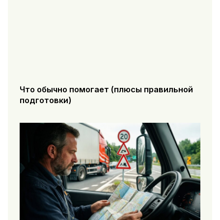
Что обычно помогает (плюсы правильной
подготовки)