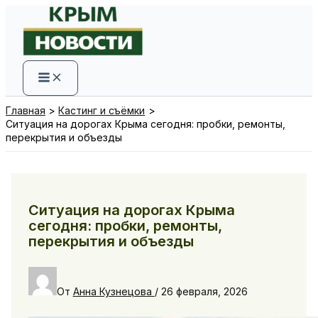
Перейти
к
содержимому
Главная
Кастинг и съёмки
Ситуация на дорогах Крыма сегодня: пробки, ремонты,
перекрытия и объезды
Ситуация на дорогах Крыма
сегодня: пробки, ремонты,
перекрытия и объезды
От
Анна Кузнецова
/
26 февраля, 2026