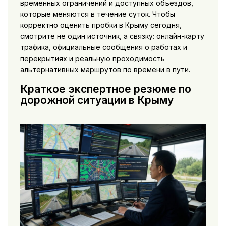
временных ограничений и доступных объездов,
которые меняются в течение суток. Чтобы
корректно оценить пробки в Крыму сегодня,
смотрите не один источник, а связку: онлайн-карту
трафика, официальные сообщения о работах и
перекрытиях и реальную проходимость
альтернативных маршрутов по времени в пути.
Краткое экспертное резюме по
дорожной ситуации в Крыму