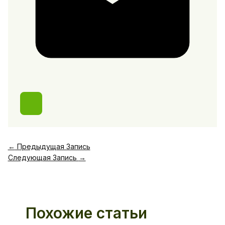
←
Предыдущая Запись
Следующая Запись
→
Похожие статьи