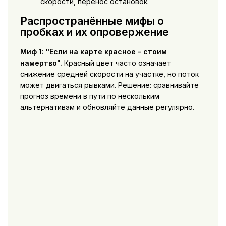
скорости, перенос остановок.
Распространённые мифы о
пробках и их опровержение
Миф 1: "Если на карте красное - стоим
намертво".
Красный цвет часто означает
снижение средней скорости на участке, но поток
может двигаться рывками. Решение: сравнивайте
прогноз времени в пути по нескольким
альтернативам и обновляйте данные регулярно.