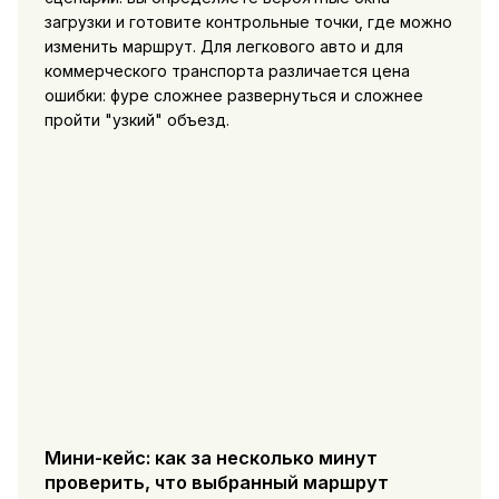
загрузки и готовите контрольные точки, где можно
изменить маршрут. Для легкового авто и для
коммерческого транспорта различается цена
ошибки: фуре сложнее развернуться и сложнее
пройти "узкий" объезд.
Мини-кейс: как за несколько минут
проверить, что выбранный маршрут