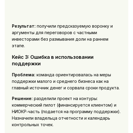
Результат:
получили предсказуемую воронку и
аргументы для переговоров с частными
инвесторами без размывания доли на раннем
этапе.
Кейс 3: Ошибка в использовании
поддержки
Проблема:
команда ориентировалась на меры
поддержки малого и среднего бизнеса как на
главный источник денег и сорвала сроки продукта.
Решение:
разделили проект на контуры:
коммерческий пилот (финансируется клиентом) и
НИОКР‑часть (подается на программу поддержки).
Назначили владельца отчетности и календарь
контрольных точек.