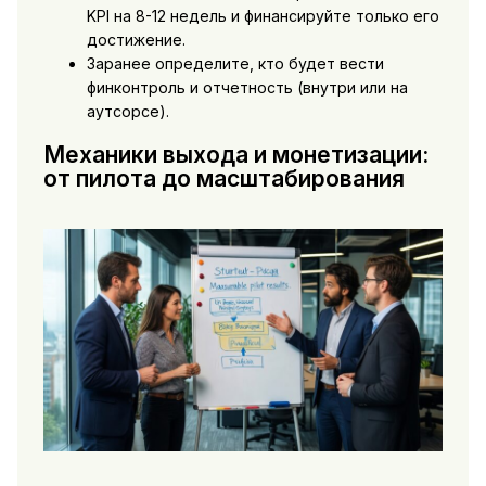
KPI на 8-12 недель и финансируйте только его
достижение.
Заранее определите, кто будет вести
финконтроль и отчетность (внутри или на
аутсорсе).
Механики выхода и монетизации:
от пилота до масштабирования