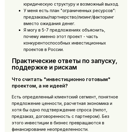
юридическую структуру и возможный выход.
У меня есть план "ограниченных ресурсов":
предзаказы/партнерство/лизинг/факторинг
вместо ожидания денег.
Я могу в 5-7 предложениях объяснить,
почему именно этот проект - часть
конкурентоспособных инвестиционных
проектов в России.
Практические ответы по запуску,
поддержке и рискам
Что считать "инвестиционно готовым"
проектом, а не идеей?
Есть определенный клиентский сегмент, понятное
предложение ценности, расчетная экономика и
хотя бы одно подтверждение спроса (пилот,
предзаказ, договоренность с партнером). Без
этого инвестиции в бизнес превращаются в
финансирование неопределенности.