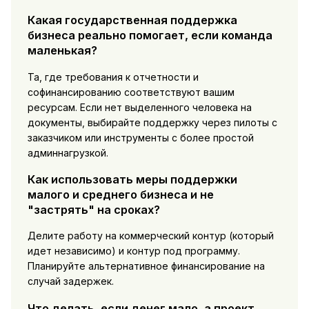
Какая государственная поддержка
бизнеса реально помогает, если команда
маленькая?
Та, где требования к отчетности и
софинансированию соответствуют вашим
ресурсам. Если нет выделенного человека на
документы, выбирайте поддержку через пилоты с
заказчиком или инструменты с более простой
админнагрузкой.
Как использовать меры поддержки
малого и среднего бизнеса и не
"застрять" на сроках?
Делите работу на коммерческий контур (который
идет независимо) и контур под программу.
Планируйте альтернативное финансирование на
случай задержек.
Что делать, если денег мало, а проект