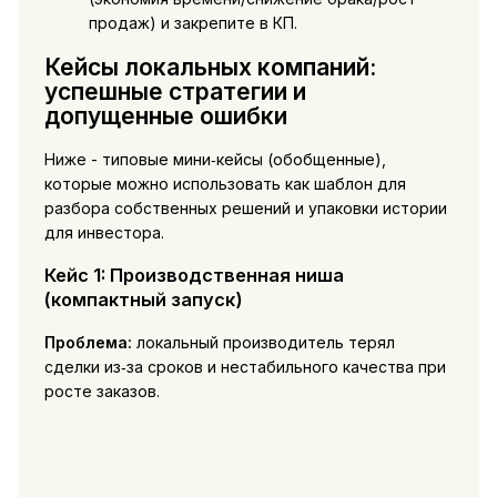
продаж) и закрепите в КП.
Кейсы локальных компаний:
успешные стратегии и
допущенные ошибки
Ниже - типовые мини‑кейсы (обобщенные),
которые можно использовать как шаблон для
разбора собственных решений и упаковки истории
для инвестора.
Кейс 1: Производственная ниша
(компактный запуск)
Проблема:
локальный производитель терял
сделки из‑за сроков и нестабильного качества при
росте заказов.