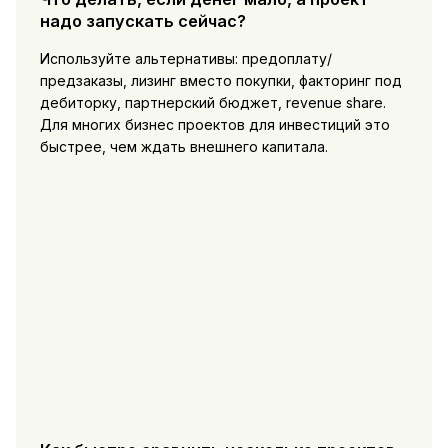
надо запускать сейчас?
Используйте альтернативы: предоплату/
предзаказы, лизинг вместо покупки, факторинг под
дебиторку, партнерский бюджет, revenue share.
Для многих бизнес проектов для инвестиций это
быстрее, чем ждать внешнего капитала.