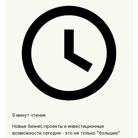
9 минут чтения
Новые бизнес‑проекты и инвестиционные
возможности сегодня - это не только "большие"