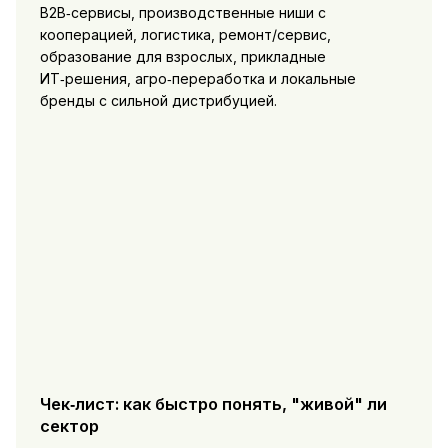
B2B‑сервисы, производственные ниши с
кооперацией, логистика, ремонт/сервис,
образование для взрослых, прикладные
ИТ‑решения, агро‑переработка и локальные
бренды с сильной дистрибуцией.
Чек‑лист: как быстро понять, "живой" ли
сектор