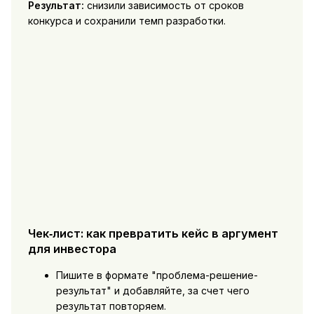
Результат:
снизили зависимость от сроков
конкурса и сохранили темп разработки.
Чек‑лист: как превратить кейс в аргумент
для инвестора
Пишите в формате "проблема-решение-
результат" и добавляйте, за счет чего
результат повторяем.