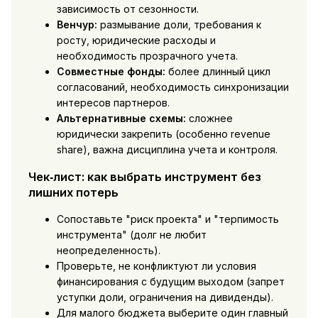
зависимость от сезонности.
Венчур:
размывание доли, требования к
росту, юридические расходы и
необходимость прозрачного учета.
Совместные фонды:
более длинный цикл
согласований, необходимость синхронизации
интересов партнеров.
Альтернативные схемы:
сложнее
юридически закрепить (особенно revenue
share), важна дисциплина учета и контроля.
Чек‑лист: как выбрать инструмент без
лишних потерь
Сопоставьте "риск проекта" и "терпимость
инструмента" (долг не любит
неопределенность).
Проверьте, не конфликтуют ли условия
финансирования с будущим выходом (запрет
уступки доли, ограничения на дивиденды).
Для малого бюджета выберите один главный