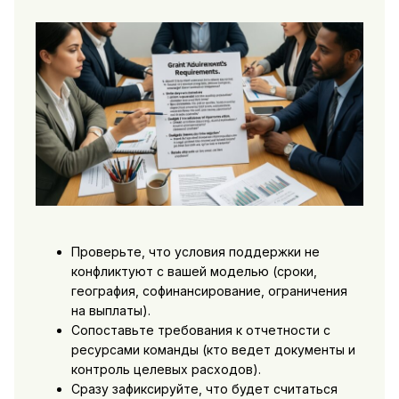
Проверьте, что условия поддержки не
конфликтуют с вашей моделью (сроки,
география, софинансирование, ограничения
на выплаты).
Сопоставьте требования к отчетности с
ресурсами команды (кто ведет документы и
контроль целевых расходов).
Сразу зафиксируйте, что будет считаться