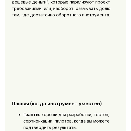
дешевые деньги", которые парализуют проект
требованиями, или, наоборот, размывать долю
там, где достаточно оборотного инструмента.
Плюсы (когда инструмент уместен)
Гранты:
хороши для разработки, тестов,
сертификации, пилотов, когда вы можете
подтвердить результаты.