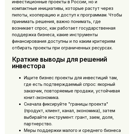
инвестиционные проекты в России, но и
компактные инициативы, которые растут через
пилоты, кооперацию и доступ к программам. Чтобы
принимать решения, важно понимать, где
возникает спрос, как работает государственная
поддержка бизнеса, какие инструменты
финансирования доступны и по каким критериям
отбирать проекты при ограниченных ресурсах.
Краткие выводы для решений
инвестора
Ищите бизнес проекты для инвестиций там,
где есть подтверждаемый спрос: якорный
заказчик, повторяемые продажи, устойчивая
юнит‑экономика.
Сначала фиксируйте "границы проекта"
(продукт, клиент, канал, экономика), затем
выбирайте инструмент: грант, заем, доля,
партнерство.
Меры поддержки малого и среднего бизнеса