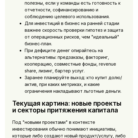
полезны, если у команды есть готовность к
отчетности, софинансированию и
соблюдению целевого использования.
Для инвестиций в бизнес на ранней стадии
важнее скорость проверки гипотез и защита
от операционных рисков, чем "идеальный"
бизнес‑план.
При дефиците денег опирайтесь на
альтернативы: предзаказы, факторинг,
кооперацию, совместные фонды, revenue
share, лизинг, бартер услуг.
Заранее планируйте выход: кто купит долю/
актив, при каких метриках, и какие
ограничения накладывают льготные деньги.
Текущая картина: новые проекты
и секторы притяжения капитала
Под "новыми проектами" в контексте
инвестирования обычно понимают инициативы,
которые либо создают новый продукт/услугу, либо