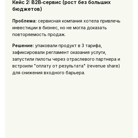
Кейс 2: B2B‑сервис (рост без больших
бюджетов)
Проблема:
сервисная компания хотела привлечь
инвестиции в бизнес, но не могла доказать
повторяемость продаж.
Решение:
упаковали продукт в 3 тарифа,
зафиксировали регламент оказания услуги,
запустили пилоты через отраслевого партнера и
встроили "оплату от результата" (revenue share)
для снижения входного барьера.