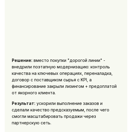
Решение:
вместо покупки "дорогой линии" -
внедрили поэтапную модернизацию: контроль
качества на ключевых операциях, переналадка,
договор с поставщиком сырья с KPI, а
финансирование закрыли лизингом + предоплатой
от якорного клиента.
Результат:
ускорили выполнение заказов и
сделали качество предсказуемым, после чего
смогли масштабировать продажи через
партнерскую сеть.