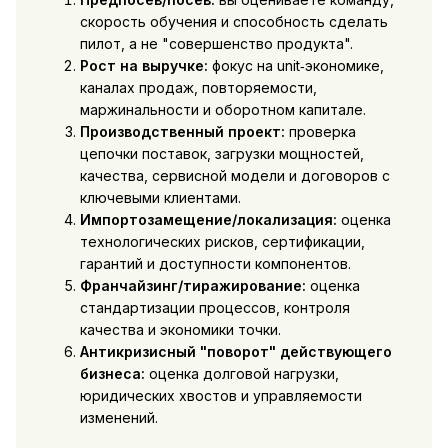
скорость обучения и способность сделать
пилот, а не "совершенство продукта".
Рост на выручке:
фокус на unit‑экономике,
каналах продаж, повторяемости,
маржинальности и оборотном капитале.
Производственный проект:
проверка
цепочки поставок, загрузки мощностей,
качества, сервисной модели и договоров с
ключевыми клиентами.
Импортозамещение/локализация:
оценка
технологических рисков, сертификации,
гарантий и доступности компонентов.
Франчайзинг/тиражирование:
оценка
стандартизации процессов, контроля
качества и экономики точки.
Антикризисный "поворот" действующего
бизнеса:
оценка долговой нагрузки,
юридических хвостов и управляемости
изменений.