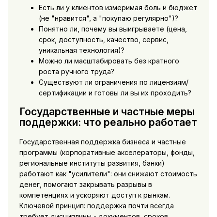
Есть ли у клиентов измеримая боль и бюджет
(не "нравится", а "покупаю регулярно")?
Понятно ли, почему вы выигрываете (цена,
срок, доступность, качество, сервис,
уникальная технология)?
Можно ли масштабировать без кратного
роста ручного труда?
Существуют ли ограничения по лицензиям/
сертификации и готовы ли вы их проходить?
Государственные и частные меры
поддержки: что реально работает
Государственная поддержка бизнеса и частные
программы (корпоративные акселераторы, фонды,
региональные институты развития, банки)
работают как "усилители": они снижают стоимость
денег, помогают закрывать разрывы в
компетенциях и ускоряют доступ к рынкам.
Ключевой принцип: поддержка почти всегда
требует дисциплины - документов, сроков,