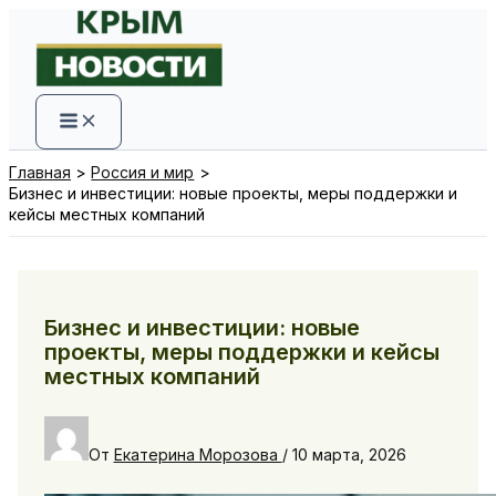
Перейти
к
содержимому
Главная
Россия и мир
Бизнес и инвестиции: новые проекты, меры поддержки и
кейсы местных компаний
Бизнес и инвестиции: новые
проекты, меры поддержки и кейсы
местных компаний
От
Екатерина Морозова
/
10 марта, 2026