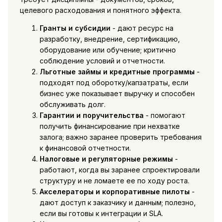
целевого расходования и понятного эффекта.
Гранты и субсидии
- дают ресурс на
разработку, внедрение, сертификацию,
оборудование или обучение; критично
соблюдение условий и отчетности.
Льготные займы и кредитные программы
-
подходят под оборотку/капзатраты, если
бизнес уже показывает выручку и способен
обслуживать долг.
Гарантии и поручительства
- помогают
получить финансирование при нехватке
залога; важно заранее проверить требования
к финансовой отчетности.
Налоговые и регуляторные режимы
-
работают, когда вы заранее спроектировали
структуру и не ломаете ее по ходу роста.
Акселераторы и корпоративные пилоты
-
дают доступ к заказчику и данным; полезно,
если вы готовы к интеграции и SLA.