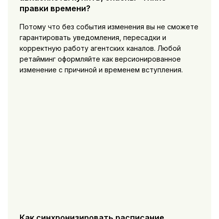
правки времени?
Потому что без события изменения вы не сможете
гарантировать уведомления, пересадки и
корректную работу агентских каналов. Любой
ретайминг оформляйте как версионированное
изменение с причиной и временем вступления.
Как синхронизировать расписание