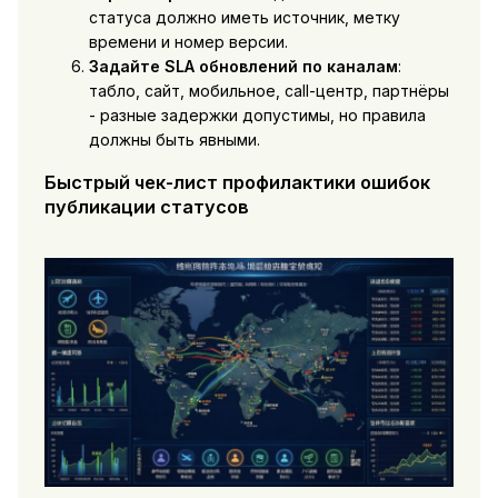
статуса должно иметь источник, метку
времени и номер версии.
Задайте SLA обновлений по каналам
:
табло, сайт, мобильное, call-центр, партнёры
- разные задержки допустимы, но правила
должны быть явными.
Быстрый чек-лист профилактики ошибок
публикации статусов