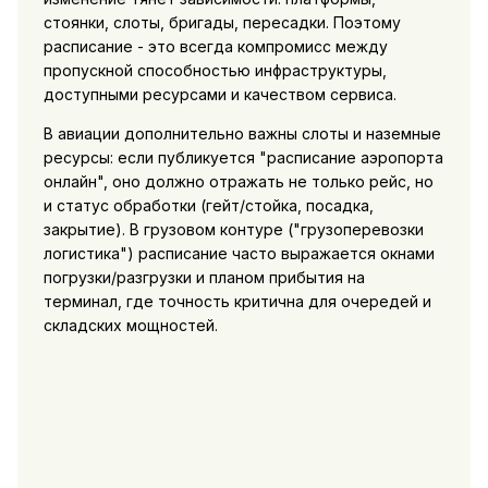
стоянки, слоты, бригады, пересадки. Поэтому
расписание - это всегда компромисс между
пропускной способностью инфраструктуры,
доступными ресурсами и качеством сервиса.
В авиации дополнительно важны слоты и наземные
ресурсы: если публикуется "расписание аэропорта
онлайн", оно должно отражать не только рейс, но
и статус обработки (гейт/стойка, посадка,
закрытие). В грузовом контуре ("грузоперевозки
логистика") расписание часто выражается окнами
погрузки/разгрузки и планом прибытия на
терминал, где точность критична для очередей и
складских мощностей.