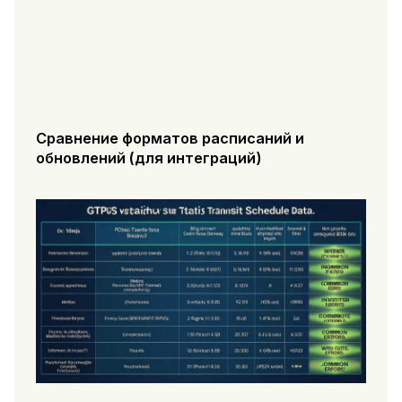
Сравнение форматов расписаний и
обновлений (для интеграций)