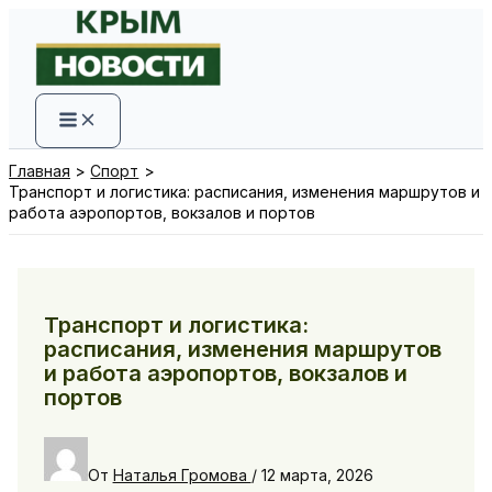
Перейти
к
содержимому
Главная
Спорт
Транспорт и логистика: расписания, изменения маршрутов и
работа аэропортов, вокзалов и портов
Транспорт и логистика:
расписания, изменения маршрутов
и работа аэропортов, вокзалов и
портов
От
Наталья Громова
/
12 марта, 2026