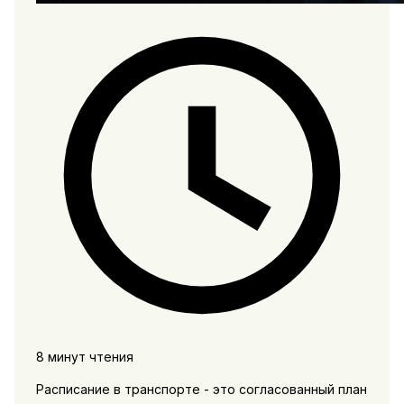
8 минут чтения
Расписание в транспорте - это согласованный план