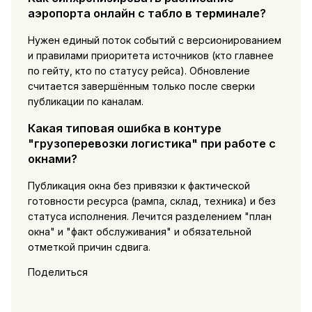
аэропорта онлайн с табло в терминале?
Нужен единый поток событий с версионированием
и правилами приоритета источников (кто главнее
по гейту, кто по статусу рейса). Обновление
считается завершённым только после сверки
публикации по каналам.
Какая типовая ошибка в контуре
"грузоперевозки логистика" при работе с
окнами?
Публикация окна без привязки к фактической
готовности ресурса (рампа, склад, техника) и без
статуса исполнения. Лечится разделением "план
окна" и "факт обслуживания" и обязательной
отметкой причин сдвига.
Поделиться