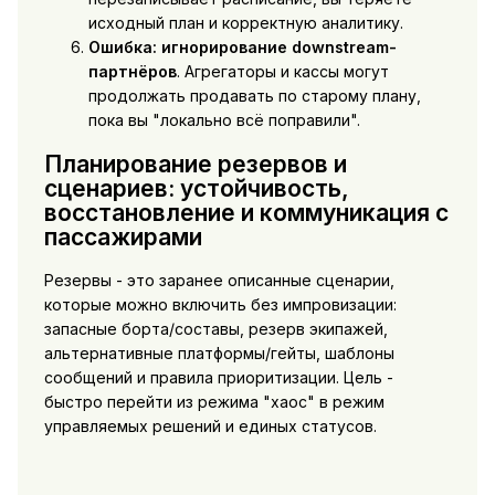
исходный план и корректную аналитику.
Ошибка: игнорирование downstream-
партнёров
. Агрегаторы и кассы могут
продолжать продавать по старому плану,
пока вы "локально всё поправили".
Планирование резервов и
сценариев: устойчивость,
восстановление и коммуникация с
пассажирами
Резервы - это заранее описанные сценарии,
которые можно включить без импровизации:
запасные борта/составы, резерв экипажей,
альтернативные платформы/гейты, шаблоны
сообщений и правила приоритизации. Цель -
быстро перейти из режима "хаос" в режим
управляемых решений и единых статусов.