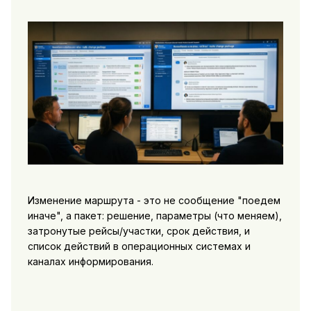
Изменение маршрута - это не сообщение "поедем
иначе", а пакет: решение, параметры (что меняем),
затронутые рейсы/участки, срок действия, и
список действий в операционных системах и
каналах информирования.