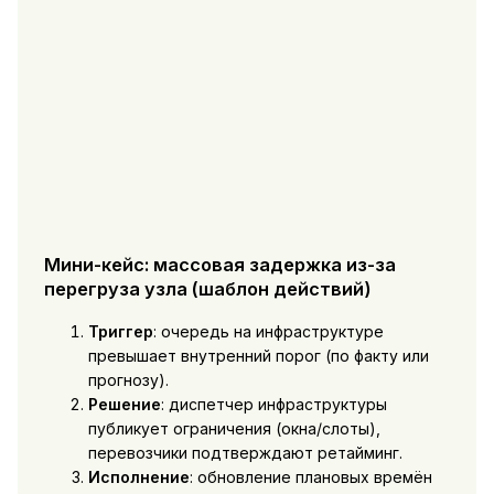
Мини-кейс: массовая задержка из-за
перегруза узла (шаблон действий)
Триггер
: очередь на инфраструктуре
превышает внутренний порог (по факту или
прогнозу).
Решение
: диспетчер инфраструктуры
публикует ограничения (окна/слоты),
перевозчики подтверждают ретайминг.
Исполнение
: обновление плановых времён