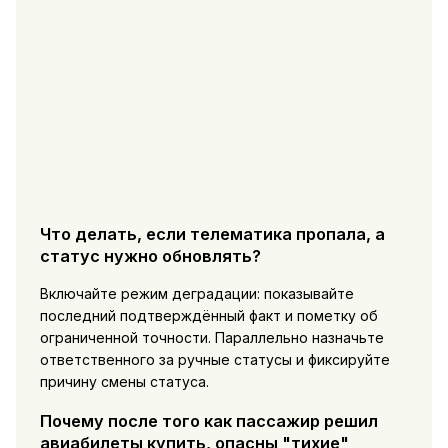
Что делать, если телематика пропала, а
статус нужно обновлять?
Включайте режим деградации: показывайте
последний подтверждённый факт и пометку об
ограниченной точности. Параллельно назначьте
ответственного за ручные статусы и фиксируйте
причину смены статуса.
Почему после того как пассажир решил
авиабилеты купить, опасны "тихие"