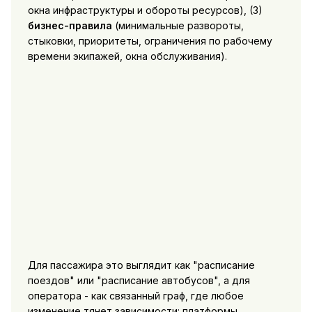
окна инфраструктуры и обороты ресурсов), (3)
бизнес-правила
(минимальные развороты,
стыковки, приоритеты, ограничения по рабочему
времени экипажей, окна обслуживания).
Для пассажира это выглядит как "расписание
поездов" или "расписание автобусов", а для
оператора - как связанный граф, где любое
изменение тянет зависимости: платформы,