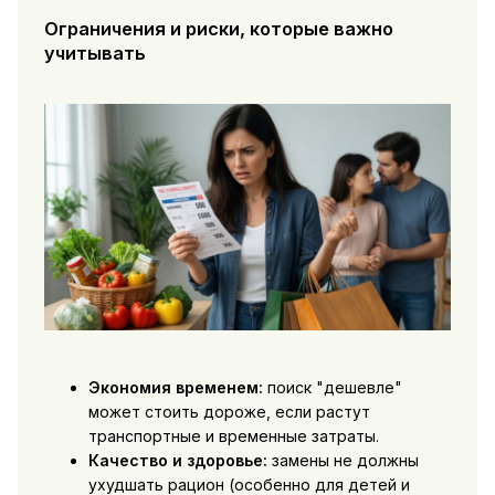
Ограничения и риски, которые важно
учитывать
Экономия временем:
поиск "дешевле"
может стоить дороже, если растут
транспортные и временные затраты.
Качество и здоровье:
замены не должны
ухудшать рацион (особенно для детей и