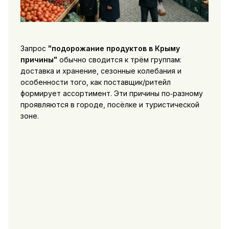
Запрос
"подорожание продуктов в Крыму
причины"
обычно сводится к трём группам:
доставка и хранение, сезонные колебания и
особенности того, как поставщик/ритейл
формирует ассортимент. Эти причины по‑разному
проявляются в городе, посёлке и туристической
зоне.