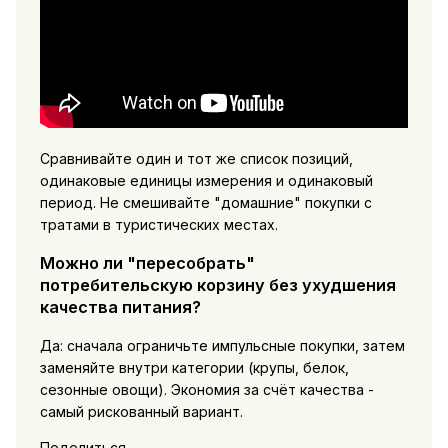
Сравнивайте один и тот же список позиций,
одинаковые единицы измерения и одинаковый
период. Не смешивайте "домашние" покупки с
тратами в туристических местах.
Можно ли "пересобрать"
потребительскую корзину без ухудшения
качества питания?
Да: сначала ограничьте импульсные покупки, затем
заменяйте внутри категории (крупы, белок,
сезонные овощи). Экономия за счёт качества -
самый рискованный вариант.
Поделиться