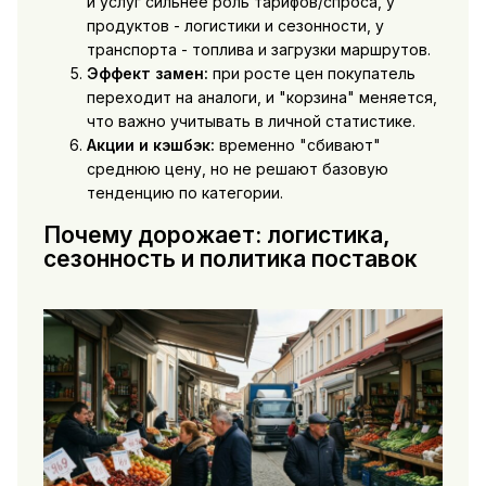
и услуг сильнее роль тарифов/спроса, у
продуктов - логистики и сезонности, у
транспорта - топлива и загрузки маршрутов.
Эффект замен:
при росте цен покупатель
переходит на аналоги, и "корзина" меняется,
что важно учитывать в личной статистике.
Акции и кэшбэк:
временно "сбивают"
среднюю цену, но не решают базовую
тенденцию по категории.
Почему дорожает: логистика,
сезонность и политика поставок