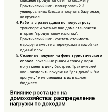
списание продуктов бьёт по бюджету.
Практический шаг - планировать 2-3
универсальных блюда и покупать базу реже,
но крупнее.
Работа с разъездами по полуострову:
транспорт и питание вне дома становятся
вторым "продуктовым налогом".
Практический шаг - считать стоимость
маршрута вместе с перекусами и водой как
единый блок.
Сезонные покупки на фоне туристического
спроса:
локальные рынки и точки у моря
могут менять цену быстрее. Практический
шаг - разделить покупки на "для дома" и "на
прогулку" и не смешивать их в одном
бюджете.
Влияние роста цен на
домохозяйства: распределение
нагрузки по доходам