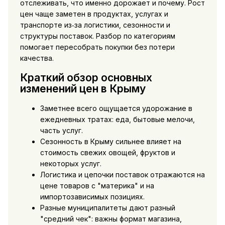
отслеживать, что именно дорожает и почему. Рост
цен чаще заметен в продуктах, услугах и
транспорте из‑за логистики, сезонности и
структуры поставок. Разбор по категориям
помогает пересобрать покупки без потери
качества.
Краткий обзор основных
изменений цен в Крыму
Заметнее всего ощущается удорожание в
ежедневных тратах: еда, бытовые мелочи,
часть услуг.
Сезонность в Крыму сильнее влияет на
стоимость свежих овощей, фруктов и
некоторых услуг.
Логистика и цепочки поставок отражаются на
цене товаров с "материка" и на
импортозависимых позициях.
Разные муниципалитеты дают разный
"средний чек": важны формат магазина,