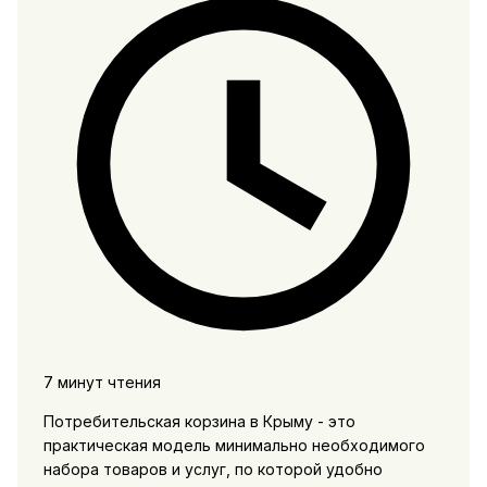
7 минут чтения
Потребительская корзина в Крыму - это
практическая модель минимально необходимого
набора товаров и услуг, по которой удобно