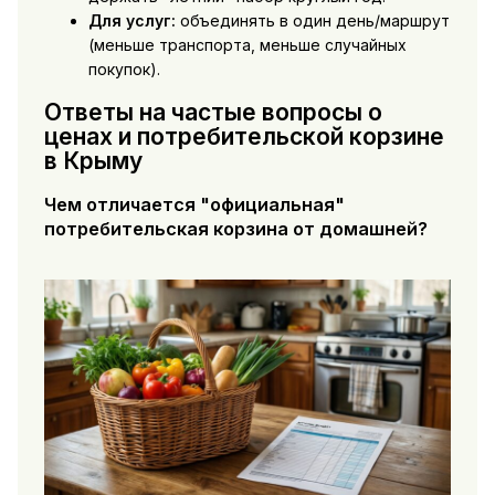
Для услуг:
объединять в один день/маршрут
(меньше транспорта, меньше случайных
покупок).
Ответы на частые вопросы о
ценах и потребительской корзине
в Крыму
Чем отличается "официальная"
потребительская корзина от домашней?