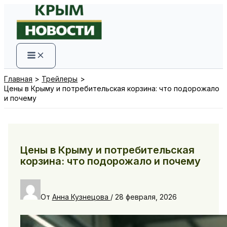
Перейти
к
содержимому
Главная
Трейлеры
Цены в Крыму и потребительская корзина: что подорожало
и почему
Цены в Крыму и потребительская
корзина: что подорожало и почему
От
Анна Кузнецова
/
28 февраля, 2026