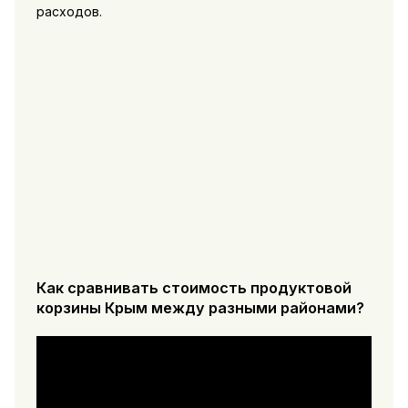
расходов.
Как сравнивать стоимость продуктовой
корзины Крым между разными районами?