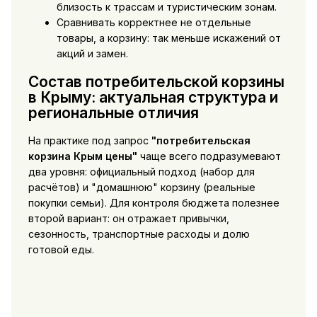
близость к трассам и туристическим зонам.
Сравнивать корректнее не отдельные
товары, а корзину: так меньше искажений от
акций и замен.
Состав потребительской корзины
в Крыму: актуальная структура и
региональные отличия
На практике под запрос
"потребительская
корзина Крым цены"
чаще всего подразумевают
два уровня: официальный подход (набор для
расчётов) и "домашнюю" корзину (реальные
покупки семьи). Для контроля бюджета полезнее
второй вариант: он отражает привычки,
сезонность, транспортные расходы и долю
готовой еды.