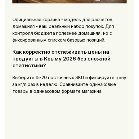
Официальная корзина - модель для расчётов,
домашняя - ваш реальный набор покупок. Для
контроля бюджета полезнее домашняя, но с
фиксированным списком базовых позиций.
Как корректно отслеживать цены на
продукты в Крыму 2026 без сложной
статистики?
Выберите 15-20 постоянных SKU и фиксируйте цену
за кг/л раз в неделю. Сравнивайте одинаковые
товары в одинаковом формате магазина.