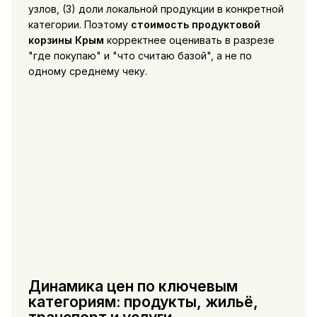
узлов, (3) доли локальной продукции в конкретной
категории. Поэтому
стоимость продуктовой
корзины Крым
корректнее оценивать в разрезе
"где покупаю" и "что считаю базой", а не по
одному среднему чеку.
Динамика цен по ключевым
категориям: продукты, жильё,