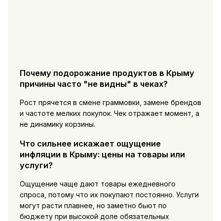
Почему подорожание продуктов в Крыму
причины часто "не видны" в чеках?
Рост прячется в смене граммовки, замене брендов
и частоте мелких покупок. Чек отражает момент, а
не динамику корзины.
Что сильнее искажает ощущение
инфляции в Крыму: цены на товары или
услуги?
Ощущение чаще дают товары ежедневного
спроса, потому что их покупают постоянно. Услуги
могут расти плавнее, но заметно бьют по
бюджету при высокой доле обязательных