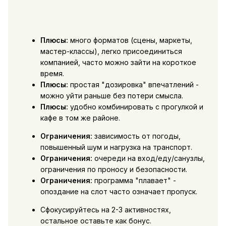
Плюсы:
много форматов (сцены, маркеты,
мастер-классы), легко присоединиться
компанией, часто можно зайти на короткое
время.
Плюсы:
простая "дозировка" впечатлений -
можно уйти раньше без потери смысла.
Плюсы:
удобно комбинировать с прогулкой и
кафе в том же районе.
Ограничения:
зависимость от погоды,
повышенный шум и нагрузка на транспорт.
Ограничения:
очереди на вход/еду/санузлы,
ограничения по проносу и безопасности.
Ограничения:
программа "плавает" -
опоздание на слот часто означает пропуск.
Сфокусируйтесь на 2-3 активностях,
остальное оставьте как бонус.