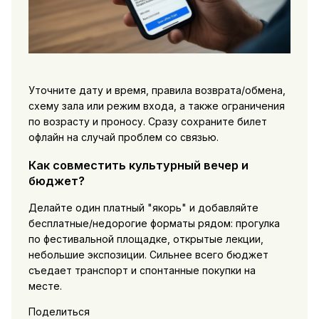
Уточните дату и время, правила возврата/обмена,
схему зала или режим входа, а также ограничения
по возрасту и проносу. Сразу сохраните билет
офлайн на случай проблем со связью.
Как совместить культурный вечер и
бюджет?
Делайте один платный "якорь" и добавляйте
бесплатные/недорогие форматы рядом: прогулка
по фестивальной площадке, открытые лекции,
небольшие экспозиции. Сильнее всего бюджет
съедает транспорт и спонтанные покупки на
месте.
Поделиться