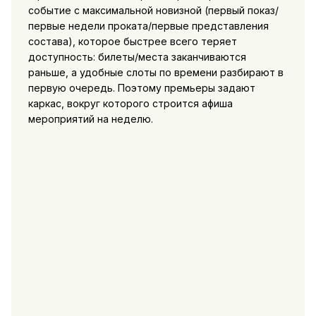
событие с максимальной новизной (первый показ/
первые недели проката/первые представления
состава), которое быстрее всего теряет
доступность: билеты/места заканчиваются
раньше, а удобные слоты по времени разбирают в
первую очередь. Поэтому премьеры задают
каркас, вокруг которого строится афиша
мероприятий на неделю.