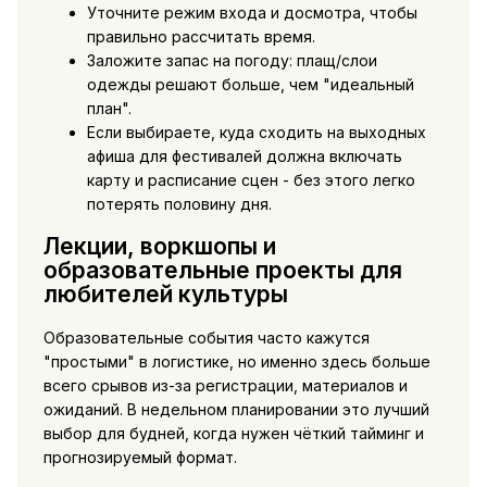
Уточните режим входа и досмотра, чтобы
правильно рассчитать время.
Заложите запас на погоду: плащ/слои
одежды решают больше, чем "идеальный
план".
Если выбираете,
куда сходить на выходных
афиша
для фестивалей должна включать
карту и расписание сцен - без этого легко
потерять половину дня.
Лекции, воркшопы и
образовательные проекты для
любителей культуры
Образовательные события часто кажутся
"простыми" в логистике, но именно здесь больше
всего срывов из-за регистрации, материалов и
ожиданий. В недельном планировании это лучший
выбор для будней, когда нужен чёткий тайминг и
прогнозируемый формат.