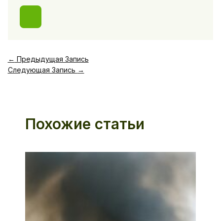
←
Предыдущая Запись
Следующая Запись
→
Похожие статьи