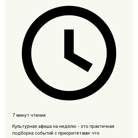
7 минут чтения
Культурная афиша на неделю - это практичная
подборка событий с приоритетами: что