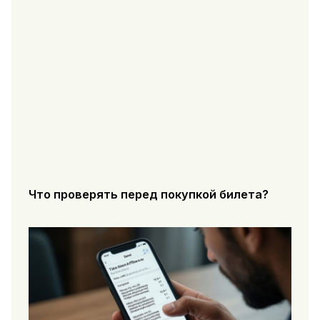
Что проверять перед покупкой билета?