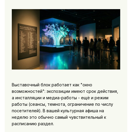
Выставочный блок работает как "окно
возможностей": экспозиции имеют срок действия,
а инсталляции и медиа-работы - ещё и режим
работы (сеансы, темнота, ограничение по числу
посетителей). В вашей
культурная афиша на
неделю
это обычно самый чувствительный к
расписанию раздел.