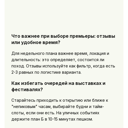
Что важнее при выборе премьеры: отзывы
или удобное время?
Для недельного плана важнее время, локация и
длительность: это определяет, состоится ли
поход. Отзывы используйте как фильтр, когда есть
2-3 равных по логистике варианта.
Как избегать очередей на выставках и
фестивалях?
Старайтесь приходить к открытию или ближе к
"непиковым" часам, выбирайте будни и тайм-
слоты, если они есть. На уличных событиях
держите план Б в 10-15 минутах пешком.