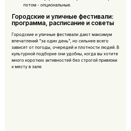
потом - опциональные.
Городские и уличные фестивали:
программа, расписание и советы
Городские и уличные фестивали дают максимум
впечатлений "за один день", но сильнее всего
зависят от погоды, очередей и плотности людей. В
культурной подборке они удобны, когда вы хотите
много коротких активностей без строгой привязки
к месту в зале.