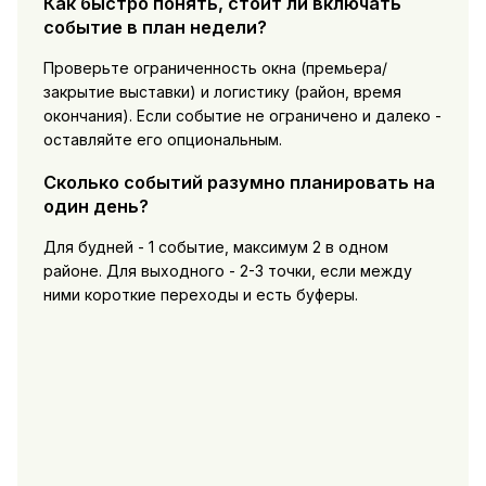
Как быстро понять, стоит ли включать
событие в план недели?
Проверьте ограниченность окна (премьера/
закрытие выставки) и логистику (район, время
окончания). Если событие не ограничено и далеко -
оставляйте его опциональным.
Сколько событий разумно планировать на
один день?
Для будней - 1 событие, максимум 2 в одном
районе. Для выходного - 2-3 точки, если между
ними короткие переходы и есть буферы.