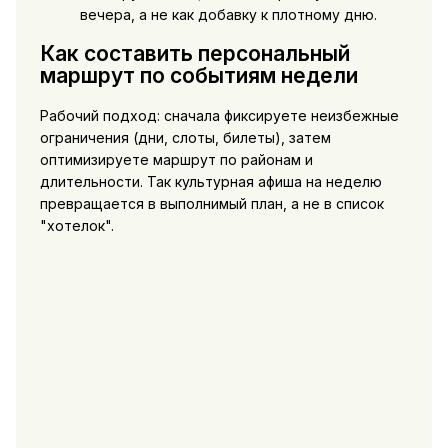
вечера, а не как добавку к плотному дню.
Как составить персональный
маршрут по событиям недели
Рабочий подход: сначала фиксируете неизбежные
ограничения (дни, слоты, билеты), затем
оптимизируете маршрут по районам и
длительности. Так культурная афиша на неделю
превращается в выполнимый план, а не в список
"хотелок".