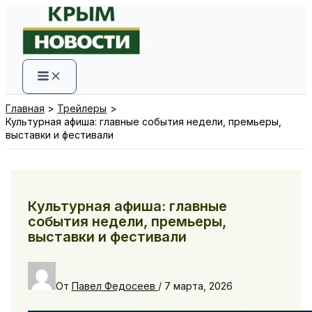
Перейти
к
содержимому
Главная
Трейлеры
Культурная афиша: главные события недели, премьеры,
выставки и фестивали
Культурная афиша: главные
события недели, премьеры,
выставки и фестивали
От
Павел Федосеев
/
7 марта, 2026