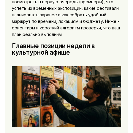
посмотреть в первую очередь (премьеры), что
успеть из временных экспозиций, какие фестивали
планировать заранее и как собрать удобный
маршрут по времени, локациям и бюджету. Ниже -
ориентиры и короткий алгоритм проверки, что ваш
план реально выполним.
Главные позиции недели в
культурной афише