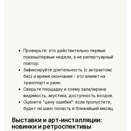
Проверьте: это действительно первые
показы/первые недели, а не репертуарный
повтор.
Зафиксируйте длительность (с антрактом/
без) и время окончания - это влияет на
транспорт и ужин.
Сверьте площадку и схему зала/экрана:
видимость, акустика, доступность входов.
Оцените "цену ошибки": если пропустите,
будет ли шанс попасть в ближайший месяц.
Выставки и арт‑инсталляции:
новинки и ретроспективы