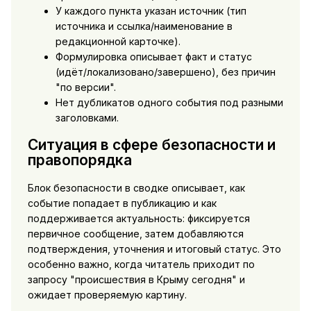
У каждого пункта указан источник (тип
источника и ссылка/наименование в
редакционной карточке).
Формулировка описывает факт и статус
(идёт/локализовано/завершено), без причин
"по версии".
Нет дубликатов одного события под разными
заголовками.
Ситуация в сфере безопасности и
правопорядка
Блок безопасности в сводке описывает, как
событие попадает в публикацию и как
поддерживается актуальность: фиксируется
первичное сообщение, затем добавляются
подтверждения, уточнения и итоговый статус. Это
особенно важно, когда читатель приходит по
запросу "происшествия в Крыму сегодня" и
ожидает проверяемую картину.