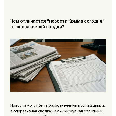
Чем отличается "новости Крыма сегодня"
от оперативной сводки?
Новости могут быть разрозненными публикациями,
а оперативная сводка - единый журнал событий к