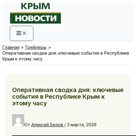
Перейти
к
содержимому
Главная
Трейлеры
Оперативная сводка дня: ключевые события в Республике
Крым к этому часу
Оперативная сводка дня: ключевые
события в Республике Крым к
этому часу
От
Алексей Белов
/
3 марта, 2026