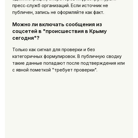
пресс‑служб организаций. Если источник не
публичен, запись не оформляйте как факт.
Можно ли включать сообщения из
соцсетей в "происшествия в Крыму
сегодня"?
Только как сигнал для проверки и без
категоричных формулировок. В публичную сводку
такие данные попадают после подтверждения или
с явной пометкой "требует проверки".