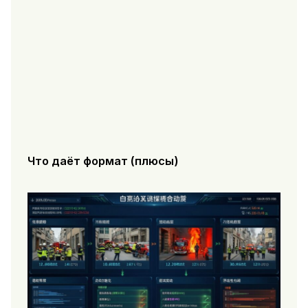
Что даёт формат (плюсы)