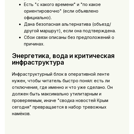
Есть "с какого времени" и "по какое
ориентировочно" (если объявлено
официально).
Дана безопасная альтернатива (объезд/
другой маршрут), если она подтверждена.
Сбои связи описаны без предположений о
причинах.
Энергетика, вода и критическая
инфраструктура
Инфраструктурный блок в оперативной ленте
нужен, чтобы читатель быстро понял: есть ли
отключения, где именно и что уже сделано. Он
должен быть максимально утилитарным и
проверяемым, иначе "сводка новостей Крым
сегодня" превращается в набор тревожных
намёков.