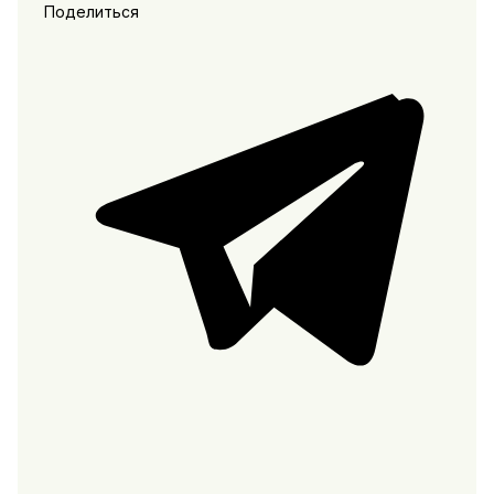
Поделиться