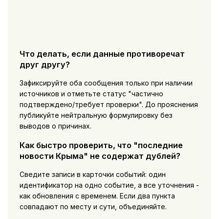
Что делать, если данные противоречат
друг другу?
Зафиксируйте оба сообщения только при наличии
источников и отметьте статус "частично
подтверждено/требует проверки". До прояснения
публикуйте нейтральную формулировку без
выводов о причинах.
Как быстро проверить, что "последние
новости Крыма" не содержат дублей?
Сведите записи в карточки событий: один
идентификатор на одно событие, а все уточнения -
как обновления с временем. Если два пункта
совпадают по месту и сути, объединяйте.