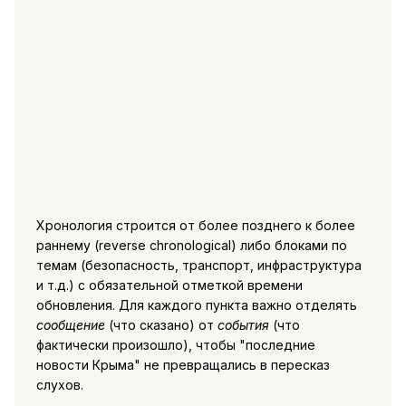
Хронология строится от более позднего к более
раннему (reverse chronological) либо блоками по
темам (безопасность, транспорт, инфраструктура
и т.д.) с обязательной отметкой времени
обновления. Для каждого пункта важно отделять
сообщение
(что сказано) от
события
(что
фактически произошло), чтобы "последние
новости Крыма" не превращались в пересказ
слухов.