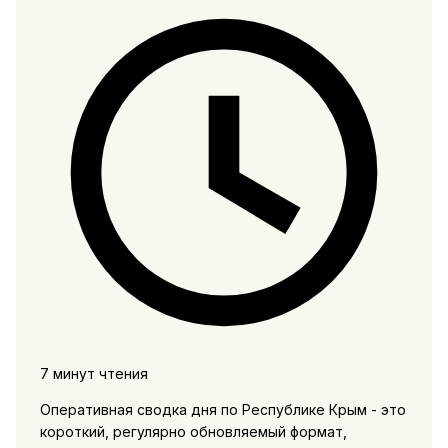
7 минут чтения
Оперативная сводка дня по Республике Крым - это
короткий, регулярно обновляемый формат,