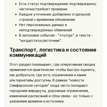
Есть статус подтверждения: подтверждено/
частично/требует проверки.
Каждое уточнение добавлено отдельной
строкой с временем обновления.
Нет персональных данных и
неподтверждённых обвинений.
В заголовке события - "что/где", в тексте -
"когда/статус/источник".
Транспорт, логистика и состояние
коммуникаций
Этот раздел показывает, где оперативная сводка
применяется практически: чтобы быстро оценить,
как добраться, где есть ограничения и какие
альтернативы доступны. В рамках "новости
Симферополя сегодня" сюда часто попадают
городские маршруты, дорожные ограничения,
изменения расписаний и сбои связи - но только с
указанием времени и источника.