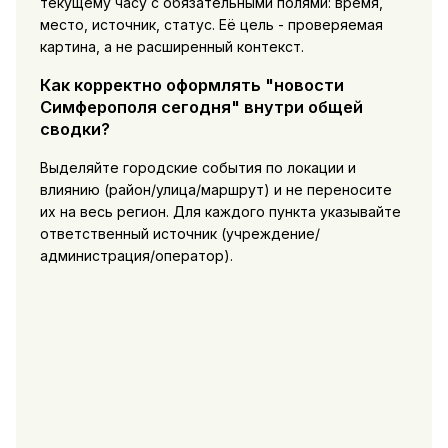
текущему часу с обязательными полями: время,
место, источник, статус. Её цель - проверяемая
картина, а не расширенный контекст.
Как корректно оформлять "новости
Симферополя сегодня" внутри общей
сводки?
Выделяйте городские события по локации и
влиянию (район/улица/маршрут) и не переносите
их на весь регион. Для каждого пункта указывайте
ответственный источник (учреждение/
администрация/оператор).