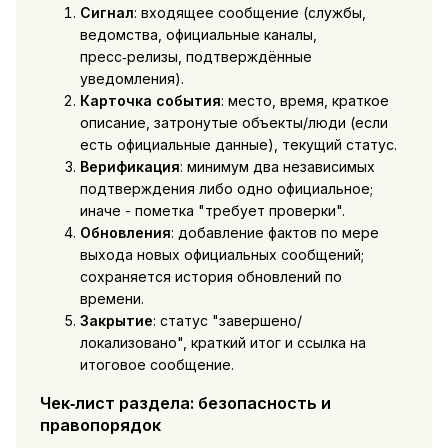
Сигнал
: входящее сообщение (службы,
ведомства, официальные каналы,
пресс‑релизы, подтверждённые
уведомления).
Карточка события
: место, время, краткое
описание, затронутые объекты/люди (если
есть официальные данные), текущий статус.
Верификация
: минимум два независимых
подтверждения либо одно официальное;
иначе - пометка "требует проверки".
Обновления
: добавление фактов по мере
выхода новых официальных сообщений;
сохраняется история обновлений по
времени.
Закрытие
: статус "завершено/
локализовано", краткий итог и ссылка на
итоговое сообщение.
Чек‑лист раздела: безопасность и
правопорядок