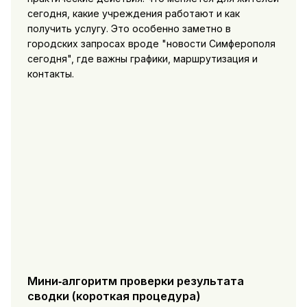
сегодня, какие учреждения работают и как
получить услугу. Это особенно заметно в
городских запросах вроде "новости Симферополя
сегодня", где важны графики, маршрутизация и
контакты.
Мини‑алгоритм проверки результата
сводки (короткая процедура)