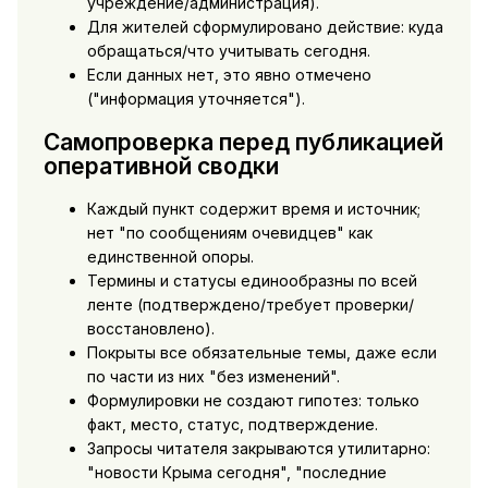
учреждение/администрация).
Для жителей сформулировано действие: куда
обращаться/что учитывать сегодня.
Если данных нет, это явно отмечено
("информация уточняется").
Самопроверка перед публикацией
оперативной сводки
Каждый пункт содержит время и источник;
нет "по сообщениям очевидцев" как
единственной опоры.
Термины и статусы единообразны по всей
ленте (подтверждено/требует проверки/
восстановлено).
Покрыты все обязательные темы, даже если
по части из них "без изменений".
Формулировки не создают гипотез: только
факт, место, статус, подтверждение.
Запросы читателя закрываются утилитарно:
"новости Крыма сегодня", "последние