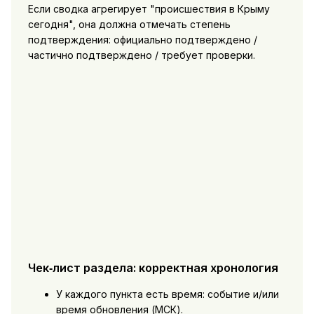
Если сводка агрегирует "происшествия в Крыму
сегодня", она должна отмечать степень
подтверждения: официально подтверждено /
частично подтверждено / требует проверки.
Чек‑лист раздела: корректная хронология
У каждого пункта есть время: событие и/или
время обновления (МСК).