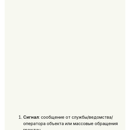
Сигнал
: сообщение от службы/ведомства/
оператора объекта или массовые обращения
граждан.