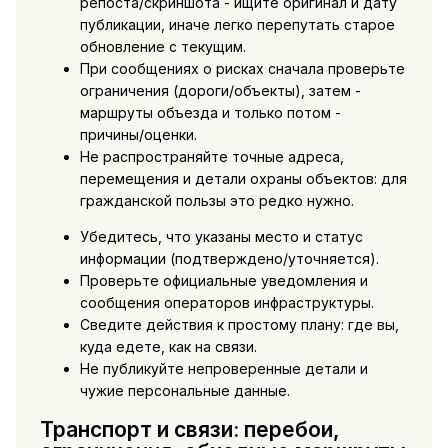
репоста/скриншота - ищите оригинал и дату
публикации, иначе легко перепутать старое
обновление с текущим.
При сообщениях о рисках сначала проверьте
ограничения (дороги/объекты), затем -
маршруты объезда и только потом -
причины/оценки.
Не распространяйте точные адреса,
перемещения и детали охраны объектов: для
гражданской пользы это редко нужно.
Убедитесь, что указаны место и статус
информации (подтверждено/уточняется).
Проверьте официальные уведомления и
сообщения операторов инфраструктуры.
Сведите действия к простому плану: где вы,
куда едете, как на связи.
Не публикуйте непроверенные детали и
чужие персональные данные.
Транспорт и связи: перебои,