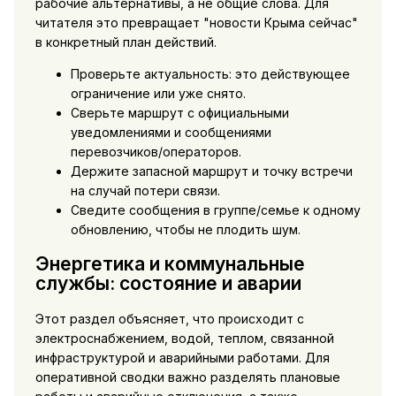
рабочие альтернативы, а не общие слова. Для
читателя это превращает "новости Крыма сейчас"
в конкретный план действий.
Проверьте актуальность: это действующее
ограничение или уже снято.
Сверьте маршрут с официальными
уведомлениями и сообщениями
перевозчиков/операторов.
Держите запасной маршрут и точку встречи
на случай потери связи.
Сведите сообщения в группе/семье к одному
обновлению, чтобы не плодить шум.
Энергетика и коммунальные
службы: состояние и аварии
Этот раздел объясняет, что происходит с
электроснабжением, водой, теплом, связанной
инфраструктурой и аварийными работами. Для
оперативной сводки важно разделять плановые