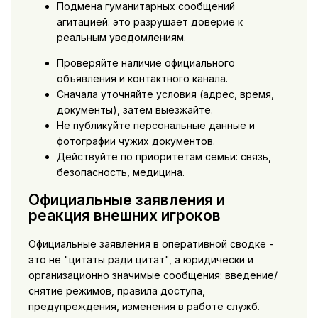
Подмена гуманитарных сообщений
агитацией: это разрушает доверие к
реальным уведомлениям.
Проверяйте наличие официального
объявления и контактного канала.
Сначала уточняйте условия (адрес, время,
документы), затем выезжайте.
Не публикуйте персональные данные и
фотографии чужих документов.
Действуйте по приоритетам семьи: связь,
безопасность, медицина.
Официальные заявления и
реакция внешних игроков
Официальные заявления в оперативной сводке -
это не "цитаты ради цитат", а юридически и
организационно значимые сообщения: введение/
снятие режимов, правила доступа,
предупреждения, изменения в работе служб.