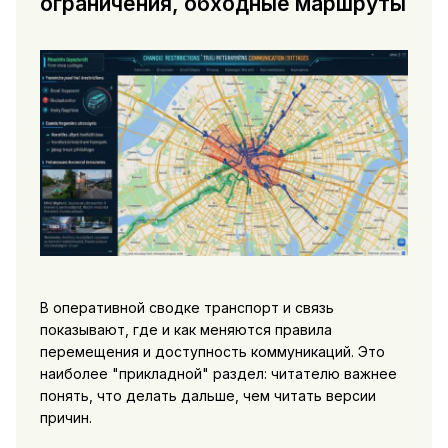
ограничения, обходные маршруты
В оперативной сводке транспорт и связь
показывают, где и как меняются правила
перемещения и доступность коммуникаций. Это
наиболее "прикладной" раздел: читателю важнее
понять, что делать дальше, чем читать версии
причин.