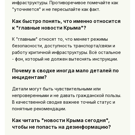
инфраструктуры. Противоречивое помечайте как
"уточняется" и не пересылайте как факт.
Как быстро понять, что именно относится
к "главные новости Крыма"?
К "главным" относят то, что меняет режимы
безопасности, доступность транспорта/связи и
работу критичной инфраструктуры. Всё остальное
- фон, который не должен вытеснять инструкции.
Почему в сводке иногда мало деталей по
инцидентам?
Детали могут быть чувствительными или
непроверенными и не давать гражданской пользы.
В качественной сводке важнее точный статус и
понятные рекомендации.
Как читать "новости Крыма сегодня",
чтобы не попасть на дезинформацию?