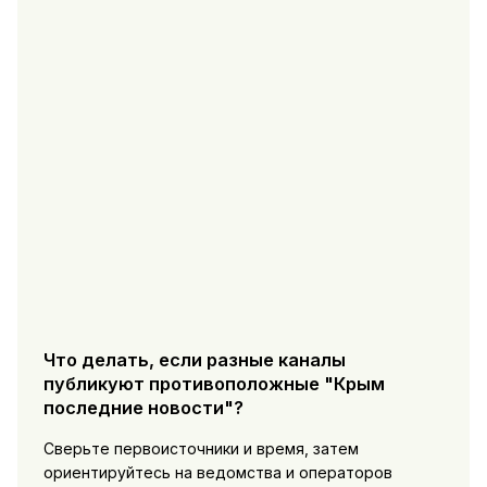
Что делать, если разные каналы
публикуют противоположные "Крым
последние новости"?
Сверьте первоисточники и время, затем
ориентируйтесь на ведомства и операторов