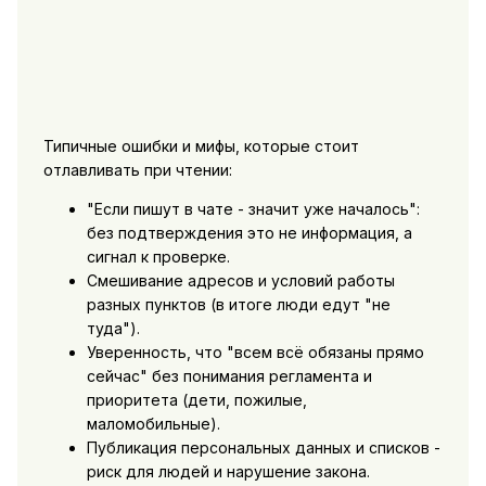
Типичные ошибки и мифы, которые стоит
отлавливать при чтении:
"Если пишут в чате - значит уже началось":
без подтверждения это не информация, а
сигнал к проверке.
Смешивание адресов и условий работы
разных пунктов (в итоге люди едут "не
туда").
Уверенность, что "всем всё обязаны прямо
сейчас" без понимания регламента и
приоритета (дети, пожилые,
маломобильные).
Публикация персональных данных и списков -
риск для людей и нарушение закона.