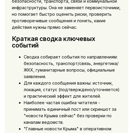
безопасности, транспорта, связи и коммунальной
инфраструктуры. Она не заменяет первоисточники,
но помогает быстро оценить риски, проверить
противоречивые сообщения и понять, какие
действия нужны прямо сейчас.
Краткая сводка ключевых
событий
Сводка собирает события по направлениям:
безопасность, транспорт/связь, энергетика/
ЖКХ, гуманитарные вопросы, официальные
заявления.
Для каждого сообщения важны: источник,
локация, статус (подтверждено/уточняется)
и практический эффект для жителей.
Наиболее частая ошибка читателя -
принимать единичный пост или скриншот за
"новости Крыма сейчас" без проверки по
каналам ведомств.
"Главные новости Крыма" в оперативном