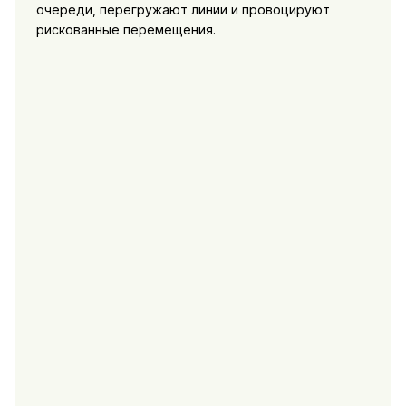
очереди, перегружают линии и провоцируют
рискованные перемещения.