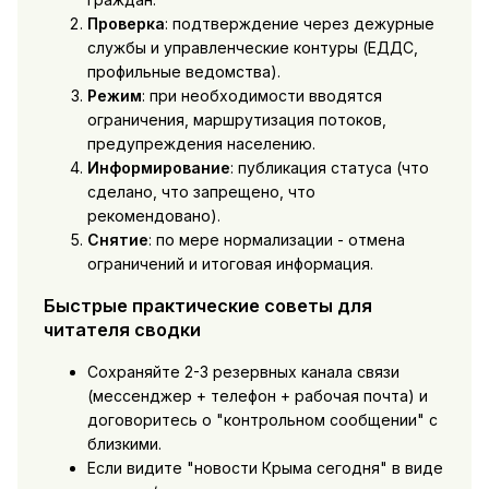
Проверка
: подтверждение через дежурные
службы и управленческие контуры (ЕДДС,
профильные ведомства).
Режим
: при необходимости вводятся
ограничения, маршрутизация потоков,
предупреждения населению.
Информирование
: публикация статуса (что
сделано, что запрещено, что
рекомендовано).
Снятие
: по мере нормализации - отмена
ограничений и итоговая информация.
Быстрые практические советы для
читателя сводки
Сохраняйте 2-3 резервных канала связи
(мессенджер + телефон + рабочая почта) и
договоритесь о "контрольном сообщении" с
близкими.
Если видите "новости Крыма сегодня" в виде