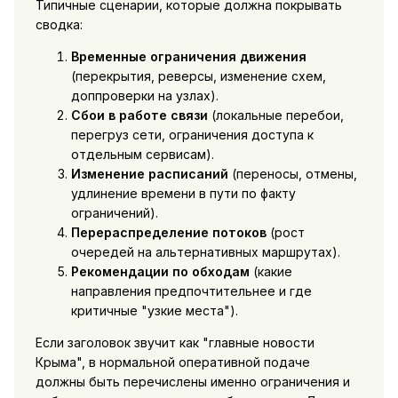
Типичные сценарии, которые должна покрывать
сводка:
Временные ограничения движения
(перекрытия, реверсы, изменение схем,
доппроверки на узлах).
Сбои в работе связи
(локальные перебои,
перегруз сети, ограничения доступа к
отдельным сервисам).
Изменение расписаний
(переносы, отмены,
удлинение времени в пути по факту
ограничений).
Перераспределение потоков
(рост
очередей на альтернативных маршрутах).
Рекомендации по обходам
(какие
направления предпочтительнее и где
критичные "узкие места").
Если заголовок звучит как "главные новости
Крыма", в нормальной оперативной подаче
должны быть перечислены именно ограничения и