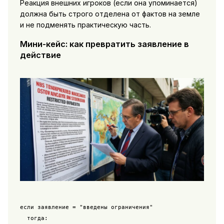
Реакция внешних игроков (если она упоминается)
должна быть строго отделена от фактов на земле
и не подменять практическую часть.
Мини-кейс: как превратить заявление в
действие
если заявление = "введены ограничения"

  тогда:
