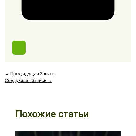
←
Предыдущая Запись
Следующая Запись
→
Похожие статьи