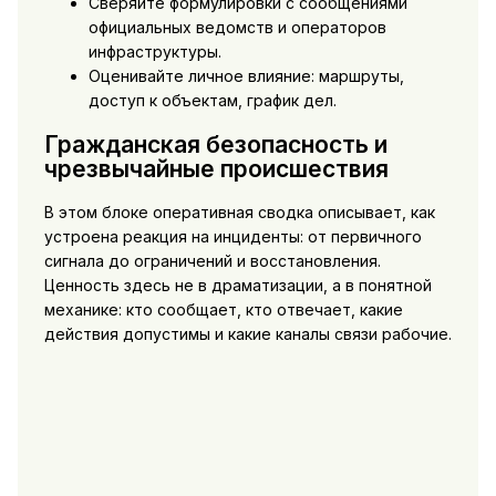
Сверяйте формулировки с сообщениями
официальных ведомств и операторов
инфраструктуры.
Оценивайте личное влияние: маршруты,
доступ к объектам, график дел.
Гражданская безопасность и
чрезвычайные происшествия
В этом блоке оперативная сводка описывает, как
устроена реакция на инциденты: от первичного
сигнала до ограничений и восстановления.
Ценность здесь не в драматизации, а в понятной
механике: кто сообщает, кто отвечает, какие
действия допустимы и какие каналы связи рабочие.