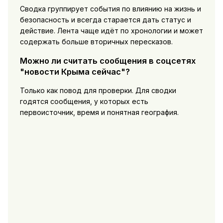
Сводка группирует события по влиянию на жизнь и
безопасность и всегда старается дать статус и
действие. Лента чаще идёт по хронологии и может
содержать больше вторичных пересказов.
Можно ли считать сообщения в соцсетях
"новости Крыма сейчас"?
Только как повод для проверки. Для сводки
годятся сообщения, у которых есть
первоисточник, время и понятная география.