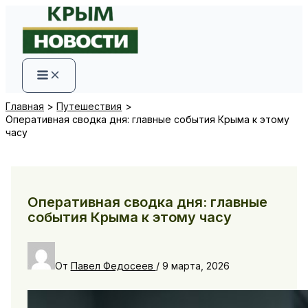
Перейти
к
содержимому
Главная
Путешествия
Оперативная сводка дня: главные события Крыма к этому
часу
Оперативная сводка дня: главные
события Крыма к этому часу
От
Павел Федосеев
/
9 марта, 2026