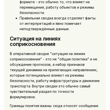
формате - это обычно то, что влияет на
перемещения, работу объектов и режимы
безопасности.
Правильная сводка всегда отделяет факты
от интерпретаций и явно помечает
неподтверждённые данные.
Ситуация на линиях
соприкосновения
В оперативной сводке "ситуация на линиях
соприкосновения" - это не "общая политика" и не
обсуждение прогнозов, а набор признаков
текущей динамики на прилегающих направлениях,
которые потенциально влияют на режимы
безопасности, работу инфраструктуры и движение
транспорта. Внутри сводки это обычно самый
чувствительный раздел по точности
формулировок.
Границы понятия важны: сюда относят сообщения