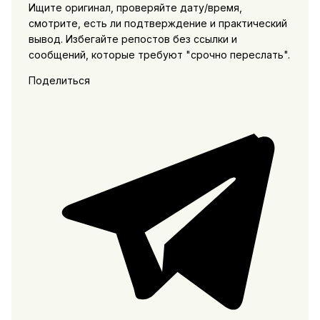
Ищите оригинал, проверяйте дату/время,
смотрите, есть ли подтверждение и практический
вывод. Избегайте репостов без ссылки и
сообщений, которые требуют "срочно переслать".
Поделиться