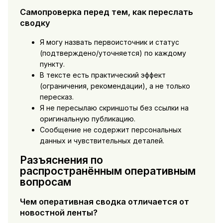
Самопроверка перед тем, как переслать
сводку
Я могу назвать первоисточник и статус
(подтверждено/уточняется) по каждому
пункту.
В тексте есть практический эффект
(ограничения, рекомендации), а не только
пересказ.
Я не пересылаю скриншоты без ссылки на
оригинальную публикацию.
Сообщение не содержит персональных
данных и чувствительных деталей.
Разъяснения по
распространённым оперативным
вопросам
Чем оперативная сводка отличается от
новостной ленты?