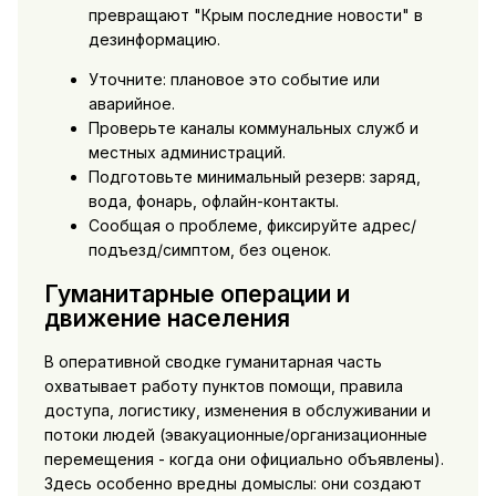
превращают "Крым последние новости" в
дезинформацию.
Уточните: плановое это событие или
аварийное.
Проверьте каналы коммунальных служб и
местных администраций.
Подготовьте минимальный резерв: заряд,
вода, фонарь, офлайн-контакты.
Сообщая о проблеме, фиксируйте адрес/
подъезд/симптом, без оценок.
Гуманитарные операции и
движение населения
В оперативной сводке гуманитарная часть
охватывает работу пунктов помощи, правила
доступа, логистику, изменения в обслуживании и
потоки людей (эвакуационные/организационные
перемещения - когда они официально объявлены).
Здесь особенно вредны домыслы: они создают