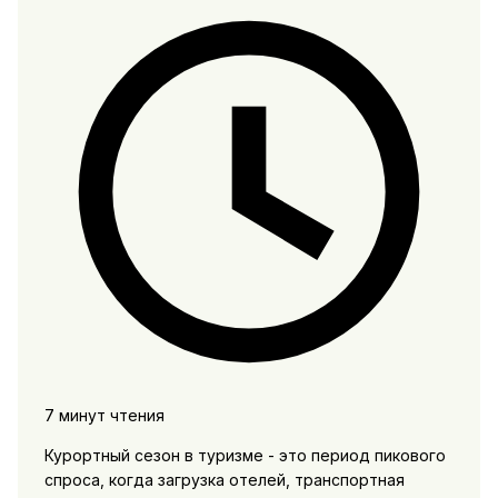
7 минут чтения
Курортный сезон в туризме - это период пикового
спроса, когда загрузка отелей, транспортная