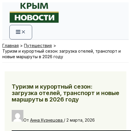
Перейти
к
содержимому
Главная
Путешествия
Туризм и курортный сезон: загрузка отелей, транспорт и
новые маршруты в 2026 году
Туризм и курортный сезон:
загрузка отелей, транспорт и новые
маршруты в 2026 году
От
Анна Кузнецова
/
2 марта, 2026