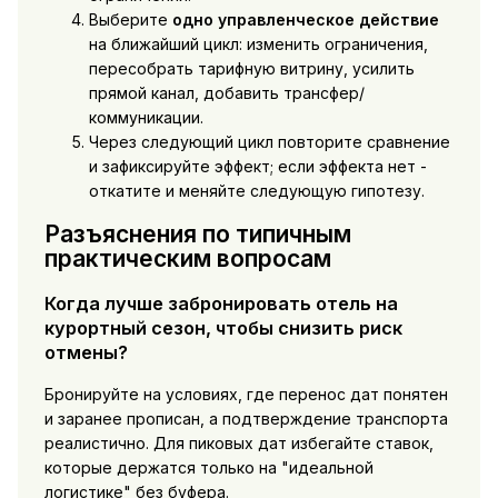
Выберите
одно управленческое действие
на ближайший цикл: изменить ограничения,
пересобрать тарифную витрину, усилить
прямой канал, добавить трансфер/
коммуникации.
Через следующий цикл повторите сравнение
и зафиксируйте эффект; если эффекта нет -
откатите и меняйте следующую гипотезу.
Разъяснения по типичным
практическим вопросам
Когда лучше забронировать отель на
курортный сезон, чтобы снизить риск
отмены?
Бронируйте на условиях, где перенос дат понятен
и заранее прописан, а подтверждение транспорта
реалистично. Для пиковых дат избегайте ставок,
которые держатся только на "идеальной
логистике" без буфера.