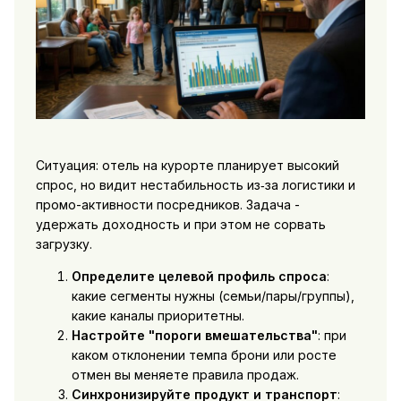
Ситуация: отель на курорте планирует высокий
спрос, но видит нестабильность из‑за логистики и
промо-активности посредников. Задача -
удержать доходность и при этом не сорвать
загрузку.
Определите целевой профиль спроса
:
какие сегменты нужны (семьи/пары/группы),
какие каналы приоритетны.
Настройте "пороги вмешательства"
: при
каком отклонении темпа брони или росте
отмен вы меняете правила продаж.
Синхронизируйте продукт и транспорт
: