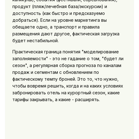
продукт (пляж/лечебная база/экскурсии) и
доступность (как быстро и предсказуемо
добраться). Если на уровне маркетинга вы
обещаете одно, а транспорт и правила
размещения дают другое, фактическая загрузка
будет нестабильной.
Практическая граница понятия "моделирование
заполняемости" - это не гадание о том, "будет ли
сезон", а регулярная сборка прогноза по каналам
продаж и сегментам с обновлением по
фактическому темпу броней. Это то, что нужно,
чтобы вовремя решить, когда и на каких условиях
забронировать отель на курортный сезон, какие
тарифы закрывать, а какие - расширять.