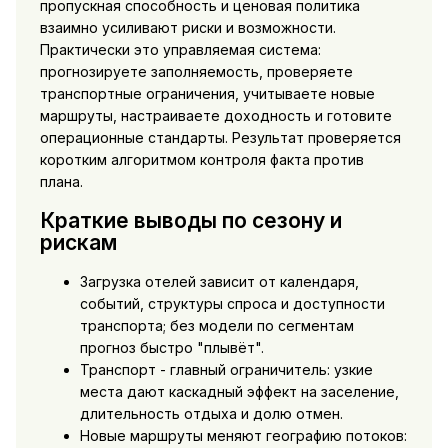
пропускная способность и ценовая политика
взаимно усиливают риски и возможности.
Практически это управляемая система:
прогнозируете заполняемость, проверяете
транспортные ограничения, учитываете новые
маршруты, настраиваете доходность и готовите
операционные стандарты. Результат проверяется
коротким алгоритмом контроля факта против
плана.
Краткие выводы по сезону и
рискам
Загрузка отелей зависит от календаря,
событий, структуры спроса и доступности
транспорта; без модели по сегментам
прогноз быстро "плывёт".
Транспорт - главный ограничитель: узкие
места дают каскадный эффект на заселение,
длительность отдыха и долю отмен.
Новые маршруты меняют географию потоков: