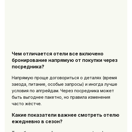
Чем отличается отели все включено
бронирование напрямую от покупки через
посредника?
Напрямую проще договориться о деталях (время
заезда, питание, особые запросы) и иногда лучше
условия по апгрейдам. Через посредника может
быть выгоднее пакетно, но правила изменения
часто жёстче.
Какие показатели важнее смотреть отелю
ежедневно в сезон?