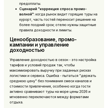
предоплаты.
Сценарий "коррекция спроса промо-
волной"
: когда рынок видит горящие туры на
курорт, часть гостей переносит решение на
более поздний срок; отелю нужны защитные
правила доходности и лимиты.
Ценообразование, промо-
кампании и управление
доходностью
Управление доходностью в сезон - это настройка
тарифов и условий продаж так, чтобы
максимизировать выручку при заданных рисках
логистики и сервиса. Ошибка - пытаться "держать
среднюю цену" без понимания смеси каналов и
стоимости привлечения, особенно когда гости
активно сравнивают туры на море цены 2026 и
мгновенно переключаются между форматами
отдыха.