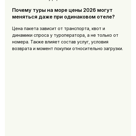
Почему туры на море цены 2026 могут
меняться даже при одинаковом отеле?
Цена пакета зависит от транспорта, квот и
динамики спроса у туроператора, а не только от
номера. Также влияет состав услуг, условия
возврата и момент покупки относительно загрузки.