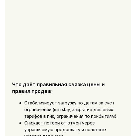
Что даёт правильная связка цены и
правил продаж
Стабилизирует загрузку по датам за счёт
ограничений (min stay, закрытие дешёвых
тарифов в пик, ограничения по прибытиям).
Снижает потери от отмен через
управляемую предоплату и понятные