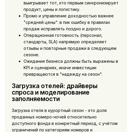
выигрывает тот, кто первым синхронизирует
продукт, цены и логистику.
Промо и управление доходностью важнее
"средней цены": в пик ошибку в правилах
продаж исправлять поздно и дорого.
Операционная готовность (персонал,
стандарты, SLA) напрямую определяет
отзывы и повторные продажи в следующем
сезоне.
Ожидания бизнеса должны быть выражены в
KPI и сценариях, иначе инвестиции
превращаются в "надежду на сезон".
Загрузка отелей: драйверы
спроса и моделирование
заполняемости
Загрузка отеля в курортный сезон - это доля
проданных номеро-ночей относительно
доступного фонда в конкретный период, с учётом
ограничений по категориям номеров и