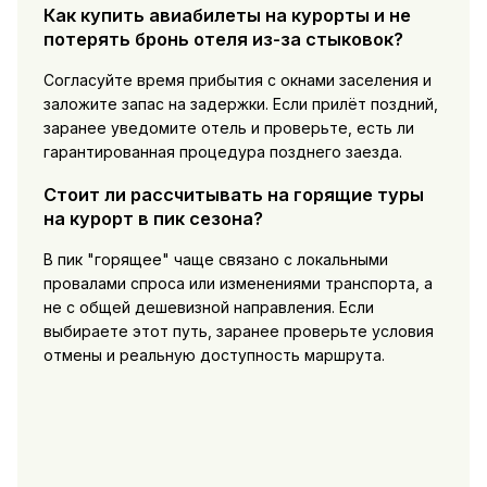
Как купить авиабилеты на курорты и не
потерять бронь отеля из-за стыковок?
Согласуйте время прибытия с окнами заселения и
заложите запас на задержки. Если прилёт поздний,
заранее уведомите отель и проверьте, есть ли
гарантированная процедура позднего заезда.
Стоит ли рассчитывать на горящие туры
на курорт в пик сезона?
В пик "горящее" чаще связано с локальными
провалами спроса или изменениями транспорта, а
не с общей дешевизной направления. Если
выбираете этот путь, заранее проверьте условия
отмены и реальную доступность маршрута.