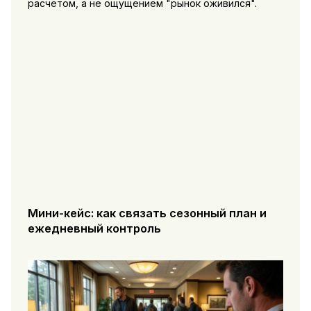
расчётом, а не ощущением "рынок оживился".
Мини-кейс: как связать сезонный план и
ежедневный контроль