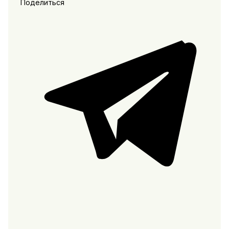
Поделиться