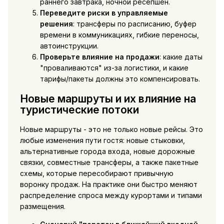
раннего завтрака, ночной ресепшен.
Переведите риски в управляемые
решения
: трансферы по расписанию, буфер
времени в коммуникациях, гибкие переносы,
автоинструкции.
Проверьте влияние на продажи
: какие даты
"проваливаются" из-за логистики, и какие
тарифы/пакеты должны это компенсировать.
Новые маршруты и их влияние на
туристические потоки
Новые маршруты - это не только новые рейсы. Это
любые изменения пути гостя: новые стыковки,
альтернативные города входа, новые дорожные
связки, совместные трансферы, а также пакетные
схемы, которые пересобирают привычную
воронку продаж. На практике они быстро меняют
распределение спроса между курортами и типами
размещения.