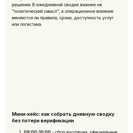
решения. В ежедневной сводке важнее не
"политический смысл", а операционное влияние:
меняются ли правила, сроки, доступность услуг
или логистика.
Мини-кейс: как собрать дневную сводку
без потери верификации
09:00-10:00
- сбор входящих: официальные