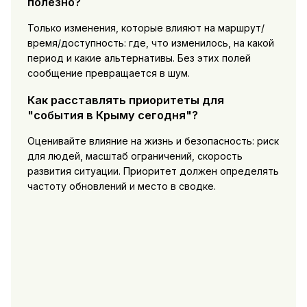
полезно?
Только изменения, которые влияют на маршрут/
время/доступность: где, что изменилось, на какой
период и какие альтернативы. Без этих полей
сообщение превращается в шум.
Как расставлять приоритеты для
"события в Крыму сегодня"?
Оценивайте влияние на жизнь и безопасность: риск
для людей, масштаб ограничений, скорость
развития ситуации. Приоритет должен определять
частоту обновлений и место в сводке.