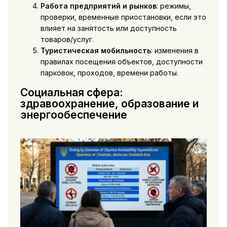
Работа предприятий и рынков
: режимы,
проверки, временные приостановки, если это
влияет на занятость или доступность
товаров/услуг.
Туристическая мобильность
: изменения в
правилах посещения объектов, доступности
парковок, проходов, времени работы.
Социальная сфера:
здравоохранение, образование и
энергообеспечение