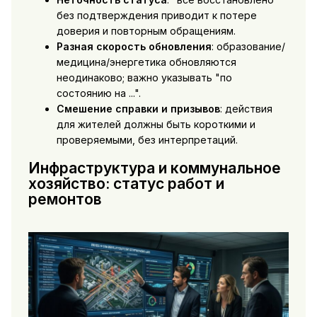
без подтверждения приводит к потере
доверия и повторным обращениям.
Разная скорость обновления
: образование/
медицина/энергетика обновляются
неодинаково; важно указывать "по
состоянию на ...".
Смешение справки и призывов
: действия
для жителей должны быть короткими и
проверяемыми, без интерпретаций.
Инфраструктура и коммунальное
хозяйство: статус работ и
ремонтов