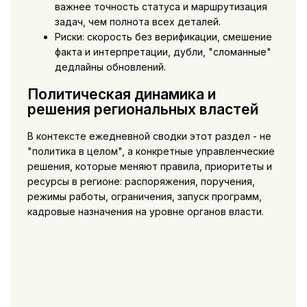
важнее точность статуса и маршрутизация
задач, чем полнота всех деталей.
Риски: скорость без верификации, смешение
факта и интерпретации, дубли, "сломанные"
дедлайны обновлений.
Политическая динамика и
решения региональных властей
В контексте ежедневной сводки этот раздел - не
"политика в целом", а конкретные управленческие
решения, которые меняют правила, приоритеты и
ресурсы в регионе: распоряжения, поручения,
режимы работы, ограничения, запуск программ,
кадровые назначения на уровне органов власти.