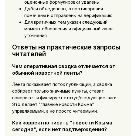
оценочные формулировки удалены.
Дубли объединены, а противоречия
помечены и отправлены на верификацию.
Для критичных тем указан следующий
момент обновления и официальный канал
уточнения.
Ответы на практические запросы
читателей
Чем оперативная сводка отличается от
обычной новостной ленты?
Лента показывает поток публикаций, а сводка
собирает только значимые пункты, ставит
приоритет и фиксирует статус/следующие шаги.
Это делает "главные новости Крыма"
управляемыми, а не просто читаемыми.
Как корректно писать "новости Крыма
сегодня", если нет подтверждения?