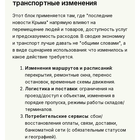
транспортные изменения
Этот блок применяется там, где "последние
новости Крыма" напрямую влияют на
перемещение людей и товаров, доступность услуг
и предсказуемость расходов. В сводке экономику
и транспорт лучше давать не "общими словами", а
в виде сценариев использования: что изменилось и
какое действие требуется.
Изменения маршрутов и расписаний
:
перекрытия, ремонтные окна, перенос
остановок, временные схемы движения.
Логистика и поставки
: ограничения на
проезд/доступ к объектам, изменения в
порядке пропуска, режимы работы складов/
терминалов.
Потребительские сервисы
: сбои/
восстановления оплаты, связи, доставки,
банкоматной сети (с обязательным статусом
и географией).