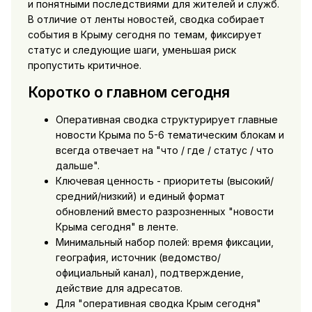
и понятными последствиями для жителей и служб.
В отличие от ленты новостей, сводка собирает
события в Крыму сегодня по темам, фиксирует
статус и следующие шаги, уменьшая риск
пропустить критичное.
Коротко о главном сегодня
Оперативная сводка структурирует главные
новости Крыма по 5-6 тематическим блокам и
всегда отвечает на "что / где / статус / что
дальше".
Ключевая ценность - приоритеты (высокий/
средний/низкий) и единый формат
обновлений вместо разрозненных "новости
Крыма сегодня" в ленте.
Минимальный набор полей: время фиксации,
география, источник (ведомство/
официальный канал), подтверждение,
действие для адресатов.
Для "оперативная сводка Крым сегодня"