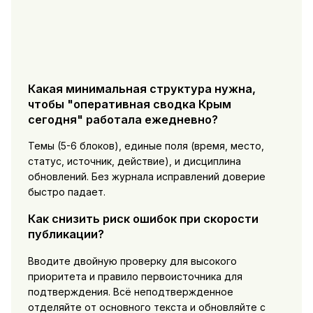
Какая минимальная структура нужна,
чтобы "оперативная сводка Крым
сегодня" работала ежедневно?
Темы (5-6 блоков), единые поля (время, место,
статус, источник, действие), и дисциплина
обновлений. Без журнала исправлений доверие
быстро падает.
Как снизить риск ошибок при скорости
публикации?
Вводите двойную проверку для высокого
приоритета и правило первоисточника для
подтверждения. Всё неподтвержденное
отделяйте от основного текста и обновляйте с