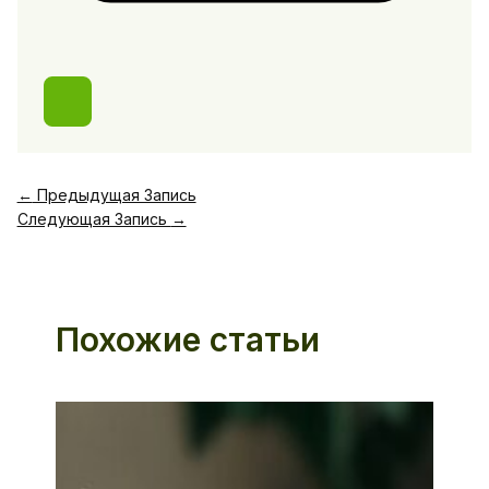
←
Предыдущая Запись
Следующая Запись
→
Похожие статьи