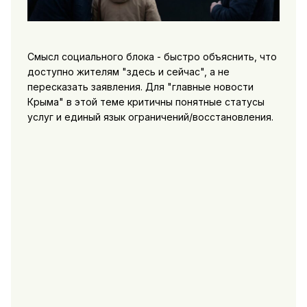
Смысл социального блока - быстро объяснить, что
доступно жителям "здесь и сейчас", а не
пересказать заявления. Для "главные новости
Крыма" в этой теме критичны понятные статусы
услуг и единый язык ограничений/восстановления.