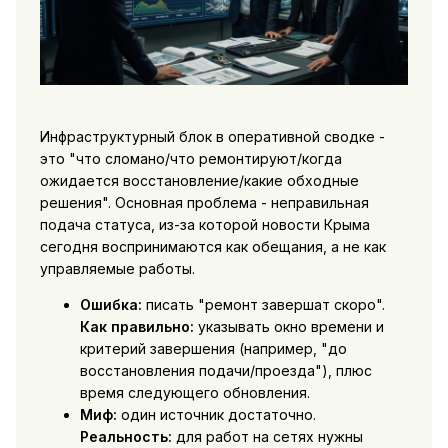
Инфраструктурный блок в оперативной сводке -
это "что сломано/что ремонтируют/когда
ожидается восстановление/какие обходные
решения". Основная проблема - неправильная
подача статуса, из-за которой новости Крыма
сегодня воспринимаются как обещания, а не как
управляемые работы.
Ошибка:
писать "ремонт завершат скоро".
Как правильно:
указывать окно времени и
критерий завершения (например, "до
восстановления подачи/проезда"), плюс
время следующего обновления.
Миф:
один источник достаточно.
Реальность:
для работ на сетях нужны