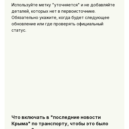
Используйте метку "уточняется" и не добавляйте
деталей, которых нет в первоисточнике.
Обязательно укажите, когда будет следующее
обновление или где проверять официальный
статус.
Что включать в "последние новости
Крыма" по транспорту, чтобы это было