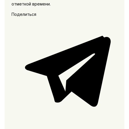
отметкой времени.
Поделиться