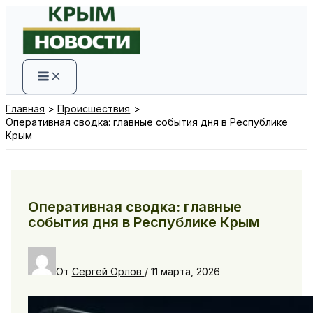
Перейти
к
содержимому
Главная
Происшествия
Оперативная сводка: главные события дня в Республике
Крым
Оперативная сводка: главные
события дня в Республике Крым
От
Сергей Орлов
/
11 марта, 2026