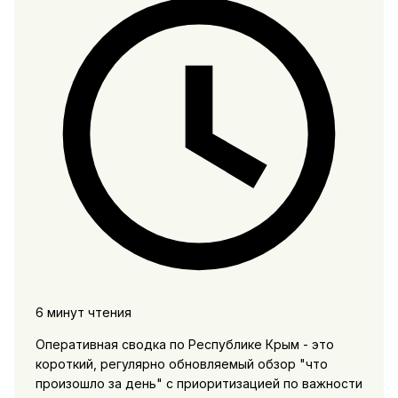
6 минут чтения
Оперативная сводка по Республике Крым - это
короткий, регулярно обновляемый обзор "что
произошло за день" с приоритизацией по важности