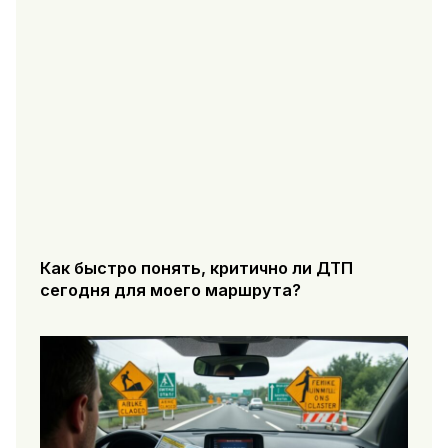
Как быстро понять, критично ли ДТП
сегодня для моего маршрута?