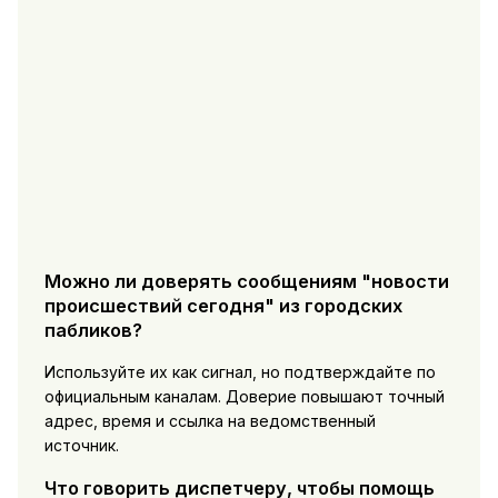
Можно ли доверять сообщениям "новости
происшествий сегодня" из городских
пабликов?
Используйте их как сигнал, но подтверждайте по
официальным каналам. Доверие повышают точный
адрес, время и ссылка на ведомственный
источник.
Что говорить диспетчеру, чтобы помощь