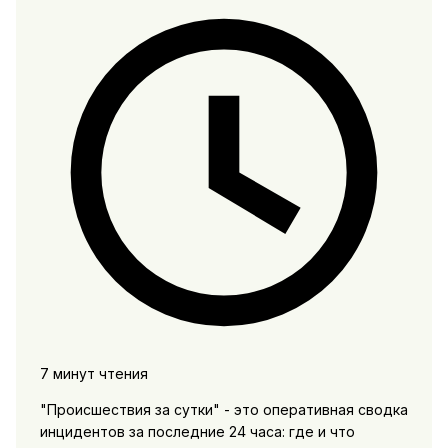
7 минут чтения
"Происшествия за сутки" - это оперативная сводка
инцидентов за последние 24 часа: где и что