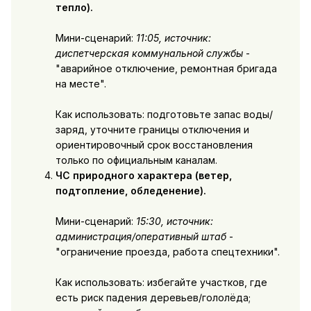
тепло).
Мини-сценарий:
11:05, источник:
диспетчерская коммунальной службы
-
"аварийное отключение, ремонтная бригада
на месте".
Как использовать: подготовьте запас воды/
заряд, уточните границы отключения и
ориентировочный срок восстановления
только по официальным каналам.
ЧС природного характера (ветер,
подтопление, обледенение).
Мини-сценарий:
15:30, источник:
администрация/оперативный штаб
-
"ограничение проезда, работа спецтехники".
Как использовать: избегайте участков, где
есть риск падения деревьев/гололёда;