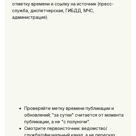
отметку времени и ссылку на источник (пресс-
служба, диспетчерская, ГИБДД, МЧС,
администрация).
Проверяйте метку времени публикации и
обновлений; "за сутки" считается от момента
публикации, а не "с полуночи".
Смотрите первоисточник: ведомство/
служба/официальный канал, а не пересказ.