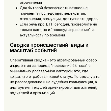
ограничения.
Для бытовой безопасности важнее не
причины, а последствия: перекрытия,
отключения, эвакуации, доступность дорог.
Если речь про ДТП сегодня, проверяйте не
только факт, но и "полосу/направление" и
актуальность по времени.
Сводка происшествий: виды и
масштаб событий
Оперативная сводка - это агрегированный обзор
инцидентов за период "последние 24 часа" с
минимально достаточной фактурой: что, где,
когда, кто отработал, какой статус. По смыслу это
не расследование и не судебная квалификация, а
инструмент текущей ориентировки для жителей,
водителей и организаций.