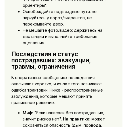
ориентиры".
Освобождайте подъездные пути: не
паркуйтесь у ворот/гидрантов, не
перекрывайте двор.
Не мешайте фото/видео: держитесь на
дистанции и выполняйте требования
оцепления.
Последствия и статус
пострадавших: эвакуации,
травмы, ограничения
В оперативных сообщениях последствия
описывают коротко, и из-за этого возникают
ошибки трактовки. Ниже - распространённые
заблуждения, которые мешают принять
правильное решение.
Миф:
"Если написали без пострадавших,
значит рисков нет".
На практике:
может
сохраняться опасность (дым, провода,