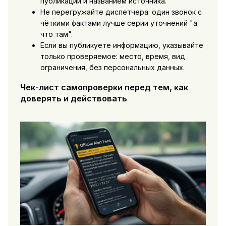
публикации и названием источника.
Не перегружайте диспетчера: один звонок с
чёткими фактами лучше серии уточнений "а
что там".
Если вы публикуете информацию, указывайте
только проверяемое: место, время, вид
ограничения, без персональных данных.
Чек-лист самопроверки перед тем, как
доверять и действовать