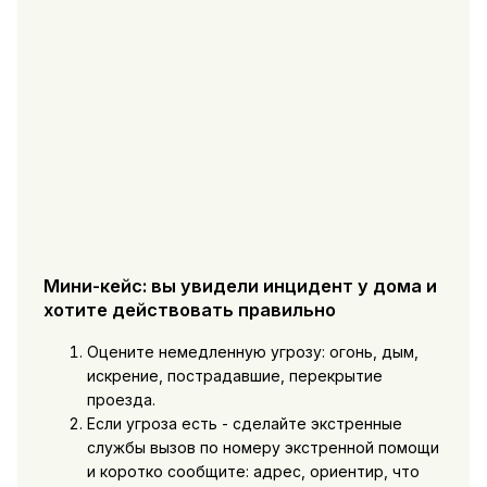
Мини-кейс: вы увидели инцидент у дома и
хотите действовать правильно
Оцените немедленную угрозу: огонь, дым,
искрение, пострадавшие, перекрытие
проезда.
Если угроза есть - сделайте экстренные
службы вызов по номеру экстренной помощи
и коротко сообщите: адрес, ориентир, что