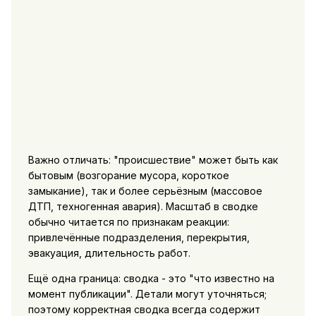
Важно отличать: "происшествие" может быть как
бытовым (возгорание мусора, короткое
замыкание), так и более серьёзным (массовое
ДТП, техногенная авария). Масштаб в сводке
обычно читается по признакам реакции:
привлечённые подразделения, перекрытия,
эвакуация, длительность работ.
Ещё одна граница: сводка - это "что известно на
момент публикации". Детали могут уточняться;
поэтому корректная сводка всегда содержит