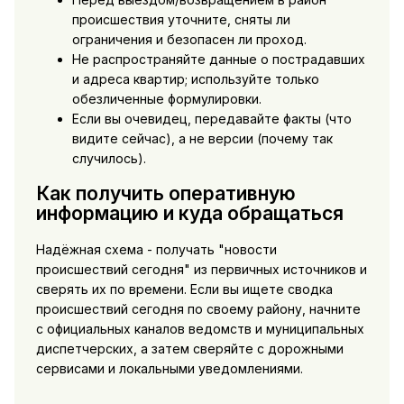
происшествия уточните, сняты ли
ограничения и безопасен ли проход.
Не распространяйте данные о пострадавших
и адреса квартир; используйте только
обезличенные формулировки.
Если вы очевидец, передавайте факты (что
видите сейчас), а не версии (почему так
случилось).
Как получить оперативную
информацию и куда обращаться
Надёжная схема - получать "новости
происшествий сегодня" из первичных источников и
сверять их по времени. Если вы ищете сводка
происшествий сегодня по своему району, начните
с официальных каналов ведомств и муниципальных
диспетчерских, а затем сверяйте с дорожными
сервисами и локальными уведомлениями.