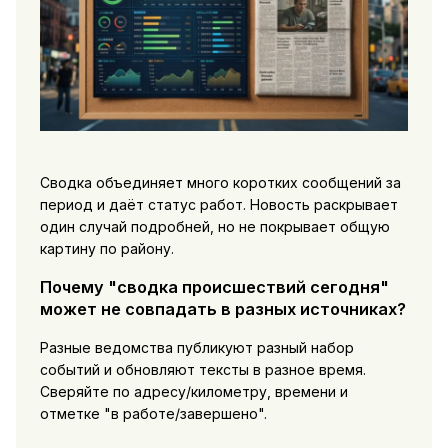
Сводка объединяет много коротких сообщений за
период и даёт статус работ. Новость раскрывает
один случай подробней, но не покрывает общую
картину по району.
Почему "сводка происшествий сегодня"
может не совпадать в разных источниках?
Разные ведомства публикуют разный набор
событий и обновляют тексты в разное время.
Сверяйте по адресу/километру, времени и
отметке "в работе/завершено".