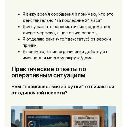
Я вижу время сообщения и понимаю, что это
действительно "за последние 24 часа".
Я могу назвать первоисточник (ведомство/
диспетчерская), а не только репост.
Я отделяю факт (что/где/статус) от версии
причин.
Я понимаю, какие ограничения действуют
именно для моего маршрута/дома.
Практические ответы по
оперативным ситуациям
Чем "происшествия за сутки" отличаются
от одиночной новости?