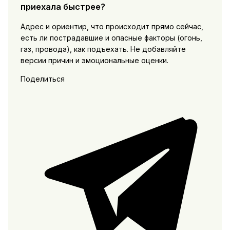
приехала быстрее?
Адрес и ориентир, что происходит прямо сейчас,
есть ли пострадавшие и опасные факторы (огонь,
газ, провода), как подъехать. Не добавляйте
версии причин и эмоциональные оценки.
Поделиться