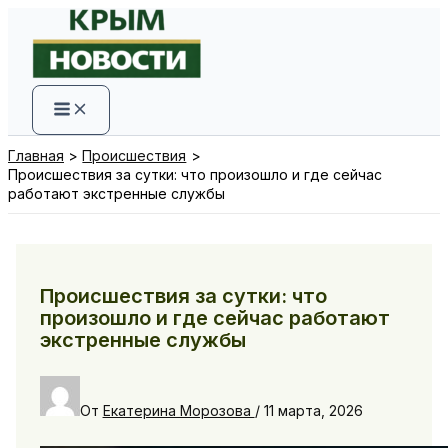
Перейти
к
содержимому
Главная
Происшествия
Происшествия за сутки: что произошло и где сейчас
работают экстренные службы
Происшествия за сутки: что
произошло и где сейчас работают
экстренные службы
От
Екатерина Морозова
/
11 марта, 2026