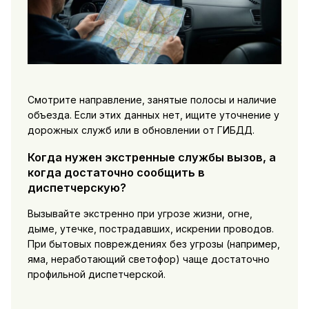
Смотрите направление, занятые полосы и наличие
объезда. Если этих данных нет, ищите уточнение у
дорожных служб или в обновлении от ГИБДД.
Когда нужен экстренные службы вызов, а
когда достаточно сообщить в
диспетчерскую?
Вызывайте экстренно при угрозе жизни, огне,
дыме, утечке, пострадавших, искрении проводов.
При бытовых повреждениях без угрозы (например,
яма, неработающий светофор) чаще достаточно
профильной диспетчерской.