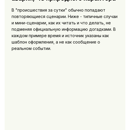
В "происшествия за сутки" обычно попадают
повторяющиеся сценарии. Ниже - типичные случаи
и мини-сценарии, как их читать и что делать, не
подменяя официальную информацию догадками. В
каждом примере время и источник указаны как
шаблон оформления, а не как сообщение о
реальном событии.