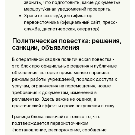
звонить, что подготовить, какие документы/
маршрут/канал уведомлений проверить.
Храните ссылку/идентификатор
первоисточника (официальный сайт, пресс-
служба, диспетчерская, оператор).
Политическая повестка: решения,
санкции, объявления
В оперативной сводке политическая повестка -
это блок про официальные решения и публичные
объявления, которые прямо меняют правила:
режимы работы учреждений, порядок доступа к
услугам, ограничения на перемещения, новые
требования к документам, изменения в
регламентах. Здесь важна не оценка, а
практический эффект и сроки вступления в силу.
Границы блока: включайте только то, что
подтверждается первоисточником
(постановление, распоряжение, сообщение