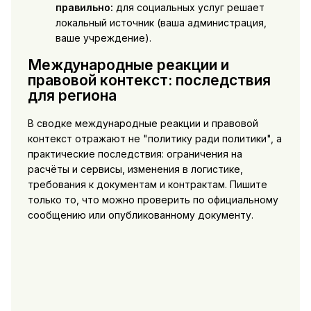
правильно:
для социальных услуг решает
локальный источник (ваша администрация,
ваше учреждение).
Международные реакции и
правовой контекст: последствия
для региона
В сводке международные реакции и правовой
контекст отражают не "политику ради политики", а
практические последствия: ограничения на
расчёты и сервисы, изменения в логистике,
требования к документам и контрактам. Пишите
только то, что можно проверить по официальному
сообщению или опубликованному документу.