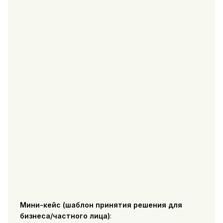
Мини-кейс (шаблон принятия решения для
бизнеса/частного лица)
: