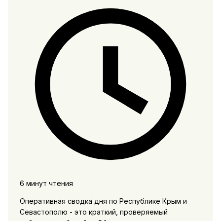
6 минут чтения
Оперативная сводка дня по Республике Крым и
Севастополю - это краткий, проверяемый