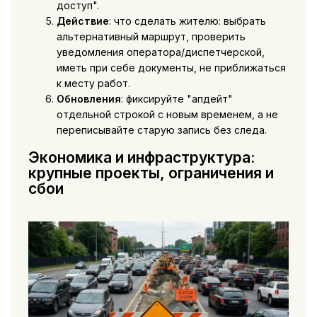
доступ".
Действие
: что сделать жителю: выбрать
альтернативный маршрут, проверить
уведомления оператора/диспетчерской,
иметь при себе документы, не приближаться
к месту работ.
Обновления
: фиксируйте "апдейт"
отдельной строкой с новым временем, а не
переписывайте старую запись без следа.
Экономика и инфраструктура:
крупные проекты, ограничения и
сбои