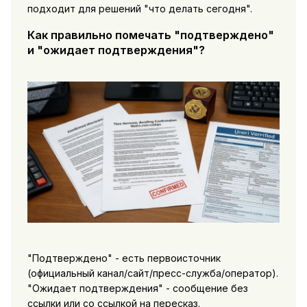
подходит для решений "что делать сегодня".
Как правильно помечать "подтверждено"
и "ожидает подтверждения"?
"Подтверждено" - есть первоисточник
(официальный канал/сайт/пресс-служба/оператор).
"Ожидает подтверждения" - сообщение без
ссылки или со ссылкой на пересказ.