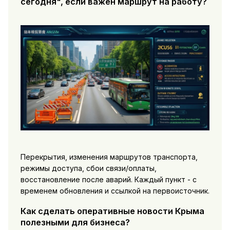
сегодня", если важен маршрут на работу?
Перекрытия, изменения маршрутов транспорта,
режимы доступа, сбои связи/оплаты,
восстановление после аварий. Каждый пункт - с
временем обновления и ссылкой на первоисточник.
Как сделать оперативные новости Крыма
полезными для бизнеса?