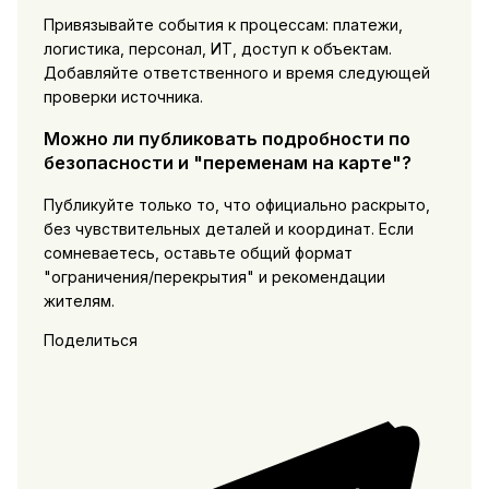
Привязывайте события к процессам: платежи,
логистика, персонал, ИТ, доступ к объектам.
Добавляйте ответственного и время следующей
проверки источника.
Можно ли публиковать подробности по
безопасности и "переменам на карте"?
Публикуйте только то, что официально раскрыто,
без чувствительных деталей и координат. Если
сомневаетесь, оставьте общий формат
"ограничения/перекрытия" и рекомендации
жителям.
Поделиться