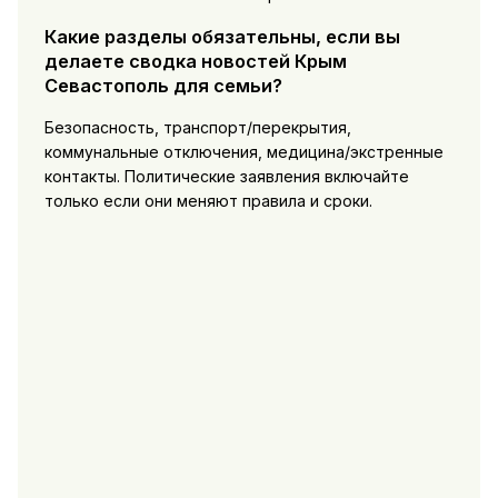
Какие разделы обязательны, если вы
делаете сводка новостей Крым
Севастополь для семьи?
Безопасность, транспорт/перекрытия,
коммунальные отключения, медицина/экстренные
контакты. Политические заявления включайте
только если они меняют правила и сроки.