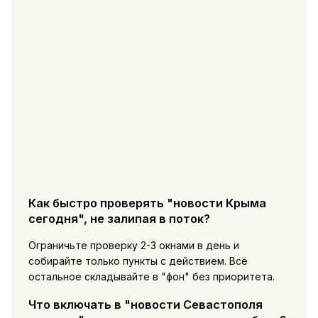
Как быстро проверять "новости Крыма
сегодня", не залипая в поток?
Ограничьте проверку 2-3 окнами в день и
собирайте только пункты с действием. Всё
остальное складывайте в "фон" без приоритета.
Что включать в "новости Севастополя