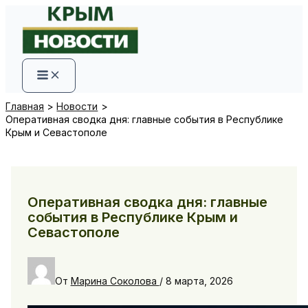
Перейти
к
содержимому
Главная
Новости
Оперативная сводка дня: главные события в Республике
Крым и Севастополе
Оперативная сводка дня: главные
события в Республике Крым и
Севастополе
От
Марина Соколова
/
8 марта, 2026