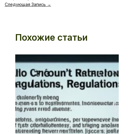
Следующая Запись
→
Похожие статьи