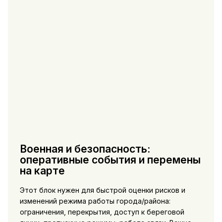
Военная и безопасность:
оперативные события и перемены
на карте
Этот блок нужен для быстрой оценки рисков и
изменений режима работы города/района:
ограничения, перекрытия, доступ к береговой