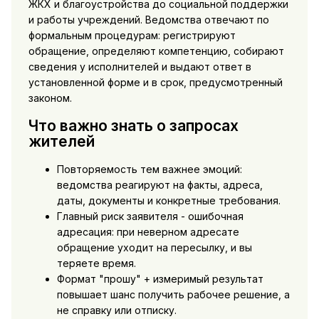
ЖКХ и благоустройства до социальной поддержки
и работы учреждений. Ведомства отвечают по
формальным процедурам: регистрируют
обращение, определяют компетенцию, собирают
сведения у исполнителей и выдают ответ в
установленной форме и в срок, предусмотренный
законом.
Что важно знать о запросах
жителей
Повторяемость тем важнее эмоций:
ведомства реагируют на факты, адреса,
даты, документы и конкретные требования.
Главный риск заявителя - ошибочная
адресация: при неверном адресате
обращение уходит на пересылку, и вы
теряете время.
Формат "прошу" + измеримый результат
повышает шанс получить рабочее решение, а
не справку или отписку.