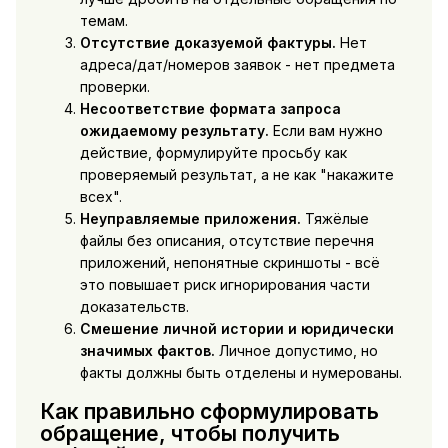
темам.
Отсутствие доказуемой фактуры.
Нет
адреса/дат/номеров заявок - нет предмета
проверки.
Несоответствие формата запроса
ожидаемому результату.
Если вам нужно
действие, формулируйте просьбу как
проверяемый результат, а не как "накажите
всех".
Неуправляемые приложения.
Тяжёлые
файлы без описания, отсутствие перечня
приложений, непонятные скриншоты - всё
это повышает риск игнорирования части
доказательств.
Смешение личной истории и юридически
значимых фактов.
Личное допустимо, но
факты должны быть отделены и нумерованы.
Как правильно сформулировать
обращение, чтобы получить