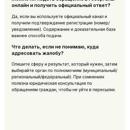
онлайн и получить официальный ответ?
Да, если вы используете официальный канал и
получили подтверждение регистрации (номер/
уведомление). Содержание и доказательная база
важнее способа подачи.
Что делать, если не понимаю, куда
адресовать жалобу?
Опишите сферу и результат, который нужен, затем
выбирайте орган по полномочиям (муниципальный/
региональный/федеральный). При сомнениях
полезна юридическая консультация по
обращениям граждан, чтобы не уйти в пересылки.