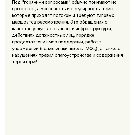
Под "горячими вопросами" обычно понимают не
срочность, а массовость и регулярность: темы,
которые приходят потоком и требуют типовых
маршрутов рассмотрения. Это обращения о
качестве услуг, доступности инфраструктуры,
действиях должностных лиц, порядке
предоставления мер поддержки, работе
учреждений (поликлиники, школы, МФЦ), а также о
нарушениях правил благоустройства и содержания
территорий.