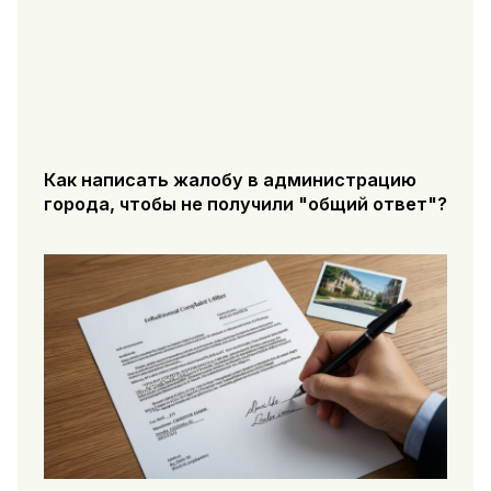
Как написать жалобу в администрацию
города, чтобы не получили "общий ответ"?