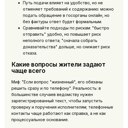
Путь подачи влияет на удобство, но не
отменяет требований к содержанию: можно
подать обращение в госорганы онлайн, но
без фактуры ответ будет формальным.
Сравнивайте подходы по рискам: "быстро
отправить" удобно, но повышает риск
неполного ответа; "сначала собрать
доказательства" дольше, но снижает риск
отказа.
Какие вопросы жители задают
чаще всего
Миф: "Если вопрос "жизненный", его обязаны
решить сразу и по телефону". Реальность: в
большинстве случаев ведомству нужен
зарегистрированный текст, чтобы запустить
проверку и поручения исполнителям; телефонные
контакты чаще работают как справка, а не как
процессуальное основание.