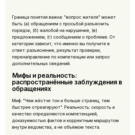
Граница понятия важна: "вопрос жителя" может
быть (а) обращением с просьбой разъяснить
порядок, (б) жалобой на нарушение, (в)
предложением, (г) сообщением о проблеме. От
категории зависит, что именно вы получите в
ответ: разъяснение, результат проверки,
перенаправление по компетенции или запрос
дополнительных сведений.
Мифы и реальность:
распространённые заблуждения в
обращениях
Миф: "Чем жёстче тон и больше страниц, тем
быстрее отреагируют". Реальность: скорость и
качество определяются компетенцией,
доказуемостью фактов и корректным маршрутом
внутри ведомства, а не объёмом текста.