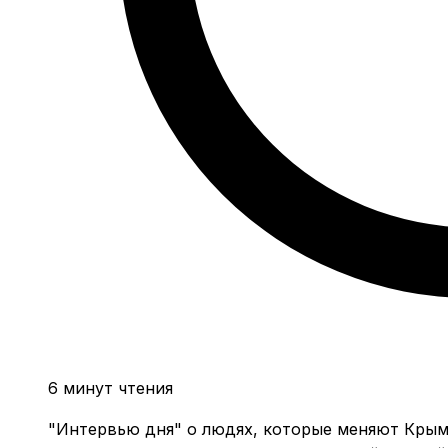
6 минут чтения
"Интервью дня" о людях, которые меняют Крым,