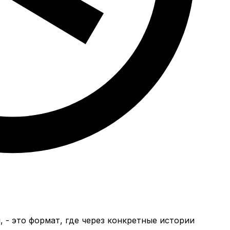
 - это формат, где через конкретные истории