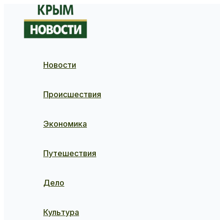
Перейти
к
содержимому
Новости
Происшествия
Экономика
Путешествия
Дело
Культура