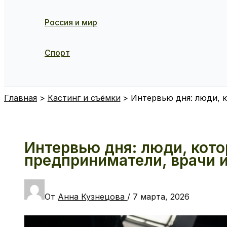
Россия и мир
Спорт
Поиск
Главная
Кастинг и съёмки
Интервью дня: люди, 
Интервью дня: люди, ко
предприниматели, врачи 
От
Анна Кузнецова
/
7 марта, 2026